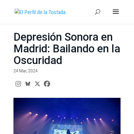
Depresión Sonora en
Madrid: Bailando en la
Oscuridad
24 Mar, 2024