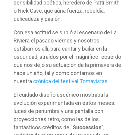
sensibilidad poética, heredero de Patti Smith
o Nick Cave, que aúna fuerza, rebeldía,
delicadeza y pasión.
Con esa actitud se subió al escenario de La
Riviera el pasado viernes y nosotros
estábamos allí, para cantar y bailar en la
oscuridad, atraídos por el magnífico recuerdo
que nos dejó su actuación de la primavera de
hace un año, tal y como contamos en
nuestra
crónica del festival Tomavistas
.
El cuidado diseño escénico mostraba la
evolución experimentada en estos meses:
luces de penumbra y una pantalla con
proyecciones retro, como las de los
fantásticos créditos de “
Succession
”,