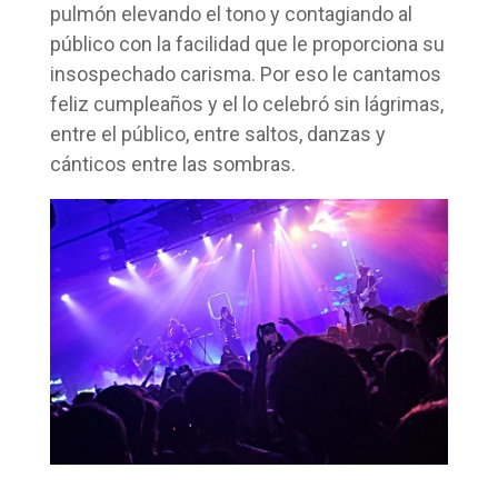
pulmón elevando el tono y contagiando al
público con la facilidad que le proporciona su
insospechado carisma. Por eso le cantamos
feliz cumpleaños y el lo celebró sin lágrimas,
entre el público, entre saltos, danzas y
cánticos entre las sombras.