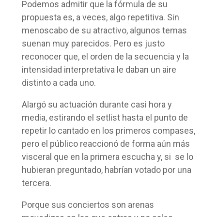
Podemos admitir que la fórmula de su
propuesta es, a veces, algo repetitiva. Sin
menoscabo de su atractivo, algunos temas
suenan muy parecidos. Pero es justo
reconocer que, el orden de la secuencia y la
intensidad interpretativa le daban un aire
distinto a cada uno.
Alargó su actuación durante casi hora y
media, estirando el setlist hasta el punto de
repetir lo cantado en los primeros compases,
pero el público reaccionó de forma aún más
visceral que en la primera escucha y, si se lo
hubieran preguntado, habrían votado por una
tercera.
Porque sus conciertos son arenas