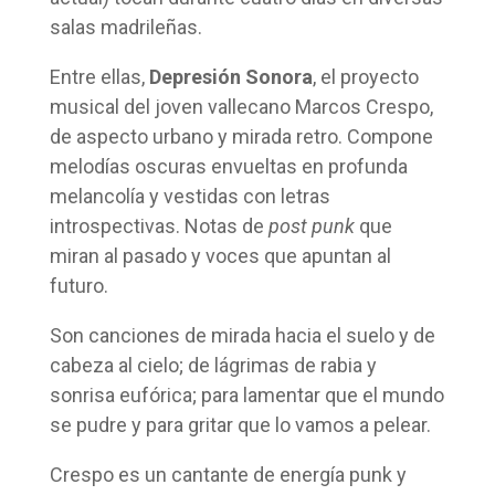
salas madrileñas.
Entre ellas,
Depresión Sonora
, el proyecto
musical del joven vallecano Marcos Crespo,
de aspecto urbano y mirada retro. Compone
melodías oscuras envueltas en profunda
melancolía y vestidas con letras
introspectivas. Notas de
post punk
que
miran al pasado y voces que apuntan al
futuro.
Son canciones de mirada hacia el suelo y de
cabeza al cielo; de lágrimas de rabia y
sonrisa eufórica; para lamentar que el mundo
se pudre y para gritar que lo vamos a pelear.
Crespo es un cantante de energía punk y