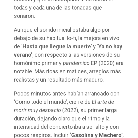
todas y cada una de las tonadas que
sonaron.
Aunque el sonido inicial estaba algo por
debajo de su habitual lo-fi, la mejora en vivo
de ‘
Hasta que llegue la muerte
’ y ‘
Ya no hay
verano’
, con respecto a las versiones de su
homónimo primer y
pandémico
EP (2020) era
notable. Más ricas en matices, arreglos más
realistas y un resultado más maduro.
Pocos minutos antes habían arrancado con
‘Como todo el mundo’, cierre de
El arte de
morir muy despacio
(2022), su primer larga
duración, dejando claro que el ritmo y la
intensidad del concierto iba a ser alto y con
pocos respiros. Incluir
‘Gasolina y Mechero’
,