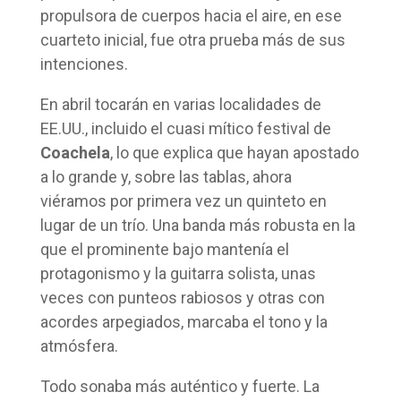
propulsora de cuerpos hacia el aire, en ese
cuarteto inicial, fue otra prueba más de sus
intenciones.
En abril tocarán en varias localidades de
EE.UU., incluido el cuasi mítico festival de
Coachela
, lo que explica que hayan apostado
a lo grande y, sobre las tablas, ahora
viéramos por primera vez un quinteto en
lugar de un trío. Una banda más robusta en la
que el prominente bajo mantenía el
protagonismo y la guitarra solista, unas
veces con punteos rabiosos y otras con
acordes arpegiados, marcaba el tono y la
atmósfera.
Todo sonaba más auténtico y fuerte. La