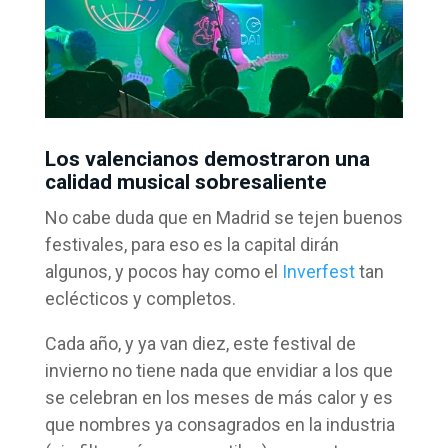
Los valencianos demostraron una
calidad musical sobresaliente
No cabe duda que en Madrid se tejen buenos
festivales, para eso es la capital dirán
algunos, y pocos hay como el
Inverfest
tan
eclécticos y completos.
Cada año, y ya van diez, este festival de
invierno no tiene nada que envidiar a los que
se celebran en los meses de más calor y es
que nombres ya consagrados en la industria