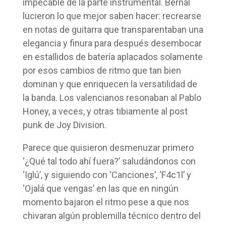
impecable de la parte instrumental. Bernal
lucieron lo que mejor saben hacer: recrearse
en notas de guitarra que transparentaban una
elegancia y finura para después desembocar
en estallidos de batería aplacados solamente
por esos cambios de ritmo que tan bien
dominan y que enriquecen la versatilidad de
la banda. Los valencianos resonaban al Pablo
Honey, a veces, y otras tibiamente al post
punk de Joy Division.
Parece que quisieron desmenuzar primero
‘¿Qué tal todo ahí fuera?’ saludándonos con
‘Iglú’, y siguiendo con ‘Canciones’, ‘F4c1l’ y
‘Ojalá que vengas’ en las que en ningún
momento bajaron el ritmo pese a que nos
chivaran algún problemilla técnico dentro del