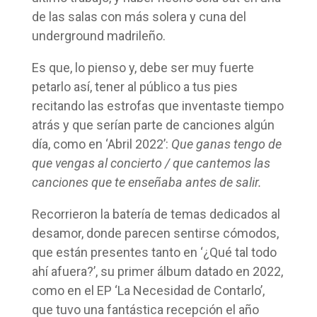
de las salas con más solera y cuna del
underground madrileño.
Es que, lo pienso y, debe ser muy fuerte
petarlo así, tener al público a tus pies
recitando las estrofas que inventaste tiempo
atrás y que serían parte de canciones algún
día, como en ‘Abril 2022’:
Que ganas tengo de
que vengas al concierto / que cantemos las
canciones que te enseñaba antes de salir.
Recorrieron la batería de temas dedicados al
desamor, donde parecen sentirse cómodos,
que están presentes tanto en ‘¿Qué tal todo
ahí afuera?’, su primer álbum datado en 2022,
como en el EP ‘La Necesidad de Contarlo’,
que tuvo una fantástica recepción el año