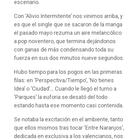
escenario.
Con ‘Alivio Intermitente’ nos vinimos arriba, y
es que el single que se sacaron de la manga
el pasado mayo rezuma un aire melancólico
a pop noventero, que termina dejándonos
con ganas de más condensando toda su
fuerza en sus dos minutos nueve segundos.
Hubo tiempo para los pogos en las primeras
filas: en ‘Perspectiva/Tiempo’, ‘No tienes
Idea’ o ‘Ciudad’… Cuando le llegó el turno a
‘Parques’ la euforia se desató del todo
estando hasta ese momento casi contenida.
Se notaba la excitación en el ambiente, tanto
que ellos mismos tras tocar ‘Entre Naranjos’,
dedicada en exclusiva a los valencianos, nos