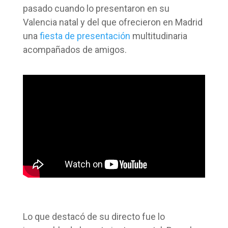
pasado cuando lo presentaron en su
Valencia natal y del que ofrecieron en Madrid
una
fiesta de presentación
multitudinaria
acompañados de amigos.
Lo que destacó de su directo fue lo