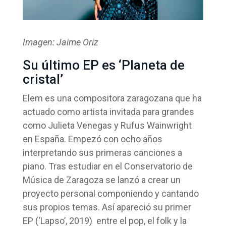
Imagen: Jaime Oriz
Su último EP es ‘Planeta de
cristal’
Elem es una compositora zaragozana que ha
actuado como artista invitada para grandes
como Julieta Venegas y Rufus Wainwright
en España. Empezó con ocho años
interpretando sus primeras canciones a
piano. Tras estudiar en el Conservatorio de
Música de Zaragoza se lanzó a crear un
proyecto personal componiendo y cantando
sus propios temas. Así apareció su primer
EP (‘Lapso’, 2019) entre el pop, el folk y la