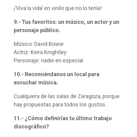
¡’Viva la vida’ en vinilo que no lo tenía!
9.- Tus favoritos: un músico, un actor y un
personaje público.
Músico: David Bowie
Actriz: Keira Knightley
Personaje: nadie en especial
10.- Recomiéndanos un local para
escuchar música.
Cualquiera de las salas de Zaragoza, porque
hay propuestas para todos los gustos.
11.- ¿Cómo definirías tu último trabajo
discográfico?