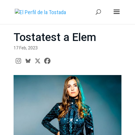
Tostatest a Elem
17 Feb, 2023