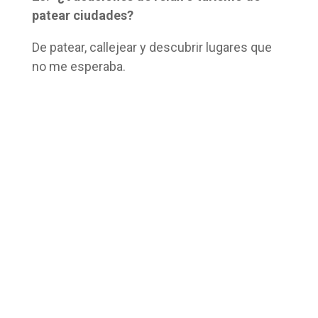
patear ciudades?
De patear, callejear y descubrir lugares que
no me esperaba.