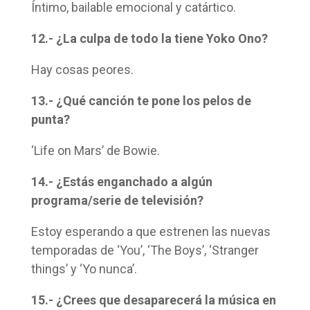
Íntimo, bailable emocional y catártico.
12.- ¿La culpa de todo la tiene Yoko Ono?
Hay cosas peores.
13.- ¿Qué canción te pone los pelos de
punta?
‘Life on Mars’ de Bowie.
14.- ¿Estás enganchado a algún
programa/serie de televisión?
Estoy esperando a que estrenen las nuevas
temporadas de ‘You’, ‘The Boys’, ‘Stranger
things’ y ‘Yo nunca’.
15.- ¿Crees que desaparecerá la música en