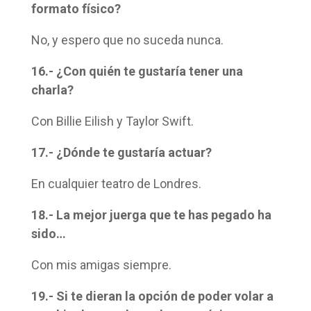
formato físico?
No, y espero que no suceda nunca.
16.- ¿Con quién te gustaría tener una
charla?
Con Billie Eilish y Taylor Swift.
17.- ¿Dónde te gustaría actuar?
En cualquier teatro de Londres.
18.- La mejor juerga que te has pegado ha
sido…
Con mis amigas siempre.
19.- Si te dieran la opción de poder volar a