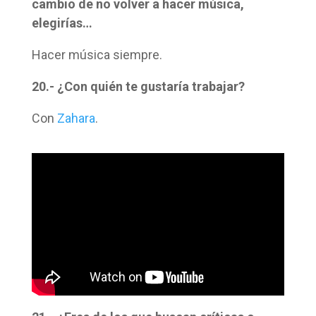
cambio de no volver a hacer música,
elegirías…
Hacer música siempre.
20.- ¿Con quién te gustaría trabajar?
Con
Zahara
.