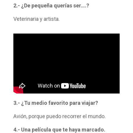
2.- ¿De pequeña querías ser….?
Veterinaria y artista.
3.- ¿Tu medio favorito para viajar?
Avión, porque puedo recorrer el mundo.
4.- Una película que te haya marcado.