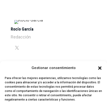
Rocío García
Redacción
Gestionar consentimiento
Para ofrecer las mejores experiencias, utilizamos tecnologías como las
cookies para almacenar y/o acceder a la información del dispositivo. El
consentimiento de estas tecnologías nos permitirá procesar datos
como el comportamiento de navegación o las identificaciones únicas en
este sitio. No consentir o retirar el consentimiento, puede afectar
negativamente a ciertas características y funciones.
© 2024 El Perfil de la Tostada