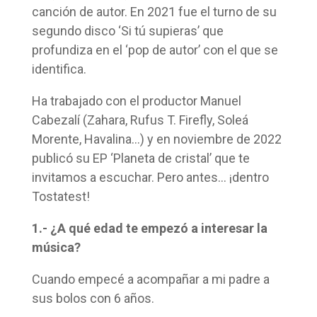
canción de autor. En 2021 fue el turno de su
segundo disco ‘Si tú supieras’ que
profundiza en el ‘pop de autor’ con el que se
identifica.
Ha trabajado con el productor Manuel
Cabezalí (Zahara, Rufus T. Firefly, Soleá
Morente, Havalina…) y en noviembre de 2022
publicó su EP ‘Planeta de cristal’ que te
invitamos a escuchar. Pero antes… ¡dentro
Tostatest!
1.- ¿A qué edad te empezó a interesar la
música?
Cuando empecé a acompañar a mi padre a
sus bolos con 6 años.