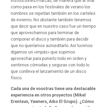
instituciones/marcas, de manera que al final
como pasa en los festivales de verano los
nombres se repetían también en los carteles
de invierno. No obstante también tenemos
que decir que en nuestro caso fue un tiempo
que aprovechamos para terminar de
componer el disco y también para decidir
que no queríamos autoeditarlo. Así tuvimos
digamos un «impás» que supimos
aprovechar para ponerlo todo en orden y
sentirnos cómodas y seguras con todo lo
que conlleva el lanzamiento de un disco
físico.
Cada una de vosotras tiene una destacable
experiencia en otros proyectos (Mikel
Erentxun, Yawners, Aiko El Grupo). ¿Cómo