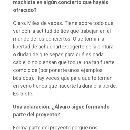
machista en algún concierto que hayáis
ofrecido?
Claro. Miles de veces. Tiene sobre todo que
ver con la actitud de tíos que trabajan en el
mundo de los conciertos. O se toman la
libertad de achucharte/cogerte de la cintura,
o dudan de que sepas para qué es cada
cable, o no piensan que toque una tan fuerte
como dice (por ponerte unos ejemplos
básicos). Hay veces que para que te tomen
en serio tienes que hacerte la dura o la borde.
Es triste.
Una aclaración: ¿Álvaro sigue formando
parte del proyecto?
Forma parte del proyecto porque nos