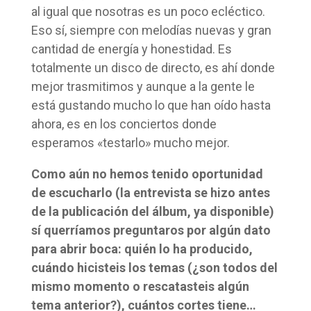
al igual que nosotras es un poco ecléctico.
Eso sí, siempre con melodías nuevas y gran
cantidad de energía y honestidad. Es
totalmente un disco de directo, es ahí donde
mejor trasmitimos y aunque a la gente le
está gustando mucho lo que han oído hasta
ahora, es en los conciertos donde
esperamos «testarlo» mucho mejor.
Como aún no hemos tenido oportunidad
de escucharlo (la entrevista se hizo antes
de la publicación del álbum, ya disponible)
sí querríamos preguntaros por algún dato
para abrir boca: quién lo ha producido,
cuándo hicisteis los temas (¿son todos del
mismo momento o rescatasteis algún
tema anterior?), cuántos cortes tiene…