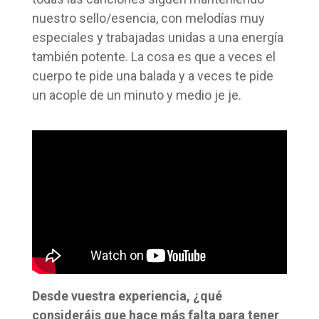
nuestro sello/esencia, con melodías muy
especiales y trabajadas unidas a una energía
también potente. La cosa es que a veces el
cuerpo te pide una balada y a veces te pide
un acople de un minuto y medio je je.
Desde vuestra experiencia, ¿qué
consideráis que hace más falta para tener