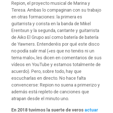
Repion, el proyecto musical de Marina y
Teresa. Ambas lo compaginan con su trabajo
en otras formaciones: la primera es
guitarrista y corista en la banda de Mikel
Erentxun y la segunda, cantante y guitarrista
de Aiko El Grupo así como batería de batería
de Yawners. Entenderéis por qué este disco
no podía salir mal («es que no tenéis ni un
tema malo», les dicen en comentarios de sus
vídeos en YouTube y estamos totalmente de
acuerdo). Pero, sobre todo, hay que
escucharlas en directo. No hace falta
convencerse: Repion no suena a primerizo y
además está repleto de canciones que
atrapan desde el minuto uno.
En 2018 tuvimos la suerte de veros
actuar