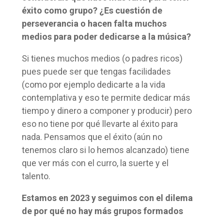
éxito como grupo? ¿Es cuestión de
perseverancia o hacen falta muchos
medios para poder dedicarse a la música?
Si tienes muchos medios (o padres ricos)
pues puede ser que tengas facilidades
(como por ejemplo dedicarte a la vida
contemplativa y eso te permite dedicar más
tiempo y dinero a componer y producir) pero
eso no tiene por qué llevarte al éxito para
nada. Pensamos que el éxito (aún no
tenemos claro si lo hemos alcanzado) tiene
que ver más con el curro, la suerte y el
talento.
Estamos en 2023 y seguimos con el dilema
de por qué no hay más grupos formados