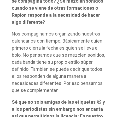
se compagina todo? ¿Se mezclan sonidos
cuando se viene de otras formaciones o
Repion responde a la necesidad de hacer
algo diferente?
Nos compaginamos organizando nuestros
calendarios con tiempo. Básicamente quien
primero cierra la fecha es quien se lleva el
bolo. No pensamos que se mezclen sonidos,
cada banda tiene su propio estilo súper
definido. También se puede decir que todos
ellos responden de alguna manera a
necesidades diferentes. Por eso pensamos
que se complementan.
Sé que no sois amigas de las etiquetas 😉 y
a los periodistas sin embargo nos encanta
así que permitidnos la licencia: En nuestro