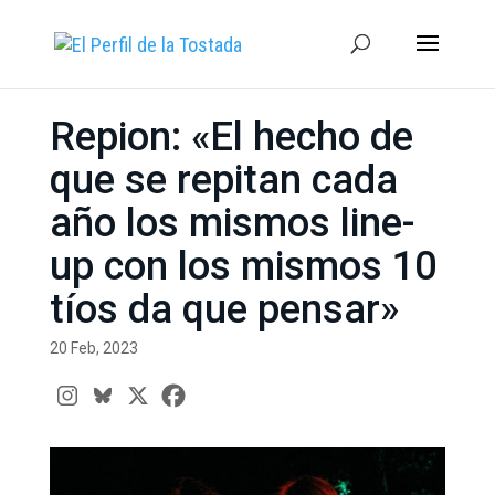
Repion: «El hecho de
que se repitan cada
año los mismos line-
up con los mismos 10
tíos da que pensar»
20 Feb, 2023