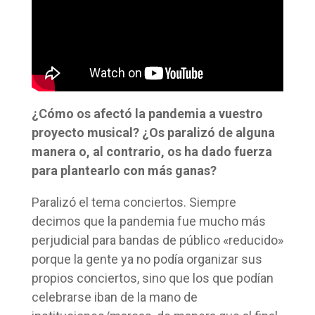
¿Cómo os afectó la pandemia a vuestro
proyecto musical? ¿Os paralizó de alguna
manera o, al contrario, os ha dado fuerza
para plantearlo con más ganas?
Paralizó el tema conciertos. Siempre
decimos que la pandemia fue mucho más
perjudicial para bandas de público «reducido»
porque la gente ya no podía organizar sus
propios conciertos, sino que los que podían
celebrarse iban de la mano de