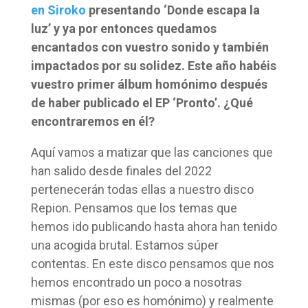
en Siroko
presentando ‘Donde escapa la
luz’ y ya por entonces quedamos
encantados con vuestro sonido y también
impactados por su solidez. Este año habéis
vuestro primer álbum homónimo después
de haber publicado el EP ‘Pronto’. ¿Qué
encontraremos en él?
Aquí vamos a matizar que las canciones que
han salido desde finales del 2022
pertenecerán todas ellas a nuestro disco
Repion. Pensamos que los temas que
hemos ido publicando hasta ahora han tenido
una acogida brutal. Estamos súper
contentas. En este disco pensamos que nos
hemos encontrado un poco a nosotras
mismas (por eso es homónimo) y realmente