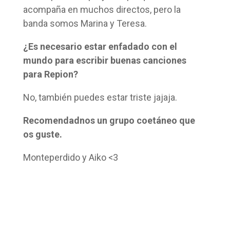
acompaña en muchos directos, pero la
banda somos Marina y Teresa.
¿Es necesario estar enfadado con el
mundo para escribir buenas canciones
para Repion?
No, también puedes estar triste jajaja.
Recomendadnos un grupo coetáneo que
os guste.
Monteperdido y Aiko <3