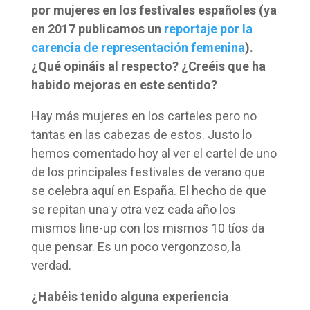
por mujeres en los festivales españoles (ya
en 2017 publicamos un
reportaje por la
carencia de representación femenina
).
¿Qué opináis al respecto? ¿Creéis que ha
habido mejoras en este sentido?
Hay más mujeres en los carteles pero no
tantas en las cabezas de estos. Justo lo
hemos comentado hoy al ver el cartel de uno
de los principales festivales de verano que
se celebra aquí en España. El hecho de que
se repitan una y otra vez cada año los
mismos line-up con los mismos 10 tíos da
que pensar. Es un poco vergonzoso, la
verdad.
¿Habéis tenido alguna experiencia