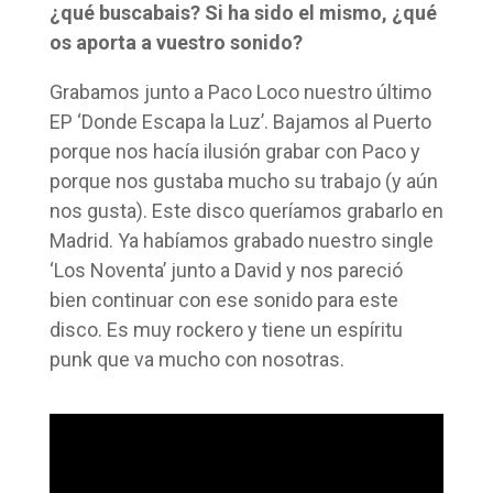
¿qué buscabais? Si ha sido el mismo, ¿qué
os aporta a vuestro sonido?
Grabamos junto a Paco Loco nuestro último
EP ‘Donde Escapa la Luz’. Bajamos al Puerto
porque nos hacía ilusión grabar con Paco y
porque nos gustaba mucho su trabajo (y aún
nos gusta). Este disco queríamos grabarlo en
Madrid. Ya habíamos grabado nuestro single
‘Los Noventa’ junto a David y nos pareció
bien continuar con ese sonido para este
disco. Es muy rockero y tiene un espíritu
punk que va mucho con nosotras.