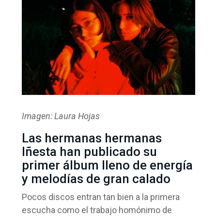
Imagen: Laura Hojas
Las hermanas hermanas
Iñesta han publicado su
primer álbum lleno de energía
y melodías de gran calado
Pocos discos entran tan bien a la primera
escucha como el trabajo homónimo de