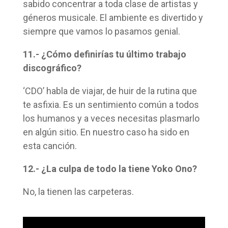
sabido concentrar a toda clase de artistas y
géneros musicale. El ambiente es divertido y
siempre que vamos lo pasamos genial.
11.- ¿Cómo definirías tu último trabajo
discográfico?
‘CDO’ habla de viajar, de huir de la rutina que
te asfixia. Es un sentimiento común a todos
los humanos y a veces necesitas plasmarlo
en algún sitio. En nuestro caso ha sido en
esta canción.
12.- ¿La culpa de todo la tiene Yoko Ono?
No, la tienen las carpeteras.