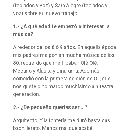
(teclados y voz) y Sara Alegre (teclados y
voz) sobre su nuevo trabajo.
1.- ¿A qué edad te empezó a interesar la
música?
Alrededor de los 8 ó 9 años. En aquella época
mis padres me ponían mucha música de los
80, recuerdo que me flipaban Olé Olé,
Mecano y Alaska y Dinarama. Además
coincidió con la primera edición de OT, que
nos guste o no marcó muchísimo a nuestra
generación.
2.- ¿De pequeño querías ser….?
Arquitecto. Y la tontería me duró hasta casi
bachillerato. Menos mal que acabé