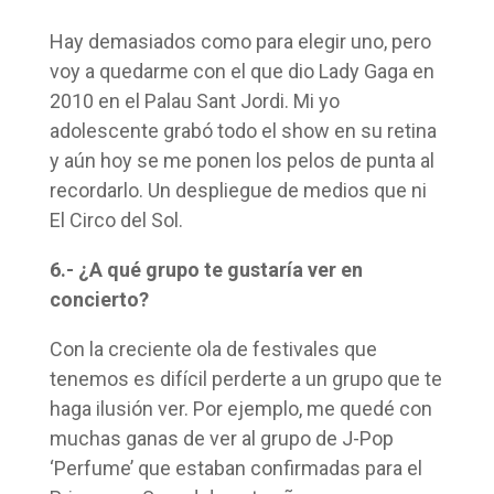
Hay demasiados como para elegir uno, pero
voy a quedarme con el que dio Lady Gaga en
2010 en el Palau Sant Jordi. Mi yo
adolescente grabó todo el show en su retina
y aún hoy se me ponen los pelos de punta al
recordarlo. Un despliegue de medios que ni
El Circo del Sol.
6.- ¿A qué grupo te gustaría ver en
concierto?
Con la creciente ola de festivales que
tenemos es difícil perderte a un grupo que te
haga ilusión ver. Por ejemplo, me quedé con
muchas ganas de ver al grupo de J-Pop
‘Perfume’ que estaban confirmadas para el