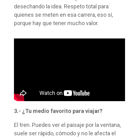
desechando la idea. Respeto total para
quienes se meten en esa carrera, eso sí,
porque hay que tener mucho valor.
3.- ¿Tu medio favorito para viajar?
El tren. Puedes ver el paisaje por la ventana,
suele ser rápido, cómodo y no le afecta el