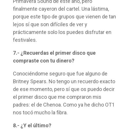
Primavera Sound de este año, pero
finalmente cayeron del cartel. Una lástima,
porque este tipo de grupos que vienen de tan
lejos sí que son difíciles de ver y
prácticamente solo los puedes disfrutar en
festivales.
7.- ¿Recuerdas el primer disco que
compraste con tu dinero?
Conociéndome seguro que fue alguno de
Britney Spears. No tengo un recuerdo exacto
de ese momento, pero sí que os puedo decir
el primer disco que me compraron mis
padres: el de Chenoa. Como ya he dicho OT1
nos tocó mucho la fibra.
8.- ¿Y el último?