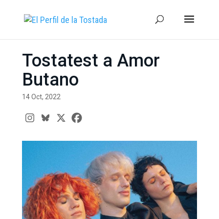
Tostatest a Amor
Butano
14 Oct, 2022