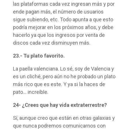
las plataformas cada vez ingresan más y por
ende pagan más, el número de usuarios
sigue subiendo, etc. Todo apunta a que esto
podría mejorar en los próximos años, y debe
hacerlo ya que los ingresos por venta de
discos cada vez disminuyen más.
23.- Tu plato favorito.
La paella valenciana. Lo sé, soy de Valencia y
es un cliché, pero aún no he probado un plato
más rico que es este. Y ya si la haces de
pato… increíble.
24- ¿Crees que hay vida extraterrestre?
Sí, aunque creo que están en otras galaxias y
que nunca podremos comunicarnos con