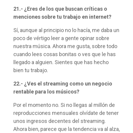
21.- ¿Eres de los que buscan críticas o
menciones sobre tu trabajo en internet?
Sí, aunque al principio no lo hacía, me daba un
poco de vértigo leer a gente opinar sobre
nuestra música. Ahora me gusta, sobre todo
cuando lees cosas bonitas o ves que le has
llegado a alguien. Sientes que has hecho
bien tu trabajo.
22.- ¿Ves el streaming como un negocio
rentable para los músicos?
Por el momento no. Si no llegas al millón de
reproducciones mensuales olvídate de tener
unos ingresos decentes del streaming.
Ahora bien, parece que la tendencia va al alza,