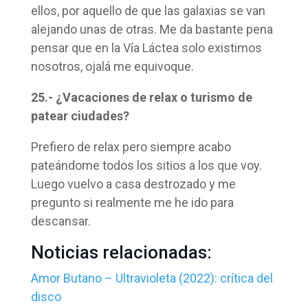
ellos, por aquello de que las galaxias se van
alejando unas de otras. Me da bastante pena
pensar que en la Vía Láctea solo existimos
nosotros, ojalá me equivoque.
25.- ¿Vacaciones de relax o turismo de
patear ciudades?
Prefiero de relax pero siempre acabo
pateándome todos los sitios a los que voy.
Luego vuelvo a casa destrozado y me
pregunto si realmente me he ido para
descansar.
Noticias relacionadas:
Amor Butano – Ultravioleta (2022): crítica del
disco