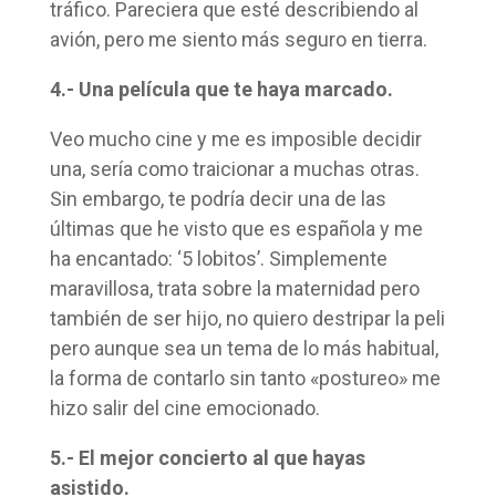
tráfico. Pareciera que esté describiendo al
avión, pero me siento más seguro en tierra.
4.- Una película que te haya marcado.
Veo mucho cine y me es imposible decidir
una, sería como traicionar a muchas otras.
Sin embargo, te podría decir una de las
últimas que he visto que es española y me
ha encantado: ‘5 lobitos’. Simplemente
maravillosa, trata sobre la maternidad pero
también de ser hijo, no quiero destripar la peli
pero aunque sea un tema de lo más habitual,
la forma de contarlo sin tanto «postureo» me
hizo salir del cine emocionado.
5.- El mejor concierto al que hayas
asistido.