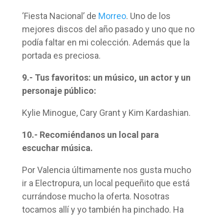
‘Fiesta Nacional’ de
Morreo
. Uno de los
mejores discos del año pasado y uno que no
podía faltar en mi colección. Además que la
portada es preciosa.
9.- Tus favoritos: un músico, un actor y un
personaje público:
Kylie Minogue, Cary Grant y Kim Kardashian.
10.- Recomiéndanos un local para
escuchar música.
Por Valencia últimamente nos gusta mucho
ir a Electropura, un local pequeñito que está
currándose mucho la oferta. Nosotras
tocamos allí y yo también ha pinchado. Ha