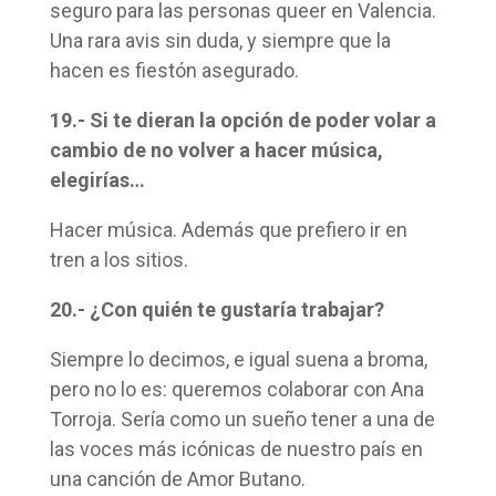
seguro para las personas queer en Valencia.
Una rara avis sin duda, y siempre que la
hacen es fiestón asegurado.
19.- Si te dieran la opción de poder volar a
cambio de no volver a hacer música,
elegirías…
Hacer música. Además que prefiero ir en
tren a los sitios.
20.- ¿Con quién te gustaría trabajar?
Siempre lo decimos, e igual suena a broma,
pero no lo es: queremos colaborar con Ana
Torroja. Sería como un sueño tener a una de
las voces más icónicas de nuestro país en
una canción de Amor Butano.