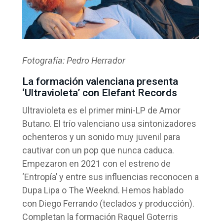
Fotografía: Pedro Herrador
La formación valenciana presenta
‘Ultravioleta’ con Elefant Records
Ultravioleta es el primer mini-LP de Amor
Butano. El trío valenciano usa sintonizadores
ochenteros y un sonido muy juvenil para
cautivar con un pop que nunca caduca.
Empezaron en 2021 con el estreno de
‘Entropía’ y entre sus influencias reconocen a
Dupa Lipa o The Weeknd. Hemos hablado
con Diego Ferrando (teclados y producción).
Completan la formación Raquel Goterris