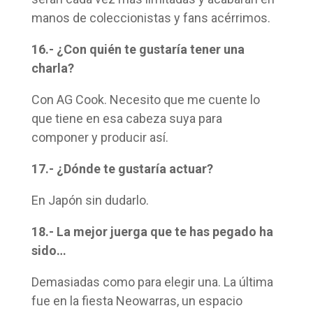
manos de coleccionistas y fans acérrimos.
16.- ¿Con quién te gustaría tener una
charla?
Con AG Cook. Necesito que me cuente lo
que tiene en esa cabeza suya para
componer y producir así.
17.- ¿Dónde te gustaría actuar?
En Japón sin dudarlo.
18.- La mejor juerga que te has pegado ha
sido…
Demasiadas como para elegir una. La última
fue en la fiesta Neowarras, un espacio