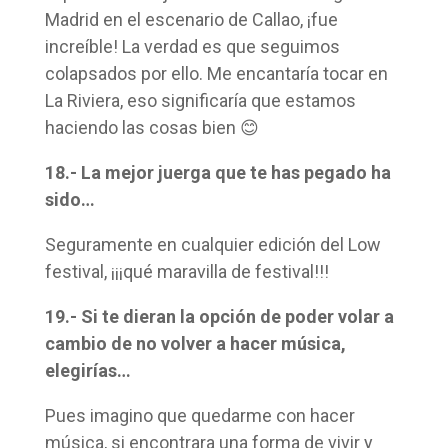
Madrid en el escenario de Callao, ¡fue
increíble! La verdad es que seguimos
colapsados por ello. Me encantaría tocar en
La Riviera, eso significaría que estamos
haciendo las cosas bien 😊
18.- La mejor juerga que te has pegado ha
sido…
Seguramente en cualquier edición del Low
festival, ¡¡¡qué maravilla de festival!!!
19.- Si te dieran la opción de poder volar a
cambio de no volver a hacer música,
elegirías…
Pues imagino que quedarme con hacer
música, si encontrara una forma de vivir y