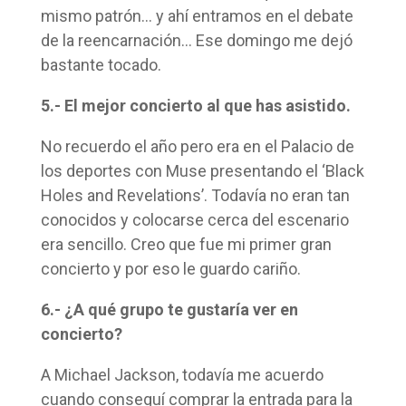
mismo patrón… y ahí entramos en el debate
de la reencarnación… Ese domingo me dejó
bastante tocado.
5.- El mejor concierto al que has asistido.
No recuerdo el año pero era en el Palacio de
los deportes con Muse presentando el ‘Black
Holes and Revelations’. Todavía no eran tan
conocidos y colocarse cerca del escenario
era sencillo. Creo que fue mi primer gran
concierto y por eso le guardo cariño.
6.- ¿A qué grupo te gustaría ver en
concierto?
A Michael Jackson, todavía me acuerdo
cuando conseguí comprar la entrada para la