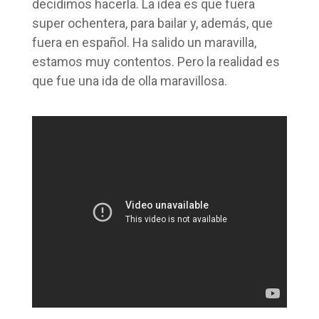
decidimos hacerla. La idea es que fuera
super ochentera, para bailar y, además, que
fuera en español. Ha salido un maravilla,
estamos muy contentos. Pero la realidad es
que fue una ida de olla maravillosa.