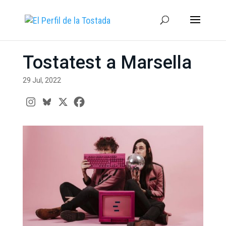
Tostatest a Marsella
29 Jul, 2022