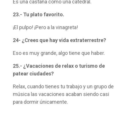
Es una castaña como una catedral.
23.- Tu plato favorito.
¡El pulpo! ¡Pero a la vinagreta!
24- ¿Crees que hay vida extraterrestre?
Eso es muy grande, algo tiene que haber.
25.- ¿Vacaciones de relax o turismo de
patear ciudades?
Relax, cuando tienes tu trabajo y un grupo de
música las vacaciones acaban siendo casi
para dormir únicamente.