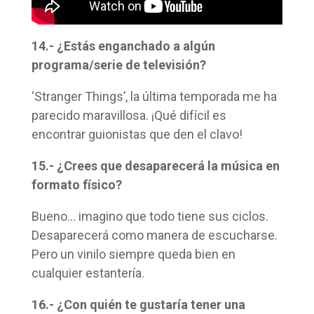
14.- ¿Estás enganchado a algún
programa/serie de televisión?
‘Stranger Things’, la última temporada me ha
parecido maravillosa. ¡Qué difícil es
encontrar guionistas que den el clavo!
15.- ¿Crees que desaparecerá la música en
formato físico?
Bueno… imagino que todo tiene sus ciclos.
Desaparecerá como manera de escucharse.
Pero un vinilo siempre queda bien en
cualquier estantería.
16.- ¿Con quién te gustaría tener una