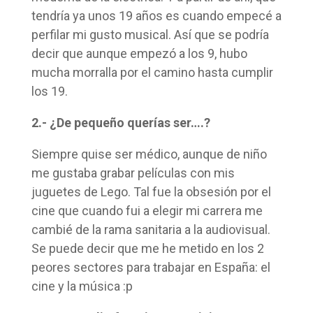
tendría ya unos 19 años es cuando empecé a
perfilar mi gusto musical. Así que se podría
decir que aunque empezó a los 9, hubo
mucha morralla por el camino hasta cumplir
los 19.
2.- ¿De pequeño querías ser….?
Siempre quise ser médico, aunque de niño
me gustaba grabar películas con mis
juguetes de Lego. Tal fue la obsesión por el
cine que cuando fui a elegir mi carrera me
cambié de la rama sanitaria a la audiovisual.
Se puede decir que me he metido en los 2
peores sectores para trabajar en España: el
cine y la música :p