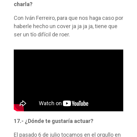
charla?
Con Iván Ferreiro, para que nos haga caso por
haberle hecho un cover ja ja ja ja, tiene que
ser un tío difícil de roer.
17.- ¿Dónde te gustaría actuar?
El pasado 6 de julio tocamos en el orgullo en