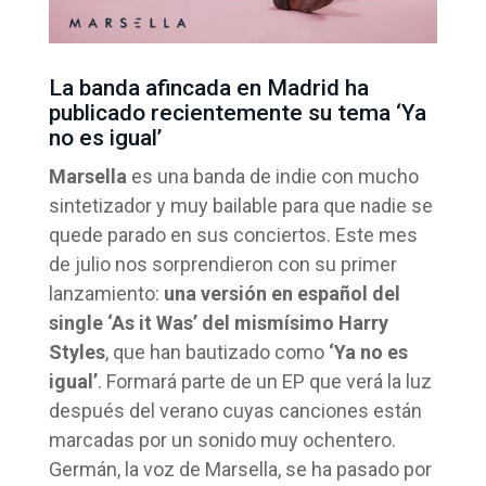
La banda afincada en Madrid ha
publicado recientemente su tema ‘Ya
no es igual’
Marsella
es una banda de indie con mucho
sintetizador y muy bailable para que nadie se
quede parado en sus conciertos. Este mes
de julio nos sorprendieron con su primer
lanzamiento:
una versión en español del
single ‘As it Was’ del
mismísimo Harry
Styles
, que han bautizado como
‘Ya no es
igual’
. Formará parte de un EP que verá la luz
después del verano cuyas canciones están
marcadas por un sonido muy ochentero.
Germán, la voz de Marsella, se ha pasado por