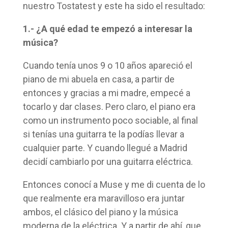
nuestro Tostatest y este ha sido el resultado:
1.- ¿A qué edad te empezó a interesar la
música?
Cuando tenía unos 9 o 10 años apareció el
piano de mi abuela en casa, a partir de
entonces y gracias a mi madre, empecé a
tocarlo y dar clases. Pero claro, el piano era
como un instrumento poco sociable, al final
si tenías una guitarra te la podías llevar a
cualquier parte. Y cuando llegué a Madrid
decidí cambiarlo por una guitarra eléctrica.
Entonces conocí a Muse y me di cuenta de lo
que realmente era maravilloso era juntar
ambos, el clásico del piano y la música
moderna de la eléctrica. Y a partir de ahí, que