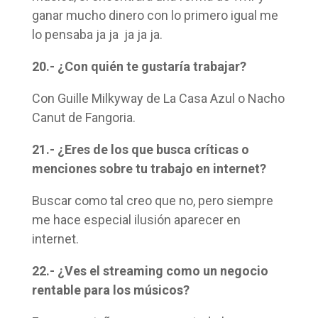
ganar mucho dinero con lo primero igual me
lo pensaba ja ja ja ja ja.
20.- ¿Con quién te gustaría trabajar?
Con Guille Milkyway de La Casa Azul o Nacho
Canut de Fangoria.
21.- ¿Eres de los que busca críticas o
menciones sobre tu trabajo en internet?
Buscar como tal creo que no, pero siempre
me hace especial ilusión aparecer en
internet.
22.- ¿Ves el streaming como un negocio
rentable para los músicos?