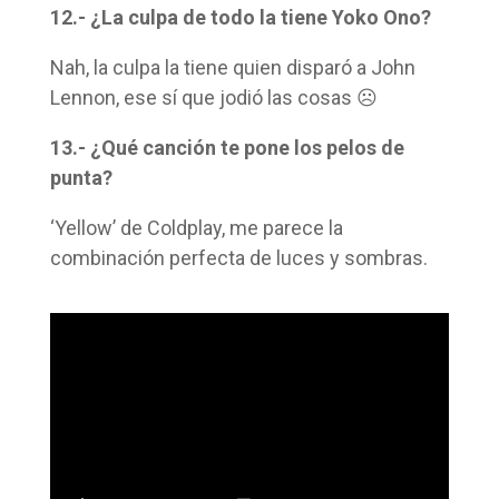
12.- ¿La culpa de todo la tiene Yoko Ono?
Nah, la culpa la tiene quien disparó a John
Lennon, ese sí que jodió las cosas ☹
13.- ¿Qué canción te pone los pelos de
punta?
‘Yellow’ de Coldplay, me parece la
combinación perfecta de luces y sombras.