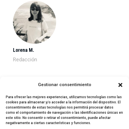
Lorena M.
Redacción
Gestionar consentimiento
Para ofrecer las mejores experiencias, utilizamos tecnologías como las
cookies para almacenar y/o acceder a la información del dispositivo. El
consentimiento de estas tecnologías nos permitirá procesar datos
como el comportamiento de navegación o las identificaciones únicas en
este sitio. No consentir o retirar el consentimiento, puede afectar
negativamente a ciertas características y funciones.
© 2024 El Perfil de la Tostada