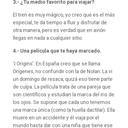
3.- ¿Tu medio favorito para viajar?
El tren es muy mágico, yo creo que es el más
especial, te da tiempo a fluir y disfrutar de
otra manera, pero es verdad que en avión
llegas en nada a cualquier sitio.
4.- Una película que te haya marcado.
‘I Origins’. En España creo que se llama
Orígenes, no confundir con la de Nolan. La vi
un domingo de resaca, quizá eso tiene parte
de culpa. La película trata de una pareja que
son científicos y estudian la marca del iris de
los ojos. Se supone que cada uno tenemos
una marca única (como la huella dactilar). Ella
muere en un accidente y él viaja por el
mundo hasta dar con una niña que tiene ese