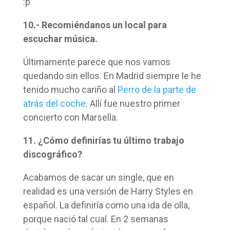
:p
10.- Recomiéndanos un local para
escuchar música.
Últimamente parece que nos vamos
quedando sin ellos. En Madrid siempre le he
tenido mucho cariño al
Perro de la parte de
atrás del coche
. Allí fue nuestro primer
concierto con Marsella.
11. ¿Cómo definirías tu último trabajo
discográfico?
Acabamos de sacar un single, que en
realidad es una versión de Harry Styles en
español. La definiría como una ida de olla,
porque nació tal cual. En 2 semanas