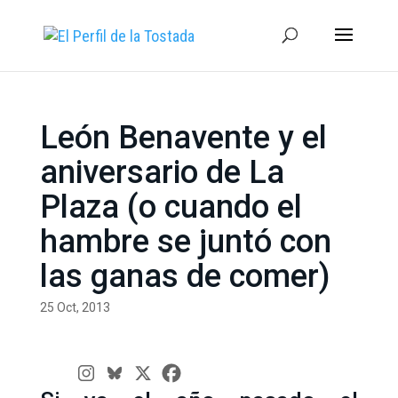
León Benavente y el
aniversario de La
Plaza (o cuando el
hambre se juntó con
las ganas de comer)
25 Oct, 2013