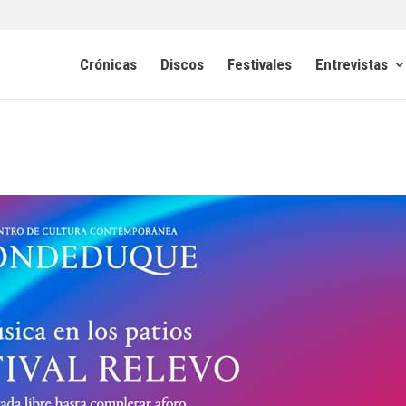
Crónicas
Discos
Festivales
Entrevistas