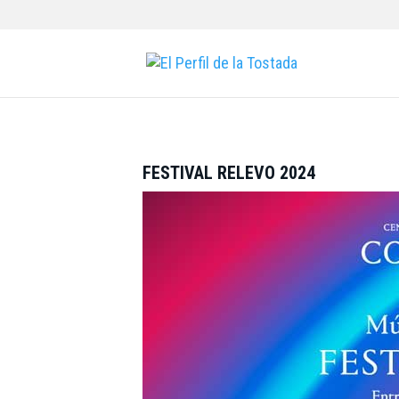
FESTIVAL RELEVO 2024