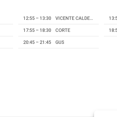
12:55 – 13:30 VICENTE CALDERÓN
17:55 – 18:30 CORTE
18:
20:45 – 21:45 GUS