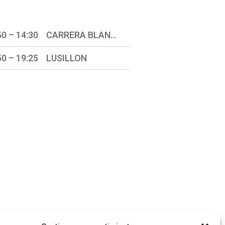
13:50 – 14:30 CARRERA BLANCA
50 – 19:25 LUSILLON