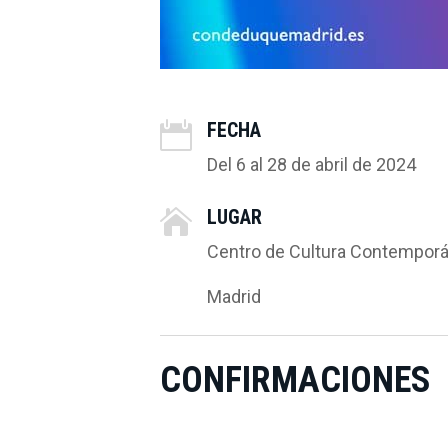
FECHA

Del 6 al 28 de abril de 2024
LUGAR

Centro de Cultura Contempor
Madrid
CONFIRMACIONES