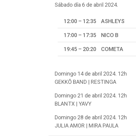
Sábado día 6 de abril 2024.
12:00 – 12:35 ASHLEYS
17:00 – 17:35 NICO B
19:45 – 20:20 COMETA
Domingo 14 de abril 2024. 12h
GEKKŌ BAND | RESTINGA
Domingo 21 de abril 2024. 12h
BLANTX | YAVY
Domingo 28 de abril 2024. 12h
JULIA AMOR | MIRA PAULA