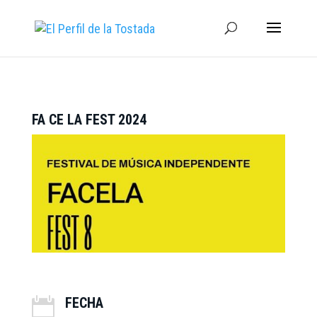
FA CE LA FEST 2024
FECHA
