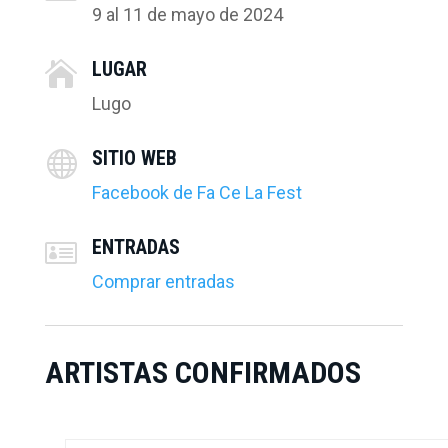
9 al 11 de mayo de 2024
LUGAR

Lugo
SITIO WEB

Facebook de Fa Ce La Fest
ENTRADAS

Comprar entradas
ARTISTAS CONFIRMADOS