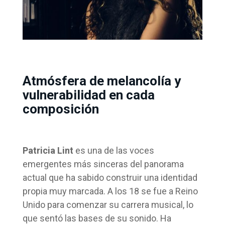
Atmósfera de melancolía y
vulnerabilidad en cada
composición
Patricia Lint
es una de las voces
emergentes más sinceras del panorama
actual que ha sabido construir una identidad
propia muy marcada. A los 18 se fue a Reino
Unido para comenzar su carrera musical, lo
que sentó las bases de su sonido. Ha