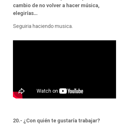
cambio de no volver a hacer música,
elegirías…
Seguiria haciendo musica.
20.- ¿Con quién te gustaría trabajar?