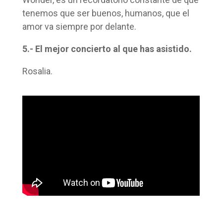
tenemos que ser buenos, humanos, que el
amor va siempre por delante.
5.- El mejor concierto al que has asistido.
Rosalia.