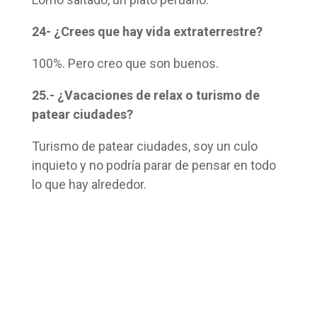
24- ¿Crees que hay vida extraterrestre?
100%. Pero creo que son buenos.
25.- ¿Vacaciones de relax o turismo de
patear ciudades?
Turismo de patear ciudades, soy un culo
inquieto y no podría parar de pensar en todo
lo que hay alrededor.