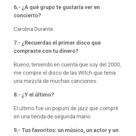
6.- ¿A qué grupo te gustaría ver en
concierto?
Carolina Durante.
7.- ¿Recuerdas el primer disco que
compraste con tu dinero?
Bueno, teniendo en cuenta que soy del 2000,
me compre el disco de las Witch que tenia
una mezcla de muchas canciones.
8.- ¿Y el último?
El ultimo fue un popurrí de jazz que compré
en una tienda de segunda mano.
9.- Tus favoritos: un músico, un actor y un