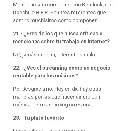
Me encantaría componer con Kendrick, con
Doechii o H.E.R. Son tres referentes que
admiro muchísimo como componen.
21.- ¿Eres de los que busca críticas o
menciones sobre tu trabajo en internet?
NO, jamás debería, Internet es malo.
22.- ¿Ves el streaming como un negocio
rentable para los músicos?
Por desgracia no. Hoy en día hay otras
maneras por las que hacer dinero con
música, pero streaming no es una.
23.- Tu plato favorito.
Lomo saltado, un plato peruano.