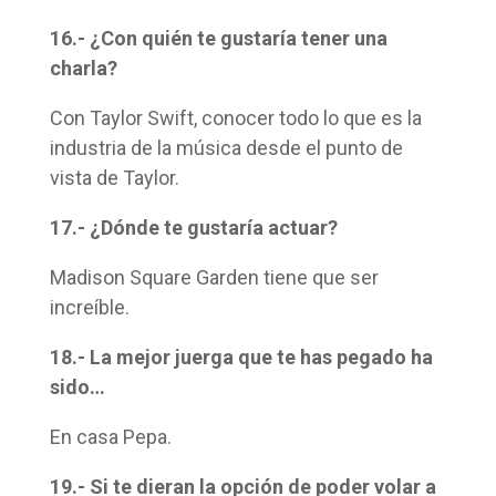
16.- ¿Con quién te gustaría tener una
charla?
Con Taylor Swift, conocer todo lo que es la
industria de la música desde el punto de
vista de Taylor.
17.- ¿Dónde te gustaría actuar?
Madison Square Garden tiene que ser
increíble.
18.- La mejor juerga que te has pegado ha
sido…
En casa Pepa.
19.- Si te dieran la opción de poder volar a