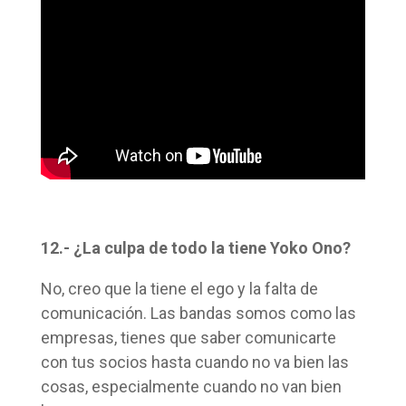
12.- ¿La culpa de todo la tiene Yoko Ono?
No, creo que la tiene el ego y la falta de
comunicación. Las bandas somos como las
empresas, tienes que saber comunicarte
con tus socios hasta cuando no va bien las
cosas, especialmente cuando no van bien