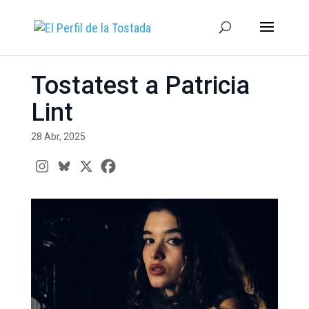
Tostatest a Patricia
Lint
28 Abr, 2025