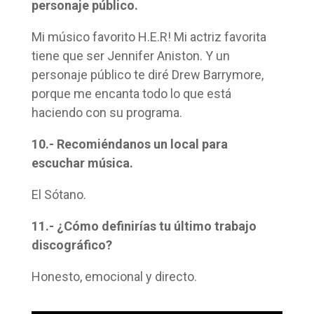
personaje público.
Mi músico favorito H.E.R! Mi actriz favorita
tiene que ser Jennifer Aniston. Y un
personaje público te diré Drew Barrymore,
porque me encanta todo lo que está
haciendo con su programa.
10.- Recomiéndanos un local para
escuchar música.
El Sótano.
11.- ¿Cómo definirías tu último trabajo
discográfico?
Honesto, emocional y directo.