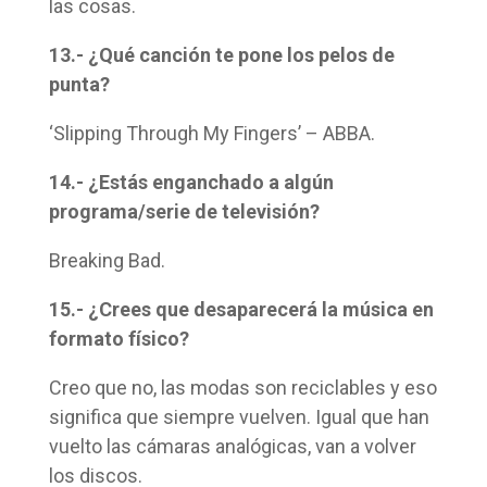
las cosas.
13.- ¿Qué canción te pone los pelos de
punta?
‘Slipping Through My Fingers’ – ABBA.
14.- ¿Estás enganchado a algún
programa/serie de televisión?
Breaking Bad.
15.- ¿Crees que desaparecerá la música en
formato físico?
Creo que no, las modas son reciclables y eso
significa que siempre vuelven. Igual que han
vuelto las cámaras analógicas, van a volver
los discos.