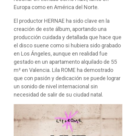
Europa como en América del Norte.
El productor HERNAE ha sido clave en la
creación de este álbum, aportando una
producción cuidada y detallada que hace que
el disco suene como si hubiera sido grabado
en Los Ángeles, aunque en realidad fue
gestado en un apartamento alquilado de 55
m² en Valencia. Lila ROME ha demostrado
que con pasión y dedicación se puede lograr
un sonido de nivel internacional sin
necesidad de salir de su ciudad natal.