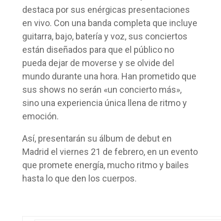
destaca por sus enérgicas presentaciones
en vivo. Con una banda completa que incluye
guitarra, bajo, batería y voz, sus conciertos
están diseñados para que el público no
pueda dejar de moverse y se olvide del
mundo durante una hora. Han prometido que
sus shows no serán «un concierto más»,
sino una experiencia única llena de ritmo y
emoción.
Así, presentarán su álbum de debut en
Madrid el viernes 21 de febrero, en un evento
que promete energía, mucho ritmo y bailes
hasta lo que den los cuerpos.