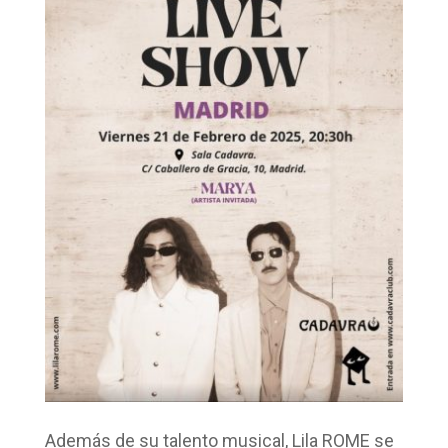
Además de su talento musical, Lila ROME se