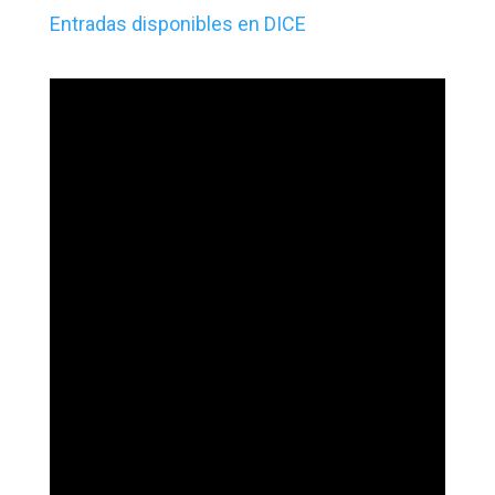
Entradas disponibles en DICE