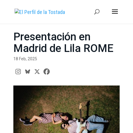
Presentación en
Madrid de Lila ROME
18 Feb, 2025