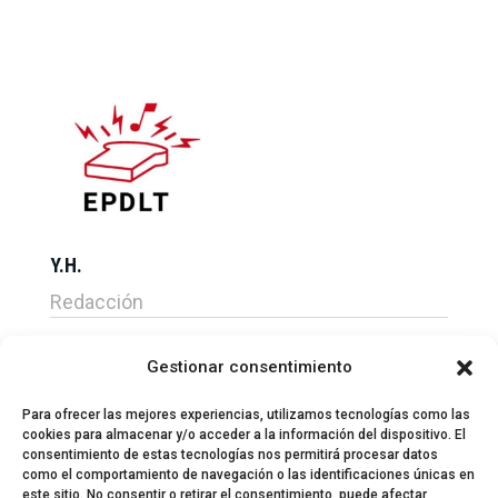
Y.H.
Redacción
Gestionar consentimiento
Para ofrecer las mejores experiencias, utilizamos tecnologías como las
cookies para almacenar y/o acceder a la información del dispositivo. El
consentimiento de estas tecnologías nos permitirá procesar datos
como el comportamiento de navegación o las identificaciones únicas en
este sitio. No consentir o retirar el consentimiento, puede afectar