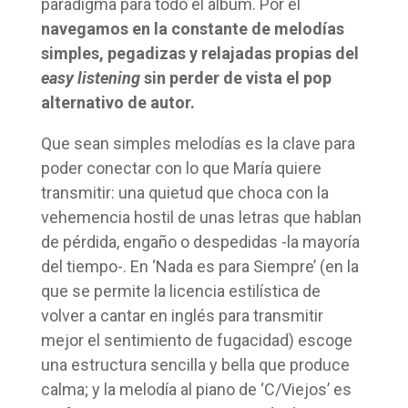
paradigma para todo el álbum. Por él
navegamos en la constante de melodías
simples, pegadizas y relajadas propias del
easy listening
sin perder de vista el pop
alternativo de autor.
Que sean simples melodías es la clave para
poder conectar con lo que María quiere
transmitir: una quietud que choca con la
vehemencia hostil de unas letras que hablan
de pérdida, engaño o despedidas -la mayoría
del tiempo-. En ‘Nada es para Siempre’ (en la
que se permite la licencia estilística de
volver a cantar en inglés para transmitir
mejor el sentimiento de fugacidad) escoge
una estructura sencilla y bella que produce
calma; y la melodía al piano de ‘C/Viejos’ es