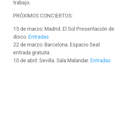
trabajo.
PRÓXIMOS CONCIERTOS:
15 de marzo: Madrid. El Sol Presentación de
disco.
Entradas
22 de marzo: Barcelona. Espacio Seat
entrada gratuita
10 de abril: Sevilla. Sala Malandar.
Entradas