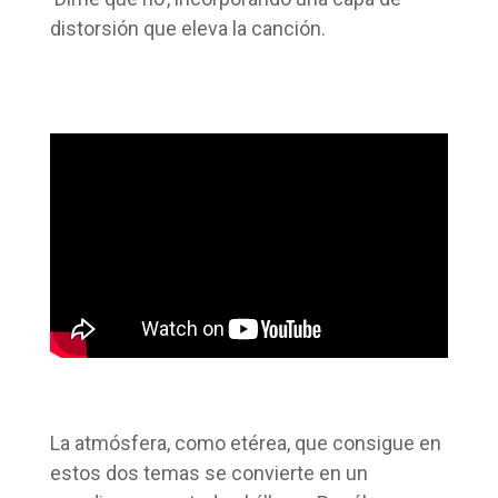
distorsión que eleva la canción.
La atmósfera, como etérea, que consigue en
estos dos temas se convierte en un