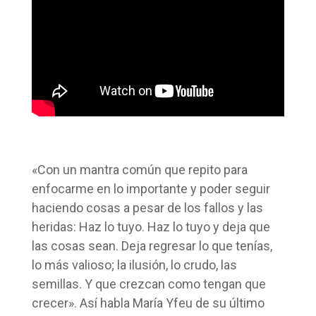
«Con un mantra común que repito para
enfocarme en lo importante y poder seguir
haciendo cosas a pesar de los fallos y las
heridas: Haz lo tuyo. Haz lo tuyo y deja que
las cosas sean. Deja regresar lo que tenías,
lo más valioso; la ilusión, lo crudo, las
semillas. Y que crezcan como tengan que
crecer». Así habla María Yfeu de su último