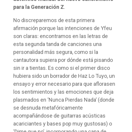
para la Generación Z
.
No discreparemos de esta primera
afirmación porque las intenciones de Yfeu
son claras: encontramos en las letras de
esta segunda tanda de canciones una
personalidad más segura, como si la
cantautora supiera por dónde está pisando
sin ir a tientas. Es como si el primer disco
hubiera sido un borrador de Haz Lo Tuyo, un
ensayo y error necesario para que aflorasen
los sentimientos y las emociones que deja
plasmados en ‘Nunca Pierdas Nada’ (donde
se desnuda metafóricamente
acompañándose de guitarras acústicas
acariciantes y bases pop muy gustosas) o
‘Dime que no’, incorporando una capa de