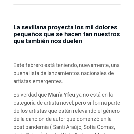
La sevillana proyecta los mil dolores
pequeños que se hacen tan nuestros
que también nos duelen
Este febrero está teniendo, nuevamente, una
buena lista de lanzamientos nacionales de
artistas emergentes.
Es verdad que
María Yfeu
ya no está en la
categoría de artista novel, pero sí forma parte
de los artistas que están relevando el género
de la canción de autor que comenzó en la
post pandemia ( Santi Araújo, Sofía Comas,