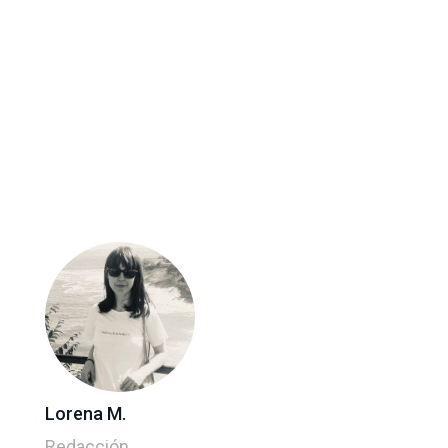
Lorena M.
Redacción