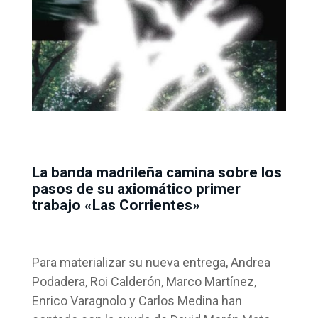
La banda madrileña camina sobre los
pasos de su axiomático primer
trabajo «Las Corrientes»
Para materializar su nueva entrega, Andrea
Podadera, Roi Calderón, Marco Martínez,
Enrico Varagnolo y Carlos Medina han