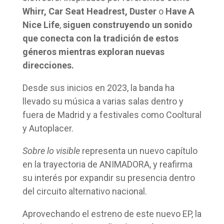
Whirr, Car Seat Headrest, Duster
o
Have A
Nice Life
,
siguen construyendo un sonido
que conecta con la tradición de estos
géneros mientras exploran nuevas
direcciones.
Desde sus inicios en 2023, la banda ha
llevado su música a varias salas dentro y
fuera de Madrid y a festivales como Cooltural
y Autoplacer.
Sobre lo visible
representa un nuevo capítulo
en la trayectoria de ANIMADORA, y reafirma
su interés por expandir su presencia dentro
del circuito alternativo nacional.
Aprovechando el estreno de este nuevo EP, la