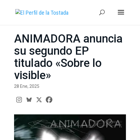
ANIMADORA anuncia
su segundo EP
titulado «Sobre lo
visible»
28 Ene, 2025