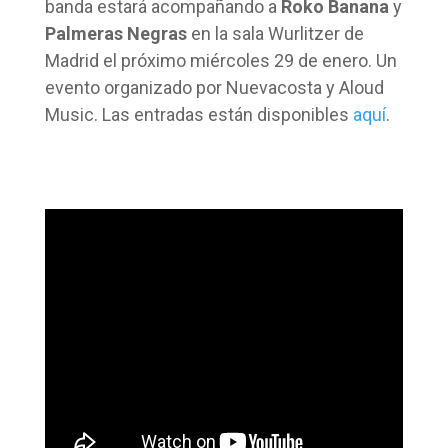
banda estará acompañando a
Roko Banana
y
Palmeras Negras
en la sala Wurlitzer de
Madrid el próximo miércoles 29 de enero. Un
evento organizado por Nuevacosta y Aloud
Music. Las entradas están disponibles
aquí
.