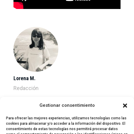
Lorena M.
Redacción
Gestionar consentimiento
Para ofrecer las mejores experiencias, utilizamos tecnologías como las
cookies para almacenar y/o acceder a la información del dispositivo. El
consentimiento de estas tecnologías nos permitirá procesar datos