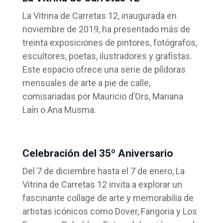
La Vitrina de Carretas 12, inaugurada en
noviembre de 2019, ha presentado más de
treinta exposiciones de pintores, fotógrafos,
escultores, poetas, ilustradores y grafistas.
Este espacio ofrece una serie de píldoras
mensuales de arte a pie de calle,
comisariadas por Mauricio d’Ors, Mariana
Laín o Ana Musma.
Celebración del 35º Aniversario
Del 7 de diciembre hasta el 7 de enero, La
Vitrina de Carretas 12 invita a explorar un
fascinante collage de arte y memorabilia de
artistas icónicos como Dover, Fangoria y Los