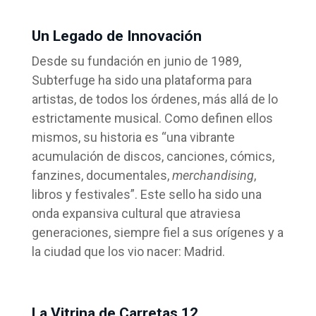
Un Legado de Innovación
Desde su fundación en junio de 1989,
Subterfuge ha sido una plataforma para
artistas, de todos los órdenes, más allá de lo
estrictamente musical. Como definen ellos
mismos, su historia es “una vibrante
acumulación de discos, canciones, cómics,
fanzines, documentales,
merchandising
,
libros y festivales”. Este sello ha sido una
onda expansiva cultural que atraviesa
generaciones, siempre fiel a sus orígenes y a
la ciudad que los vio nacer: Madrid.
La Vitrina de Carretas 12