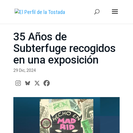
35 Años de
Subterfuge recogidos
en una exposición
29 Dic, 2024