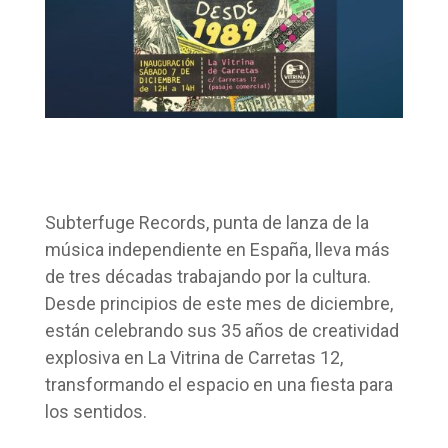
Subterfuge Records, punta de lanza de la
música independiente en España, lleva más
de tres décadas trabajando por la cultura.
Desde principios de este mes de diciembre,
están celebrando sus 35 años de creatividad
explosiva en La Vitrina de Carretas 12,
transformando el espacio en una fiesta para
los sentidos.