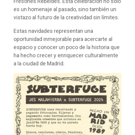
Fresones Rebeldes. Esta celebración no solo
es un homenaje al pasado, sino también un
vistazo al futuro de la creatividad sin límites.
Estas navidades representan una
oportunidad inmejorable para acercarte al
espacio y conocer un poco de la historia que
ha hecho crecer y enriquecer culturalmente
a la ciudad de Madrid.