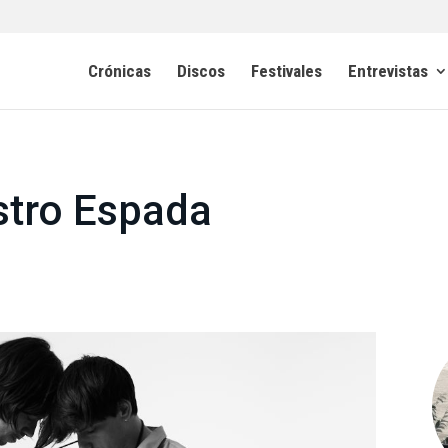
Crónicas
Discos
Festivales
Entrevistas
stro Espada