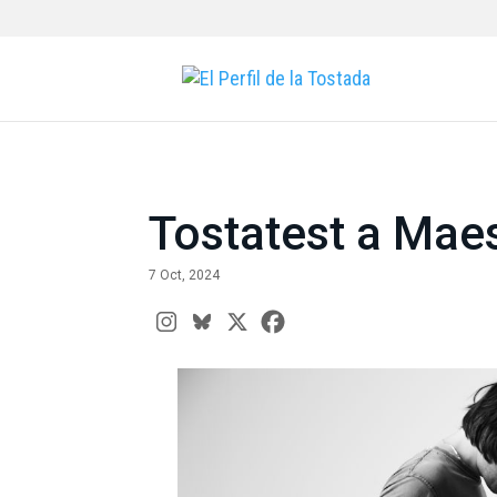
Tostatest a Mae
7 Oct, 2024