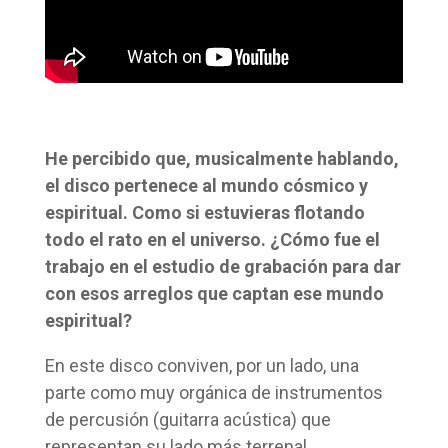
He percibido que, musicalmente hablando,
el disco pertenece al mundo cósmico y
espiritual. Como si estuvieras flotando
todo el rato en el universo. ¿Cómo fue el
trabajo en el estudio de grabación para dar
con esos arreglos que captan ese mundo
espiritual?
En este disco conviven, por un lado, una
parte como muy orgánica de instrumentos
de percusión (guitarra acústica) que
representan su lado más terrenal