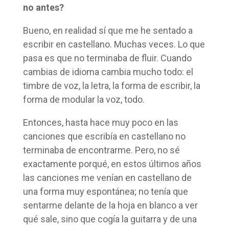
no antes?
Bueno, en realidad sí que me he sentado a
escribir en castellano. Muchas veces. Lo que
pasa es que no terminaba de fluir. Cuando
cambias de idioma cambia mucho todo: el
timbre de voz, la letra, la forma de escribir, la
forma de modular la voz, todo.
Entonces, hasta hace muy poco en las
canciones que escribía en castellano no
terminaba de encontrarme. Pero, no sé
exactamente porqué, en estos últimos años
las canciones me venían en castellano de
una forma muy espontánea; no tenía que
sentarme delante de la hoja en blanco a ver
qué sale, sino que cogía la guitarra y de una