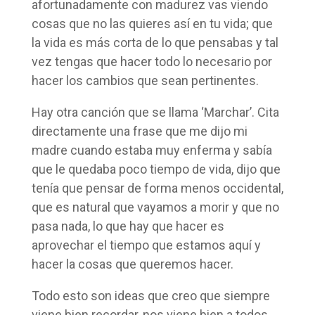
afortunadamente con madurez vas viendo
cosas que no las quieres así en tu vida; que
la vida es más corta de lo que pensabas y tal
vez tengas que hacer todo lo necesario por
hacer los cambios que sean pertinentes.
Hay otra canción que se llama ‘Marchar’. Cita
directamente una frase que me dijo mi
madre cuando estaba muy enferma y sabía
que le quedaba poco tiempo de vida, dijo que
tenía que pensar de forma menos occidental,
que es natural que vayamos a morir y que no
pasa nada, lo que hay que hacer es
aprovechar el tiempo que estamos aquí y
hacer la cosas que queremos hacer.
Todo esto son ideas que creo que siempre
viene bien recordar, nos viene bien a todos.