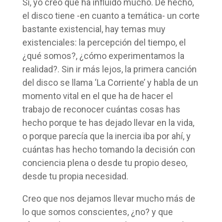
Sí, yo creo que ha influido mucho. De hecho,
el disco tiene -en cuanto a temática- un corte
bastante existencial, hay temas muy
existenciales: la percepción del tiempo, el
¿qué somos?, ¿cómo experimentamos la
realidad?. Sin ir más lejos, la primera canción
del disco se llama ‘La Corriente’ y habla de un
momento vital en el que ha de hacer el
trabajo de reconocer cuántas cosas has
hecho porque te has dejado llevar en la vida,
o porque parecía que la inercia iba por ahí, y
cuántas has hecho tomando la decisión con
conciencia plena o desde tu propio deseo,
desde tu propia necesidad.
Creo que nos dejamos llevar mucho más de
lo que somos conscientes, ¿no? y que