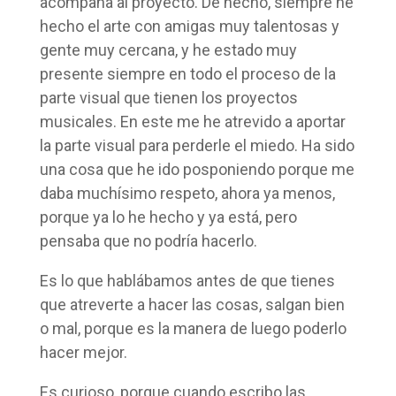
acompaña al proyecto. De hecho, siempre he
hecho el arte con amigas muy talentosas y
gente muy cercana, y he estado muy
presente siempre en todo el proceso de la
parte visual que tienen los proyectos
musicales. En este me he atrevido a aportar
la parte visual para perderle el miedo. Ha sido
una cosa que he ido posponiendo porque me
daba muchísimo respeto, ahora ya menos,
porque ya lo he hecho y ya está, pero
pensaba que no podría hacerlo.
Es lo que hablábamos antes de que tienes
que atreverte a hacer las cosas, salgan bien
o mal, porque es la manera de luego poderlo
hacer mejor.
Es curioso, porque cuando escribo las