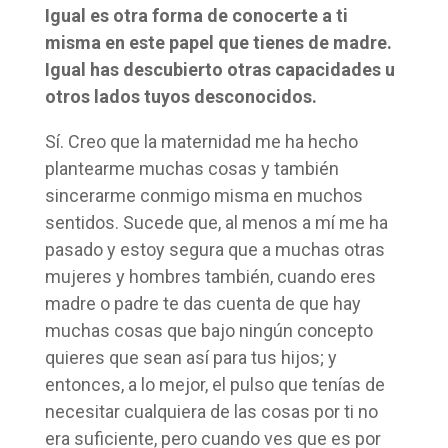
Igual es otra forma de conocerte a ti
misma en este papel que tienes de madre.
Igual has descubierto otras capacidades u
otros lados tuyos desconocidos.
Sí. Creo que la maternidad me ha hecho
plantearme muchas cosas y también
sincerarme conmigo misma en muchos
sentidos. Sucede que, al menos a mí me ha
pasado y estoy segura que a muchas otras
mujeres y hombres también, cuando eres
madre o padre te das cuenta de que hay
muchas cosas que bajo ningún concepto
quieres que sean así para tus hijos; y
entonces, a lo mejor, el pulso que tenías de
necesitar cualquiera de las cosas por ti no
era suficiente, pero cuando ves que es por