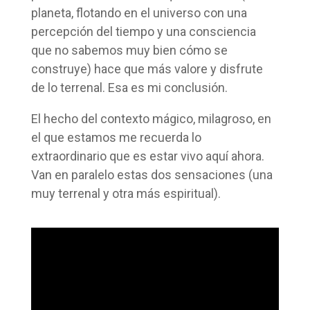
planeta, flotando en el universo con una
percepción del tiempo y una consciencia
que no sabemos muy bien cómo se
construye) hace que más valore y disfrute
de lo terrenal. Esa es mi conclusión.
El hecho del contexto mágico, milagroso, en
el que estamos me recuerda lo
extraordinario que es estar vivo aquí ahora.
Van en paralelo estas dos sensaciones (una
muy terrenal y otra más espiritual).