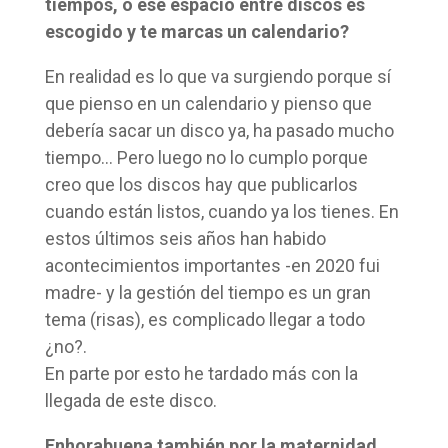
tiempos, o ese espacio entre discos es
escogido y te marcas un calendario?
En realidad es lo que va surgiendo porque sí
que pienso en un calendario y pienso que
debería sacar un disco ya, ha pasado mucho
tiempo… Pero luego no lo cumplo porque
creo que los discos hay que publicarlos
cuando están listos, cuando ya los tienes. En
estos últimos seis años han habido
acontecimientos importantes -en 2020 fui
madre- y la gestión del tiempo es un gran
tema (risas), es complicado llegar a todo
¿no?.
En parte por esto he tardado más con la
llegada de este disco.
Enhorabuena también por la maternidad.