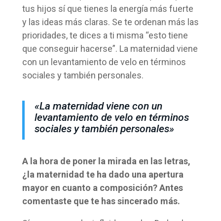
tus hijos sí que tienes la energía más fuerte
y las ideas más claras. Se te ordenan más las
prioridades, te dices a ti misma “esto tiene
que conseguir hacerse”. La maternidad viene
con un levantamiento de velo en términos
sociales y también personales.
«La maternidad viene con un
levantamiento de velo en términos
sociales y también personales»
A la hora de poner la mirada en las letras,
¿la maternidad te ha dado una apertura
mayor en cuanto a composición? Antes
comentaste que te has sincerado más.