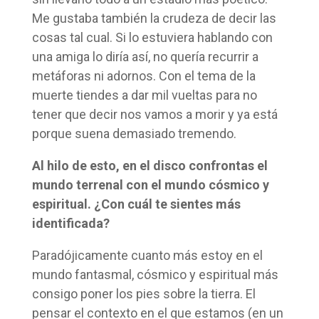
Me gustaba también la crudeza de decir las
cosas tal cual. Si lo estuviera hablando con
una amiga lo diría así, no quería recurrir a
metáforas ni adornos. Con el tema de la
muerte tiendes a dar mil vueltas para no
tener que decir nos vamos a morir y ya está
porque suena demasiado tremendo.
Al hilo de esto, en el disco confrontas el
mundo terrenal con el mundo cósmico y
espiritual. ¿Con cuál te sientes más
identificada?
Paradójicamente cuanto más estoy en el
mundo fantasmal, cósmico y espiritual más
consigo poner los pies sobre la tierra. El
pensar el contexto en el que estamos (en un