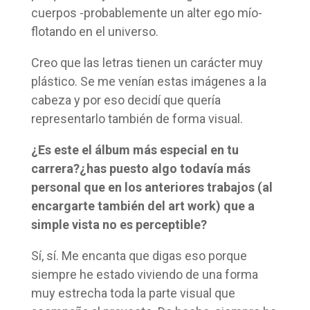
cuerpos -probablemente un alter ego mío-
flotando en el universo.
Creo que las letras tienen un carácter muy
plástico. Se me venían estas imágenes a la
cabeza y por eso decidí que quería
representarlo también de forma visual.
¿Es este el álbum más especial en tu
carrera?¿has puesto algo todavía más
personal que en los anteriores trabajos (al
encargarte también del art work) que a
simple vista no es perceptible?
Sí, sí. Me encanta que digas eso porque
siempre he estado viviendo de una forma
muy estrecha toda la parte visual que