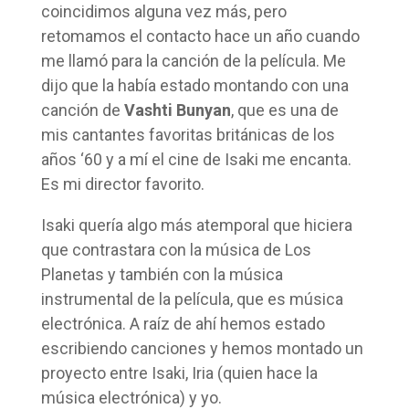
coincidimos alguna vez más, pero
retomamos el contacto hace un año cuando
me llamó para la canción de la película. Me
dijo que la había estado montando con una
canción de
Vashti Bunyan
, que es una de
mis cantantes favoritas británicas de los
años ‘60 y a mí el cine de Isaki me encanta.
Es mi director favorito.
Isaki quería algo más atemporal que hiciera
que contrastara con la música de Los
Planetas y también con la música
instrumental de la película, que es música
electrónica. A raíz de ahí hemos estado
escribiendo canciones y hemos montado un
proyecto entre Isaki, Iria (quien hace la
música electrónica) y yo.