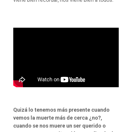
Quizá lo tenemos más presente cuando
vemos la muerte más de cerca ¿no?,
cuando se nos muere un ser querido o