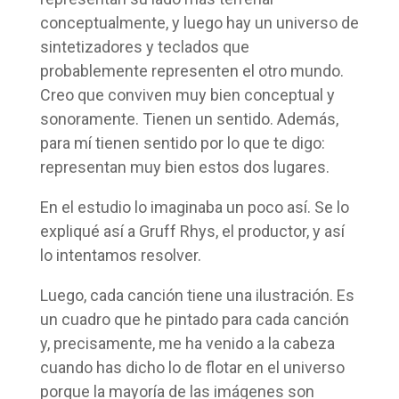
conceptualmente, y luego hay un universo de
sintetizadores y teclados que
probablemente representen el otro mundo.
Creo que conviven muy bien conceptual y
sonoramente. Tienen un sentido. Además,
para mí tienen sentido por lo que te digo:
representan muy bien estos dos lugares.
En el estudio lo imaginaba un poco así. Se lo
expliqué así a Gruff Rhys, el productor, y así
lo intentamos resolver.
Luego, cada canción tiene una ilustración. Es
un cuadro que he pintado para cada canción
y, precisamente, me ha venido a la cabeza
cuando has dicho lo de flotar en el universo
porque la mayoría de las imágenes son