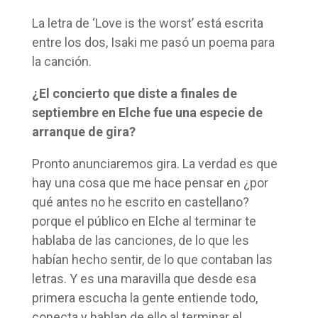
La letra de ‘Love is the worst’ está escrita
entre los dos, Isaki me pasó un poema para
la canción.
¿El concierto que diste a finales de
septiembre en Elche fue una especie de
arranque de gira?
Pronto anunciaremos gira. La verdad es que
hay una cosa que me hace pensar en ¿por
qué antes no he escrito en castellano?
porque el público en Elche al terminar te
hablaba de las canciones, de lo que les
habían hecho sentir, de lo que contaban las
letras. Y es una maravilla que desde esa
primera escucha la gente entiende todo,
conecta y hablan de ello al terminar el