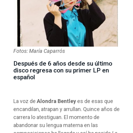
Fotos: María Caparrós
Después de 6 años desde su último
disco regresa con su primer LP en
español
La voz de
Alondra Bentley
es de esas que
encandilan, atrapan y arrullan. Quince años de
carrera lo atestiguan. El momento de
abandonar su lengua materna en las