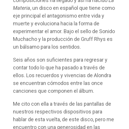
composiciones ha llegado y así ha nacido
La
Materia
, un disco en español que tiene como
eje principal el antagonismo entre vida y
muerte y evoluciona hacia la forma de
experimentar el amor. Bajo el sello de Sonido
Muchacho y la producción de Gruff Rhys es
un bálsamo para los sentidos.
Seis años son suficientes para regresar y
contar todo lo que ha pasado a través de
ellos. Los recuerdos y vivencias de Alondra
se encuentran cómodos entre las once
canciones que componen el álbum.
Me cito con ella a través de las pantallas de
nuestros respectivos dispositivos para
hablar de esta vuelta, de este disco, pero me
encuentro con una generosidad en las