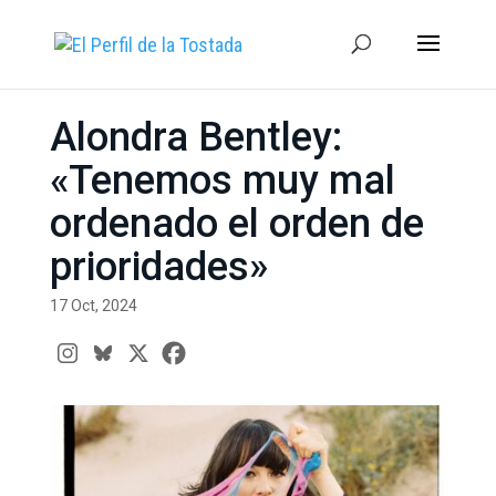
Alondra Bentley:
«Tenemos muy mal
ordenado el orden de
prioridades»
17 Oct, 2024