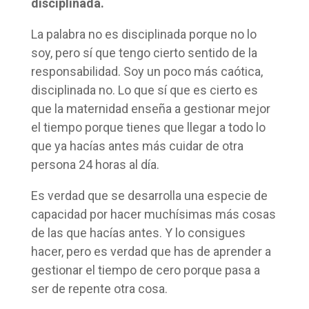
disciplinada.
La palabra no es disciplinada porque no lo
soy, pero sí que tengo cierto sentido de la
responsabilidad. Soy un poco más caótica,
disciplinada no. Lo que sí que es cierto es
que la maternidad enseña a gestionar mejor
el tiempo porque tienes que llegar a todo lo
que ya hacías antes más cuidar de otra
persona 24 horas al día.
Es verdad que se desarrolla una especie de
capacidad por hacer muchísimas más cosas
de las que hacías antes. Y lo consigues
hacer, pero es verdad que has de aprender a
gestionar el tiempo de cero porque pasa a
ser de repente otra cosa.