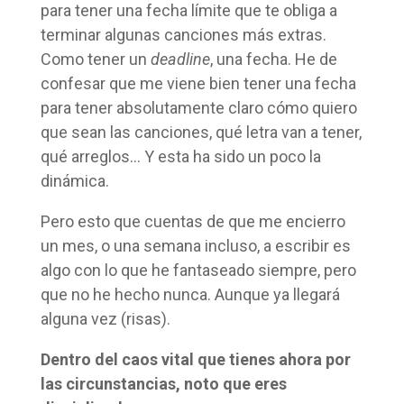
para tener una fecha límite que te obliga a
terminar algunas canciones más extras.
Como tener un
deadline
, una fecha. He de
confesar que me viene bien tener una fecha
para tener absolutamente claro cómo quiero
que sean las canciones, qué letra van a tener,
qué arreglos… Y esta ha sido un poco la
dinámica.
Pero esto que cuentas de que me encierro
un mes, o una semana incluso, a escribir es
algo con lo que he fantaseado siempre, pero
que no he hecho nunca. Aunque ya llegará
alguna vez (risas).
Dentro del caos vital que tienes ahora por
las circunstancias, noto que eres