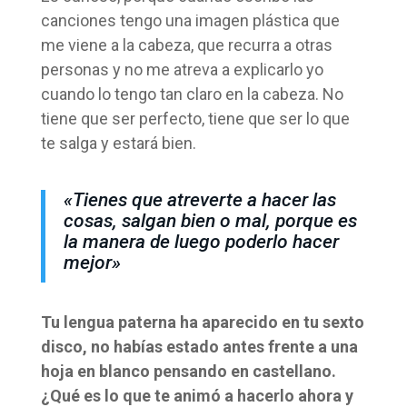
canciones tengo una imagen plástica que
me viene a la cabeza, que recurra a otras
personas y no me atreva a explicarlo yo
cuando lo tengo tan claro en la cabeza. No
tiene que ser perfecto, tiene que ser lo que
te salga y estará bien.
«Tienes que atreverte a hacer las
cosas, salgan bien o mal, porque es
la manera de luego poderlo hacer
mejor»
Tu lengua paterna ha aparecido en tu sexto
disco, no habías estado antes frente a una
hoja en blanco pensando en castellano.
¿Qué es lo que te animó a hacerlo ahora y