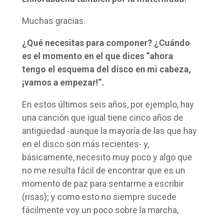
Muchas gracias.
¿Qué necesitas para componer? ¿Cuándo
es el momento en el que dices “ahora
tengo el esquema del disco en mi cabeza,
¡vamos a empezar!”.
En estos últimos seis años, por ejemplo, hay
una canción que igual tiene cinco años de
antigüedad -aunque la mayoría de las que hay
en el disco son más recientes- y,
básicamente, necesito muy poco y algo que
no me resulta fácil de encontrar que es un
momento de paz para sentarme a escribir
(risas); y como esto no siempre sucede
fácilmente voy un poco sobre la marcha,