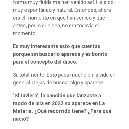
forma muy fluida me han venido así. Ha sido
muy espontáneo y natural. Entonces, ahora
era el momento en que han venido y que
antes, por lo que sea, no era todavía el
momento.
Es muy interesante esto que cuentas
porque sin buscarlo aparece y es bonito
para el concepto del disco.
Sí, totalmente. Esto pasa mucho en la vida en
general. Dejas de buscar algo y aparece.
‘Si tuviera’, la canción que lanzaste a
modo de isla en 2022 no aparece en La
Materia. ¿Qué recorrido tiene? ¿Para qué
nació?