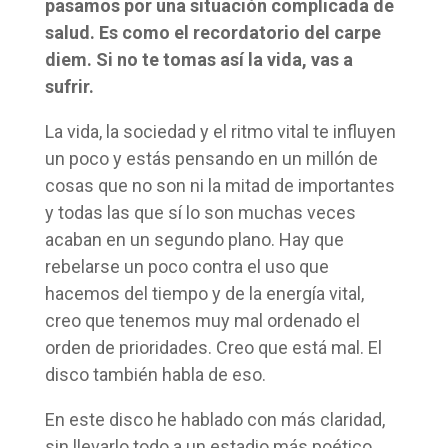
pasamos por una situación complicada de
salud. Es como el recordatorio del carpe
diem. Si no te tomas así la vida, vas a
sufrir.
La vida, la sociedad y el ritmo vital te influyen
un poco y estás pensando en un millón de
cosas que no son ni la mitad de importantes
y todas las que sí lo son muchas veces
acaban en un segundo plano. Hay que
rebelarse un poco contra el uso que
hacemos del tiempo y de la energía vital,
creo que tenemos muy mal ordenado el
orden de prioridades. Creo que está mal. El
disco también habla de eso.
En este disco he hablado con más claridad,
sin llevarlo todo a un estadio más poético.