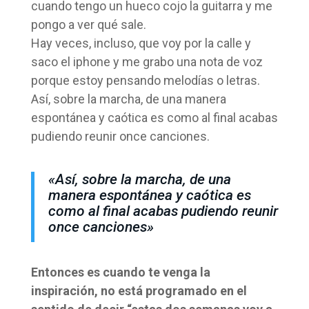
cuando tengo un hueco cojo la guitarra y me
pongo a ver qué sale.
Hay veces, incluso, que voy por la calle y
saco el iphone y me grabo una nota de voz
porque estoy pensando melodías o letras.
Así, sobre la marcha, de una manera
espontánea y caótica es como al final acabas
pudiendo reunir once canciones.
«Así, sobre la marcha, de una
manera espontánea y caótica es
como al final acabas pudiendo reunir
once canciones»
Entonces es cuando te venga la
inspiración, no está programado en el