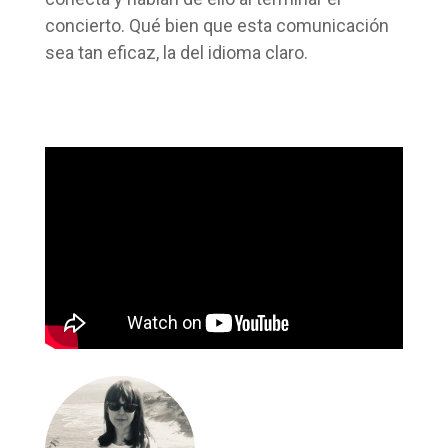
concierto. Qué bien que esta comunicación
sea tan eficaz, la del idioma claro.