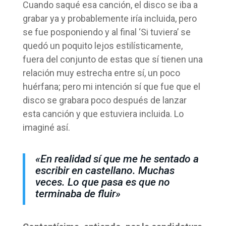
Cuando saqué esa canción, el disco se iba a
grabar ya y probablemente iría incluida, pero
se fue posponiendo y al final ‘Si tuviera’ se
quedó un poquito lejos estilísticamente,
fuera del conjunto de estas que sí tienen una
relación muy estrecha entre sí, un poco
huérfana; pero mi intención sí que fue que el
disco se grabara poco después de lanzar
esta canción y que estuviera incluida. Lo
imaginé así.
«En realidad sí que me he sentado a
escribir en castellano. Muchas
veces. Lo que pasa es que no
terminaba de fluir»