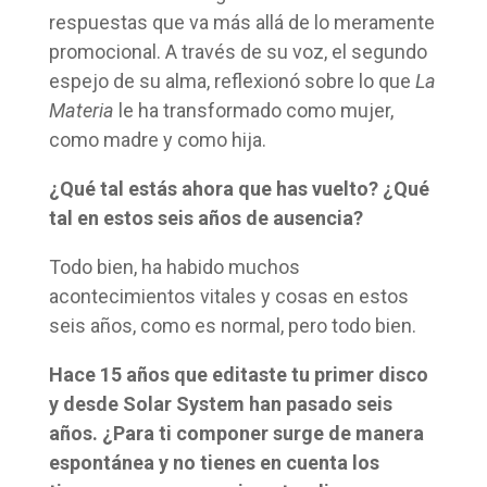
respuestas que va más allá de lo meramente
promocional. A través de su voz, el segundo
espejo de su alma, reflexionó sobre lo que
La
Materia
le ha transformado como mujer,
como madre y como hija.
¿Qué tal estás ahora que has vuelto? ¿Qué
tal en estos seis años de ausencia?
Todo bien, ha habido muchos
acontecimientos vitales y cosas en estos
seis años, como es normal, pero todo bien.
Hace 15 años que editaste tu primer disco
y desde Solar System han pasado seis
años. ¿Para ti componer surge de manera
espontánea y no tienes en cuenta los