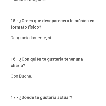
15.- ¿Crees que desaparecerá la música en
formato físico?
Desgraciadamente, sí.
16.- ¿Con quién te gustaría tener una
charla?
Con Budha.
17.- ¿Dónde te gustaría actuar?