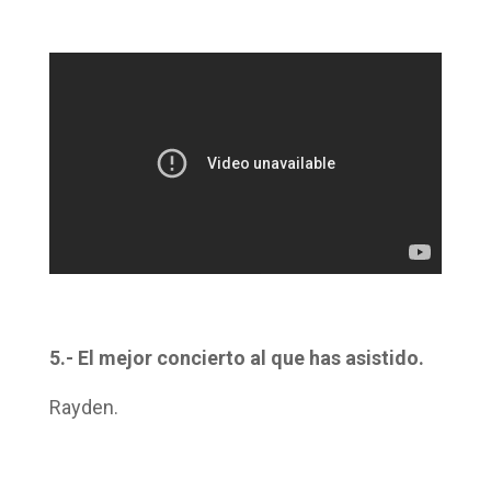
5.- El mejor concierto al que has asistido.
Rayden.