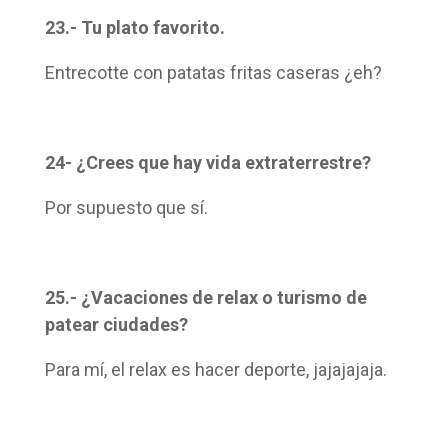
23.- Tu plato favorito.
Entrecotte con patatas fritas caseras ¿eh?
24- ¿Crees que hay vida extraterrestre?
Por supuesto que sí.
25.- ¿Vacaciones de relax o turismo de
patear ciudades?
Para mí, el relax es hacer deporte, jajajajaja.