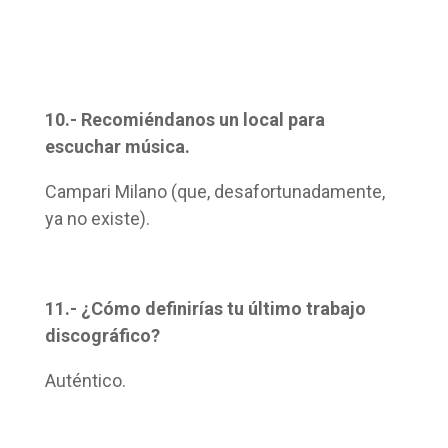
10.- Recomiéndanos un local para
escuchar música.
Campari Milano (que, desafortunadamente,
ya no existe).
11.- ¿Cómo definirías tu último trabajo
discográfico?
Auténtico.