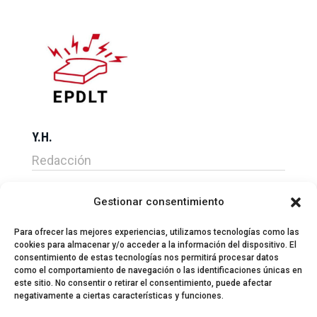
Y.H.
Redacción
Gestionar consentimiento
Para ofrecer las mejores experiencias, utilizamos tecnologías como las
cookies para almacenar y/o acceder a la información del dispositivo. El
consentimiento de estas tecnologías nos permitirá procesar datos
como el comportamiento de navegación o las identificaciones únicas en
este sitio. No consentir o retirar el consentimiento, puede afectar
negativamente a ciertas características y funciones.
© 2024 El Perfil de la Tostada