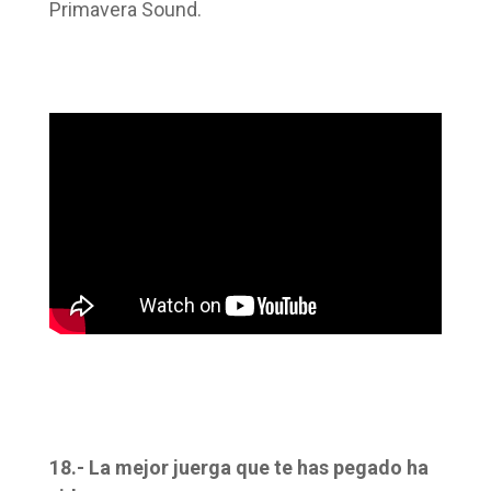
Primavera Sound.
18.- La mejor juerga que te has pegado ha