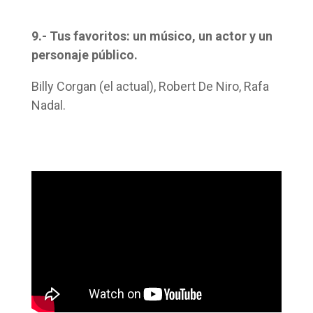
9.- Tus favoritos: un músico, un actor y un
personaje público.
Billy Corgan (el actual), Robert De Niro, Rafa
Nadal.