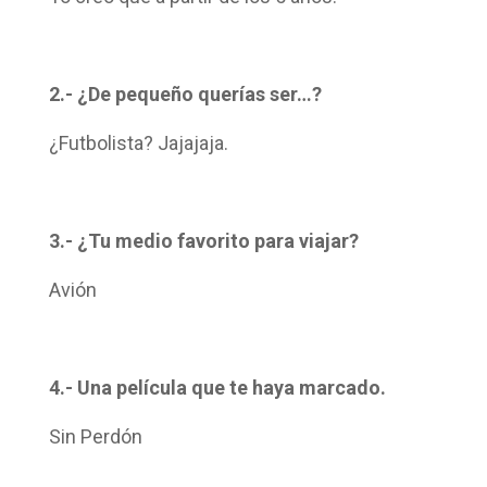
2.- ¿De pequeño querías ser…?
¿Futbolista? Jajajaja.
3.- ¿Tu medio favorito para viajar?
Avión
4.- Una película que te haya marcado.
Sin Perdón