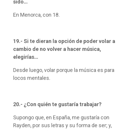
sido…
En Menorca, con 18.
19.- Si te dieran la opción de poder volar a
cambio de no volver a hacer música,
elegirías…
Desde luego, volar porque la música es para
locos mentales.
20.- ¿Con quién te gustaría trabajar?
Supongo que, en España, me gustaría con
Rayden, por sus letras y su forma de ser; y,