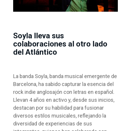
Soyla lleva sus
colaboraciones al otro lado
del Atlántico
La banda Soyla, banda musical emergente de
Barcelona, ha sabido capturar la esencia del
rock indie anglosajón con letras en español.
Llevan 4 años en activo y, desde sus inicios,
destacan por su habilidad para fusionar
diversos estilos musicales, reflejando la
diversidad de experiencias de sus