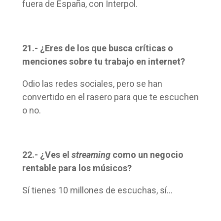
fuera de España, con Interpol.
21.- ¿Eres de los que busca críticas o
menciones sobre tu trabajo en internet?
Odio las redes sociales, pero se han
convertido en el rasero para que te escuchen
o no.
22.- ¿Ves el
streaming
como un negocio
rentable para los músicos?
Sí tienes 10 millones de escuchas, sí…