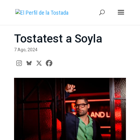
Tostatest a Soyla
7 Ago, 2024