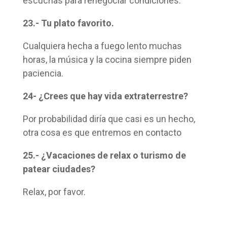
escuchas para renegociar condiciones.
23.- Tu plato favorito.
Cualquiera hecha a fuego lento muchas
horas, la música y la cocina siempre piden
paciencia.
24- ¿Crees que hay vida extraterrestre?
Por probabilidad diría que casi es un hecho,
otra cosa es que entremos en contacto
25.- ¿Vacaciones de relax o turismo de
patear ciudades?
Relax, por favor.