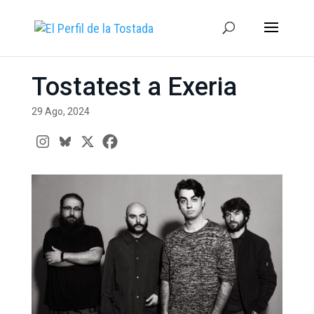
Tostatest a Exeria
29 Ago, 2024