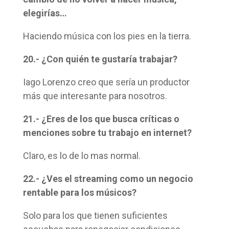
elegirías…
Haciendo música con los pies en la tierra.
20.- ¿Con quién te gustaría trabajar?
Iago Lorenzo creo que sería un productor
más que interesante para nosotros.
21.- ¿Eres de los que busca críticas o
menciones sobre tu trabajo en internet?
Claro, es lo de lo mas normal.
22.- ¿Ves el streaming como un negocio
rentable para los músicos?
Solo para los que tienen suficientes