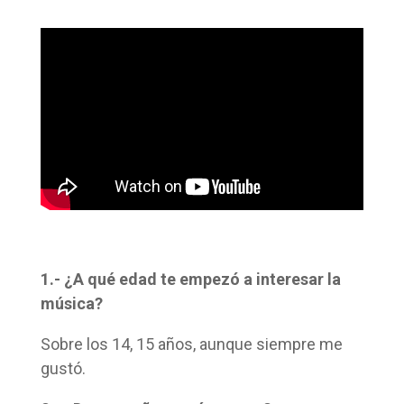
1.- ¿A qué edad te empezó a interesar la
música?
Sobre los 14, 15 años, aunque siempre me
gustó.