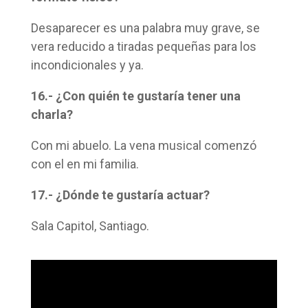
Desaparecer es una palabra muy grave, se
vera reducido a tiradas pequeñas para los
incondicionales y ya.
16.- ¿Con quién te gustaría tener una
charla?
Con mi abuelo. La vena musical comenzó
con el en mi familia.
17.- ¿Dónde te gustaría actuar?
Sala Capitol, Santiago.