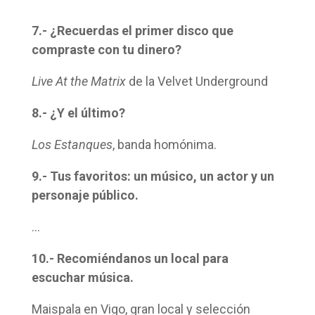
7.- ¿Recuerdas el primer disco que
compraste con tu dinero?
Live At the Matrix
de la Velvet Underground
8.- ¿Y el último?
Los Estanques
, banda homónima.
9.- Tus favoritos: un músico, un actor y un
personaje público.
…
10.- Recomiéndanos un local para
escuchar música.
Maispala en Vigo, gran local y selección