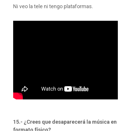
Ni veo la tele ni tengo plataformas.
15.- ¿Crees que desaparecerá la música en
formato físico?