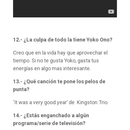
12.- ¿La culpa de todo la tiene Yoko Ono?
Creo que en la vida hay que aprovechar el
tiempo. Si no te gusta Yoko, gasta tus
energías en algo mas interesante.
13.- ¿Qué canción te pone los pelos de
punta?
‘It was a very good year’ de Kingston Trio.
14.- ¿Estás enganchado a algún
programa/serie de televisión?