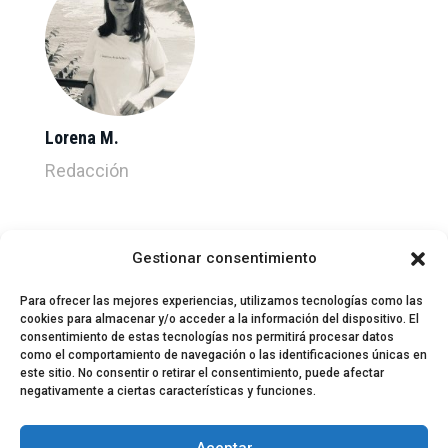
Lorena M.
Redacción
Gestionar consentimiento
Para ofrecer las mejores experiencias, utilizamos tecnologías como las
cookies para almacenar y/o acceder a la información del dispositivo. El
consentimiento de estas tecnologías nos permitirá procesar datos
como el comportamiento de navegación o las identificaciones únicas en
este sitio. No consentir o retirar el consentimiento, puede afectar
negativamente a ciertas características y funciones.
© 2024 El Perfil de la Tostada
Política de privacidad
Política de Cookies
Aceptar