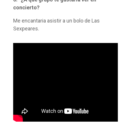
concierto?
Me encantaria asistir a un bolo de Las
Sexpeares.