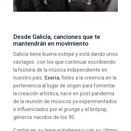
Desde Galicia, canciones que te
mantendrán en movimiento
Galicia tiene buena estirpe y está dando unos
vástagos con los que continuar escribiendo
la historia de la música independiente en
nuestro país.
Exeria
, fieles a la creencia en la
pertenencia al lugar de origen para fomentar
la creación artística, nace en post pandemia
de la reunión de músicos ya experimentados
e influenciados por el
grunge
y el britpop,
géneros nacidos de los 90.
Cantan en su lengua materna y con su último