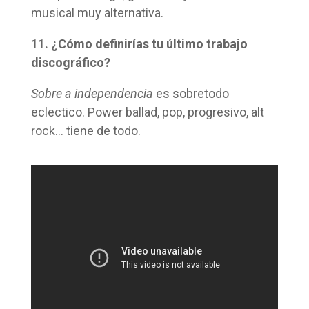
musical muy alternativa.
11. ¿Cómo definirías tu último trabajo
discográfico?
Sobre a independencia
es sobretodo
eclectico. Power ballad, pop, progresivo, alt
rock… tiene de todo.