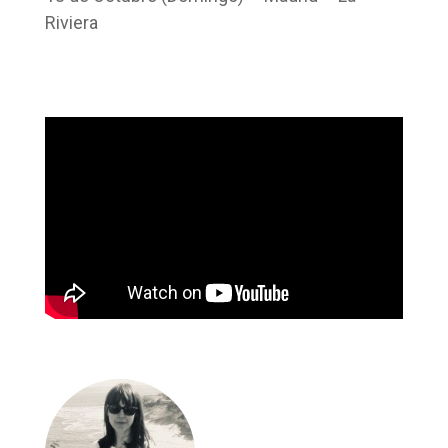
Riviera