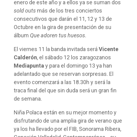
enero de este año y a ellos ya se suman dos
sold outs
más de los tres conciertos
consecutivos que darán el 11, 12 y 13 de
Octubre en la gira de presentación de su
álbum
Que adoren tus huesos
.
El viernes 11 la banda invitada será
Vicente
Calderón
, el sábado 12 los zaragozanos
Mediapunta
y para el domingo 13 ya han
adelantado que se reservan sorpresas. El
evento comenzará a las 18.30h y será la
traca final del que sin duda será un gran fin
de semana.
Niña Polaca están en su mejor momento y
disfrutando de una amplia gira de verano que
ya los ha llevado por el FIB, Sonorama Ribera,