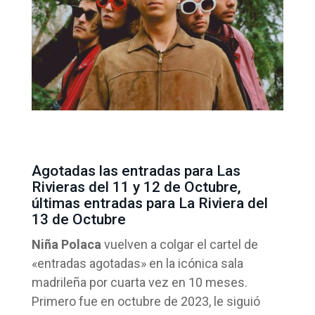
Agotadas las entradas para Las
Rivieras del 11 y 12 de Octubre,
últimas entradas para La Riviera del
13 de Octubre
Niña Polaca
vuelven a colgar el cartel de
«entradas agotadas» en la icónica sala
madrileña por cuarta vez en 10 meses.
Primero fue en octubre de 2023, le siguió