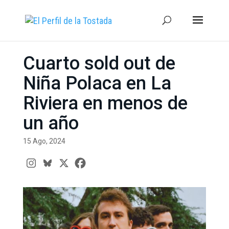
Cuarto sold out de
Niña Polaca en La
Riviera en menos de
un año
15 Ago, 2024