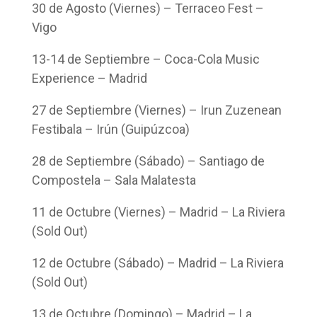
30 de Agosto (Viernes) – Terraceo Fest –
Vigo
13-14 de Septiembre – Coca-Cola Music
Experience – Madrid
27 de Septiembre (Viernes) – Irun Zuzenean
Festibala – Irún (Guipúzcoa)
28 de Septiembre (Sábado) – Santiago de
Compostela – Sala Malatesta
11 de Octubre (Viernes) – Madrid – La Riviera
(Sold Out)
12 de Octubre (Sábado) – Madrid – La Riviera
(Sold Out)
13 de Octubre (Domingo) – Madrid – La