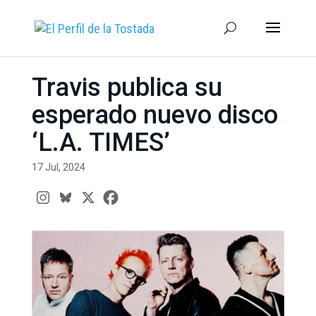
Travis publica su
esperado nuevo disco
‘L.A. TIMES’
17 Jul, 2024