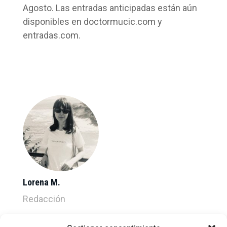
Agosto. Las entradas anticipadas están aún
disponibles en doctormucic.com y
entradas.com.
Lorena M.
Redacción