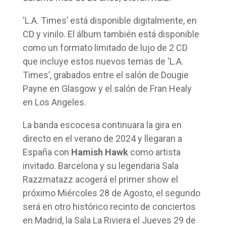
‘L.A. Times’ está disponible digitalmente, en
CD y vinilo. El álbum también está disponible
como un formato limitado de lujo de 2 CD
que incluye estos nuevos temas de ‘L.A.
Times’, grabados entre el salón de Dougie
Payne en Glasgow y el salón de Fran Healy
en Los Angeles.
La banda escocesa continuara la gira en
directo en el verano de 2024 y llegaran a
España con
Hamish Hawk
como artista
invitado. Barcelona y su legendaria Sala
Razzmatazz acogerá el primer show el
próximo Miércoles 28 de Agosto, el segundo
será en otro histórico recinto de conciertos
en Madrid, la Sala La Riviera el Jueves 29 de