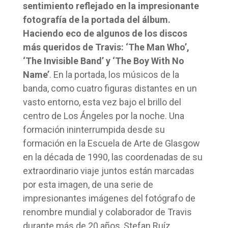
sentimiento reflejado en la impresionante
fotografía de la portada del álbum.
Haciendo eco de algunos de los discos
más queridos de Travis: ‘The Man Who’,
‘The Invisible Band’ y ‘The Boy With No
Name’
. En la portada, los músicos de la
banda, como cuatro figuras distantes en un
vasto entorno, esta vez bajo el brillo del
centro de Los Ángeles por la noche. Una
formación ininterrumpida desde su
formación en la Escuela de Arte de Glasgow
en la década de 1990, las coordenadas de su
extraordinario viaje juntos están marcadas
por esta imagen, de una serie de
impresionantes imágenes del fotógrafo de
renombre mundial y colaborador de Travis
durante más de 20 años, Stefan Ruíz.