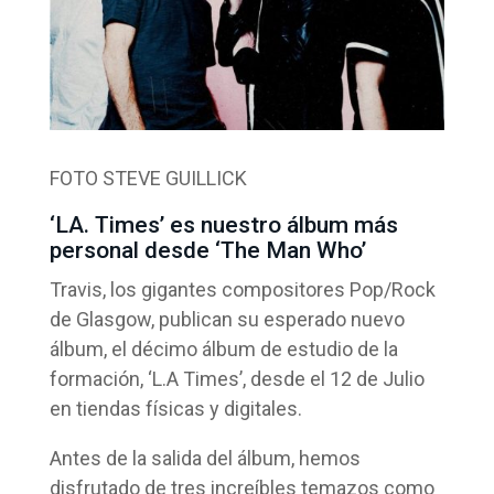
FOTO STEVE GUILLICK
‘LA. Times’ es nuestro álbum más
personal desde ‘The Man Who’
Travis, los gigantes compositores Pop/Rock
de Glasgow, publican su esperado nuevo
álbum, el décimo álbum de estudio de la
formación, ‘L.A Times’, desde el 12 de Julio
en tiendas físicas y digitales.
Antes de la salida del álbum, hemos
disfrutado de tres increíbles temazos como