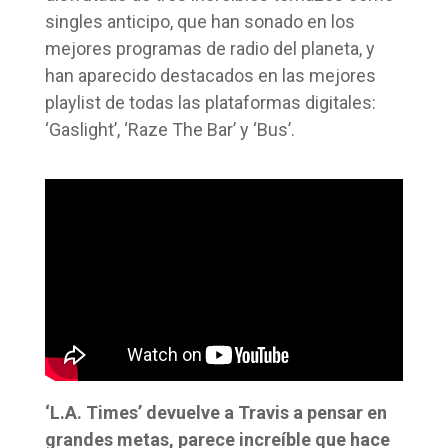
singles anticipo, que han sonado en los
mejores programas de radio del planeta, y
han aparecido destacados en las mejores
playlist de todas las plataformas digitales:
‘Gaslight’, ‘Raze The Bar’ y ‘Bus’.
‘L.A. Times’ devuelve a Travis a pensar en
grandes metas, parece increíble que hace