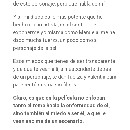
de este personaje, pero que habla de mí.
Y sí, mi disco es lo más potente que he
hecho como artista, en el sentido de
exponerme yo misma como Manuela; me ha
dado mucha fuerza, un poco como al
personaje de la peli.
Esos miedos que tienes de ser transparente
y de que te vean a ti, sin esconderte detrás
de un personaje, te dan fuerza y valentía para
parecer tú misma sin filtros.
Claro, es que en la película no enfocan
tanto el tema hacia la enfermedad de él,
sino también al miedo a ser él, a que le
vean encima de un escenario.