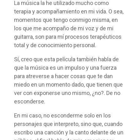
La música la he utilizado mucho como
terapia y acompañamiento en mi vida. O sea,
momentos que tengo conmigo misma, en
los que me acompaño de mi voz y de mi
guitarra, son para mí procesos terapéuticos
total y de conocimiento personal.
Sí, creo que esta película también habla de
que la música es un impulso y una fuerza
para atreverse a hacer cosas que te dan
miedo en un momento dado, que tienen que
ver con exponerse uno mismo, ¿no?. De no
esconderse.
En mi caso, no esconderme solo en los
personajes que interpreto, sino que, cuando
escribo una canción y la canto delante de un