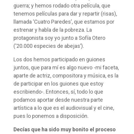
guerra; y hemos rodado otra película, que
tenemos películas para dar y repartir (risas),
llamada ‘Cuatro Paredes’, que estamos por
estrenar y habla de la pobreza. La
protagonista soy yo junto a Sofía Otero
(‘20.000 especies de abejas’).
Los dos hemos participado en guiones
juntos, que para mí es algo nuevo -mi faceta,
aparte de actriz, compositora y música, es la
de participar en los guiones que estoy
escribiendo-. Entonces, sí, todo lo que
podamos aportar desde nuestra parte
artística a lo que es el audiovisual y el cine,
pues lo ponemos a disposición.
Decías que ha sido muy bonito el proceso