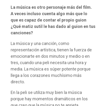
La música es otro personaje más del film.
A veces incluso cuenta algo más que lo
que es capaz de contar el propio guion
¿Qué matiz sutil le has dado al guion en tus
canciones?
La música y una canción, como
representación artística, tienen la fuerza de
emocionarte en dos minutos y medio o en
tres, cuando una peli necesita una hora y
media. La música es súper potente porque
llega a los corazones muchísimo más
directo.
En la peli se utiliza muy bien la música
porque hay momentos dramáticos en los
que creo que la música no te aprieta,