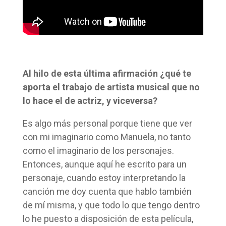
Al hilo de esta última afirmación ¿qué te
aporta el trabajo de artista musical que no
lo hace el de actriz, y viceversa?
Es algo más personal porque tiene que ver
con mi imaginario como Manuela, no tanto
como el imaginario de los personajes.
Entonces, aunque aquí he escrito para un
personaje, cuando estoy interpretando la
canción me doy cuenta que hablo también
de mí misma, y que todo lo que tengo dentro
lo he puesto a disposición de esta película,