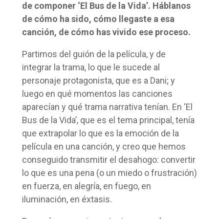
de componer ‘El Bus de la Vida’. Háblanos
de cómo ha sido, cómo llegaste a esa
canción, de cómo has vivido ese proceso.
Partimos del guión de la película, y de
integrar la trama, lo que le sucede al
personaje protagonista, que es a Dani; y
luego en qué momentos las canciones
aparecían y qué trama narrativa tenían. En ‘El
Bus de la Vida’, que es el tema principal, tenía
que extrapolar lo que es la emoción de la
película en una canción, y creo que hemos
conseguido transmitir el desahogo: convertir
lo que es una pena (o un miedo o frustración)
en fuerza, en alegría, en fuego, en
iluminación, en éxtasis.