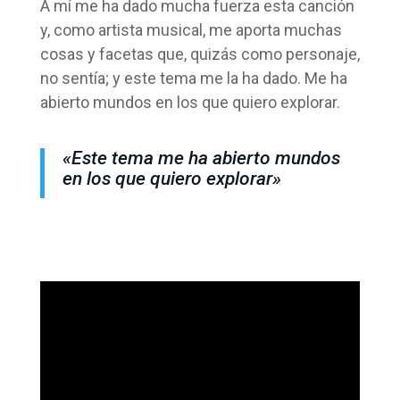
A mí me ha dado mucha fuerza esta canción
y, como artista musical, me aporta muchas
cosas y facetas que, quizás como personaje,
no sentía; y este tema me la ha dado. Me ha
abierto mundos en los que quiero explorar.
«Este tema me ha abierto mundos
en los que quiero explorar»