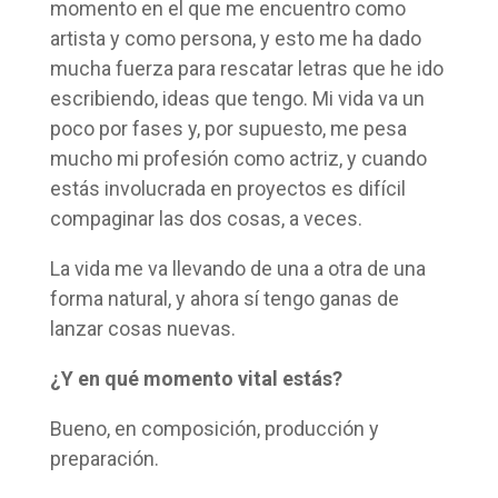
momento en el que me encuentro como
artista y como persona, y esto me ha dado
mucha fuerza para rescatar letras que he ido
escribiendo, ideas que tengo. Mi vida va un
poco por fases y, por supuesto, me pesa
mucho mi profesión como actriz, y cuando
estás involucrada en proyectos es difícil
compaginar las dos cosas, a veces.
La vida me va llevando de una a otra de una
forma natural, y ahora sí tengo ganas de
lanzar cosas nuevas.
¿Y en qué momento vital estás?
Bueno, en composición, producción y
preparación.