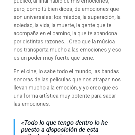
público, al final hablo de mis emociones;
pero, como tú bien dices, de emociones que
son universales: los miedos, la superación, la
soledad, la vida, la muerte, la gente que te
acompaña en el camino, la que te abandona
por distintas razones… Creo que la música
nos transporta mucho a las emociones y eso
es un poder muy fuerte que tiene.
En el cine, lo sabe todo el mundo, las bandas
sonoras de las películas que nos atrapan nos
llevan mucho a la emoción, y yo creo que es
una forma artística muy potente para sacar
las emociones.
«Todo lo que tengo dentro lo he
puesto a disposición de esta