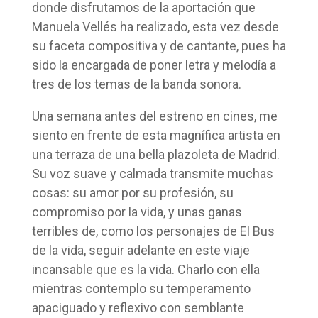
donde disfrutamos de la aportación que
Manuela Vellés ha realizado, esta vez desde
su faceta compositiva y de cantante, pues ha
sido la encargada de poner letra y melodía a
tres de los temas de la banda sonora.
Una semana antes del estreno en cines, me
siento en frente de esta magnífica artista en
una terraza de una bella plazoleta de Madrid.
Su voz suave y calmada transmite muchas
cosas: su amor por su profesión, su
compromiso por la vida, y unas ganas
terribles de, como los personajes de El Bus
de la vida, seguir adelante en este viaje
incansable que es la vida. Charlo con ella
mientras contemplo su temperamento
apaciguado y reflexivo con semblante