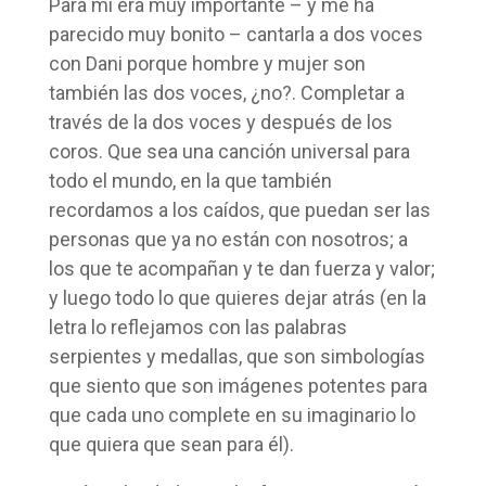
Para mí era muy importante – y me ha
parecido muy bonito – cantarla a dos voces
con Dani porque hombre y mujer son
también las dos voces, ¿no?. Completar a
través de la dos voces y después de los
coros. Que sea una canción universal para
todo el mundo, en la que también
recordamos a los caídos, que puedan ser las
personas que ya no están con nosotros; a
los que te acompañan y te dan fuerza y valor;
y luego todo lo que quieres dejar atrás (en la
letra lo reflejamos con las palabras
serpientes y medallas, que son simbologías
que siento que son imágenes potentes para
que cada uno complete en su imaginario lo
que quiera que sean para él).