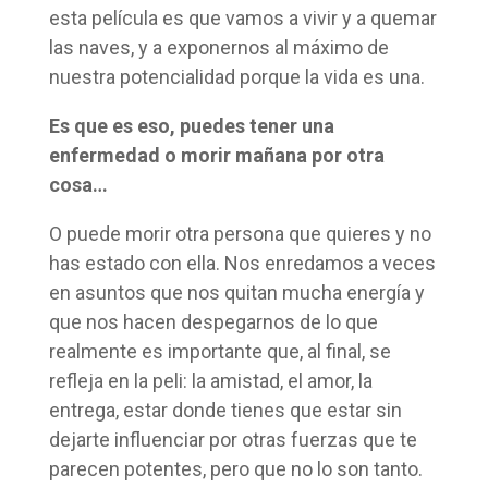
esta película es que vamos a vivir y a quemar
las naves, y a exponernos al máximo de
nuestra potencialidad porque la vida es una.
Es que es eso, puedes tener una
enfermedad o morir mañana por otra
cosa…
O puede morir otra persona que quieres y no
has estado con ella. Nos enredamos a veces
en asuntos que nos quitan mucha energía y
que nos hacen despegarnos de lo que
realmente es importante que, al final, se
refleja en la peli: la amistad, el amor, la
entrega, estar donde tienes que estar sin
dejarte influenciar por otras fuerzas que te
parecen potentes, pero que no lo son tanto.