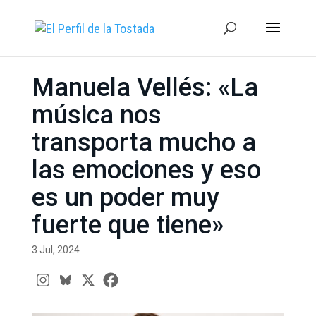
Manuela Vellés: «La
música nos
transporta mucho a
las emociones y eso
es un poder muy
fuerte que tiene»
3 Jul, 2024