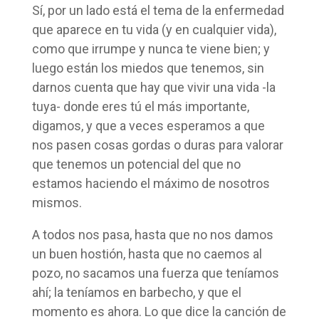
Sí, por un lado está el tema de la enfermedad
que aparece en tu vida (y en cualquier vida),
como que irrumpe y nunca te viene bien; y
luego están los miedos que tenemos, sin
darnos cuenta que hay que vivir una vida -la
tuya- donde eres tú el más importante,
digamos, y que a veces esperamos a que
nos pasen cosas gordas o duras para valorar
que tenemos un potencial del que no
estamos haciendo el máximo de nosotros
mismos.
A todos nos pasa, hasta que no nos damos
un buen hostión, hasta que no caemos al
pozo, no sacamos una fuerza que teníamos
ahí; la teníamos en barbecho, y que el
momento es ahora. Lo que dice la canción de