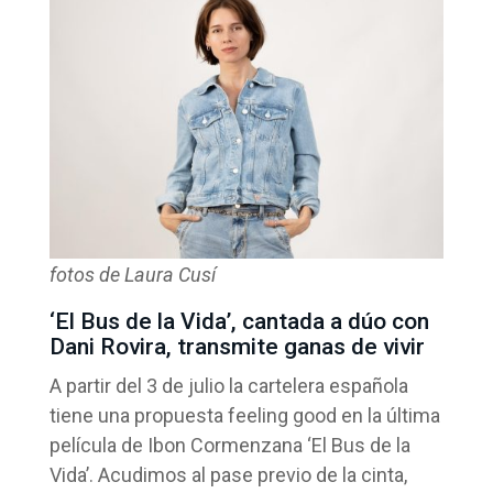
fotos de Laura Cusí
‘El Bus de la Vida’, cantada a dúo con
Dani Rovira, transmite ganas de vivir
A partir del 3 de julio la cartelera española
tiene una propuesta feeling good en la última
película de Ibon Cormenzana ‘El Bus de la
Vida’. Acudimos al pase previo de la cinta,