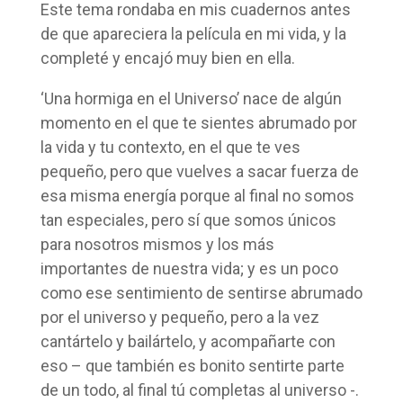
Este tema rondaba en mis cuadernos antes
de que apareciera la película en mi vida, y la
completé y encajó muy bien en ella.
‘Una hormiga en el Universo’ nace de algún
momento en el que te sientes abrumado por
la vida y tu contexto, en el que te ves
pequeño, pero que vuelves a sacar fuerza de
esa misma energía porque al final no somos
tan especiales, pero sí que somos únicos
para nosotros mismos y los más
importantes de nuestra vida; y es un poco
como ese sentimiento de sentirse abrumado
por el universo y pequeño, pero a la vez
cantártelo y bailártelo, y acompañarte con
eso – que también es bonito sentirte parte
de un todo, al final tú completas al universo -.