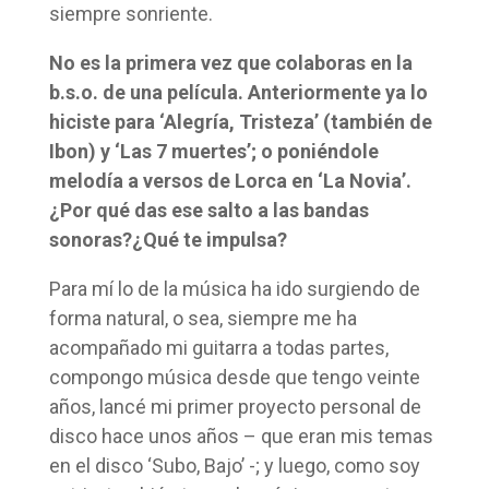
siempre sonriente.
No es la primera vez que colaboras en la
b.s.o. de una película. Anteriormente ya lo
hiciste para ‘Alegría, Tristeza’ (también de
Ibon) y ‘Las 7 muertes’; o poniéndole
melodía a versos de Lorca en ‘La Novia’.
¿Por qué das ese salto a las bandas
sonoras?¿Qué te impulsa?
Para mí lo de la música ha ido surgiendo de
forma natural, o sea, siempre me ha
acompañado mi guitarra a todas partes,
compongo música desde que tengo veinte
años, lancé mi primer proyecto personal de
disco hace unos años – que eran mis temas
en el disco ‘Subo, Bajo’ -; y luego, como soy