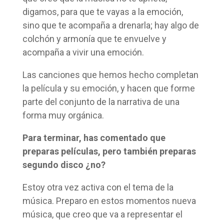
digamos, para que te vayas a la emoción,
sino que te acompaña a drenarla; hay algo de
colchón y armonía que te envuelve y
acompaña a vivir una emoción.
Las canciones que hemos hecho completan
la película y su emoción, y hacen que forme
parte del conjunto de la narrativa de una
forma muy orgánica.
Para terminar, has comentado que
preparas películas, pero también preparas
segundo disco ¿no?
Estoy otra vez activa con el tema de la
música. Preparo en estos momentos nueva
música, que creo que va a representar el