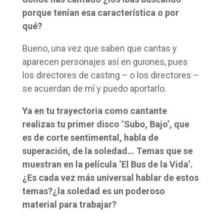
porque tenían esa característica o por
qué?
Bueno, una vez que saben que cantas y
aparecen personajes así en guiones, pues
los directores de casting – o los directores –
se acuerdan de mí y puedo aportarlo.
Ya en tu trayectoria como cantante
realizas tu primer disco ‘Subo, Bajo’, que
es de corte sentimental, habla de
superación, de la soledad… Temas que se
muestran en la película ‘El Bus de la Vida’.
¿Es cada vez más universal hablar de estos
temas?¿la soledad es un poderoso
material para trabajar?