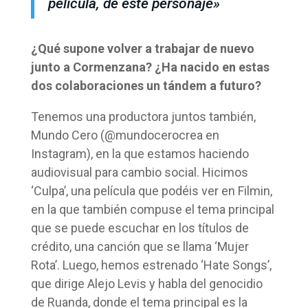
película, de este personaje»
¿Qué supone volver a trabajar de nuevo
junto a Cormenzana? ¿Ha nacido en estas
dos colaboraciones un tándem a futuro?
Tenemos una productora juntos también,
Mundo Cero (@mundocerocrea en
Instagram), en la que estamos haciendo
audiovisual para cambio social. Hicimos
‘Culpa’, una película que podéis ver en Filmin,
en la que también compuse el tema principal
que se puede escuchar en los títulos de
crédito, una canción que se llama ‘Mujer
Rota’. Luego, hemos estrenado ‘Hate Songs’,
que dirige Alejo Levis y habla del genocidio
de Ruanda, donde el tema principal es la