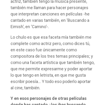
actriz, también tengo la música presente,
también me llaman para hacer personajes
que interpretan canciones en películas -he
cantado en varias también, en ‘Buscando a
Eimish’, en ‘Camino’-.
Lo chulo es que esa faceta mía también me
complete como actriz pero, como dices tú,
en este caso fue únicamente como
compositora de los tres temas principales; y
como una faceta artística que también tengo,
que me permite expresarme y poder aportar
lo que tengo en letrista, en que me gusta
escribir poesía… Y todo eso poderlo aportar
al cine, también.
Y en esos personajes de otras películas
donde has cantado ¿los ibas buscando