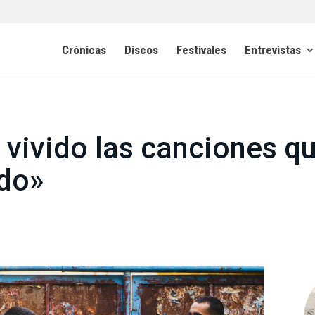
Crónicas
Discos
Festivales
Entrevistas
vivido las canciones qu
do»