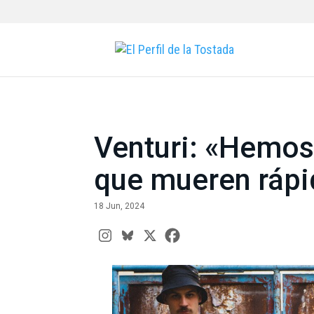
Venturi: «Hemos 
que mueren rápi
18 Jun, 2024