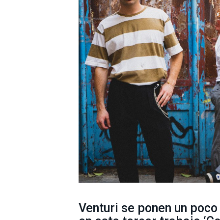
Venturi se ponen un poco 