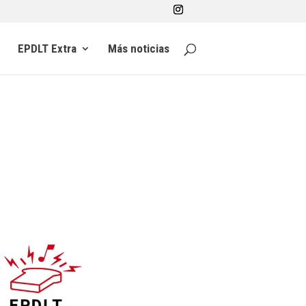
EPDLT Extra
Más noticias