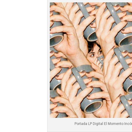
Portada LP Digital El Momento Inc