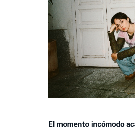
El momento incómodo ac