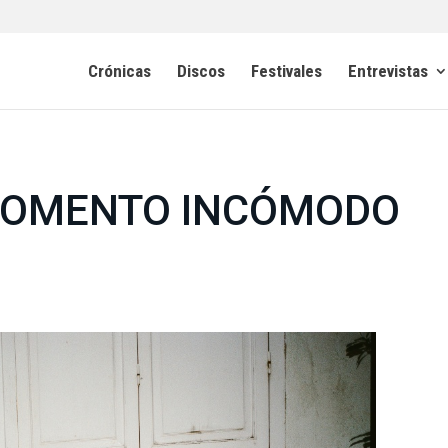
Crónicas
Discos
Festivales
Entrevistas
L MOMENTO INCÓMODO