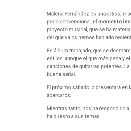
Malena Fernández es una artista mad
poco convencional,
el momento in
proyecto musical, que se ha material
del que ya os hemos hablado recie
Es álbum trabajado, que se desmarc
estilos, aunque el que más pesa y e
canciones de guitarras potentes. La
buena señal.
El próximo sábado lo presentará en 
acercaros.
Mientras tanto, nos ha respondido a
ha puesto a sus temas.