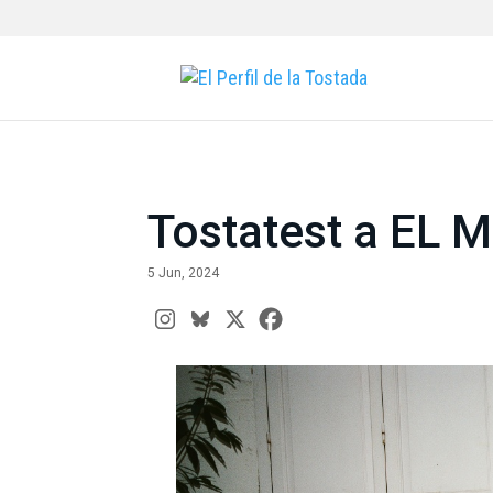
Tostatest a E
5 Jun, 2024