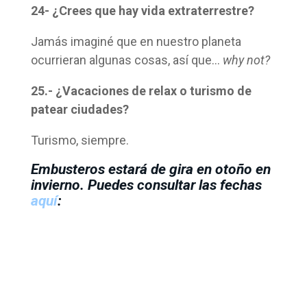
24- ¿Crees que hay vida extraterrestre?
Jamás imaginé que en nuestro planeta
ocurrieran algunas cosas, así que…
why not?
25.- ¿Vacaciones de relax o turismo de
patear ciudades?
Turismo, siempre.
Embusteros estará de gira en otoño en
invierno. Puedes consultar las fechas
aquí
: