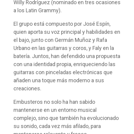
Willy Rodríguez (nominado en tres ocasiones
a los Latin Grammy).
El grupo está compuesto por José Espín,
quien aporta su voz principal y habilidades en
el bajo, junto con Germán Muñoz y Rafa
Urbano en las guitarras y coros, y Faly en la
batería. Juntos, han defendido una propuesta
con una identidad propia, enriqueciendo las
guitarras con pinceladas electrónicas que
añaden una toque más moderno a sus
creaciones.
Embusteros no solo ha han sabido
mantenerse en un entorno musical
complejo, sino que también ha evolucionado
su sonido, cada vez más afilado, para