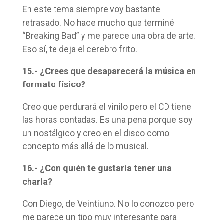
En este tema siempre voy bastante
retrasado. No hace mucho que terminé
“Breaking Bad” y me parece una obra de arte.
Eso sí, te deja el cerebro frito.
15.- ¿Crees que desaparecerá la música en
formato físico?
Creo que perdurará el vinilo pero el CD tiene
las horas contadas. Es una pena porque soy
un nostálgico y creo en el disco como
concepto más allá de lo musical.
16.- ¿Con quién te gustaría tener una
charla?
Con Diego, de Veintiuno. No lo conozco pero
me parece un tipo muy interesante para