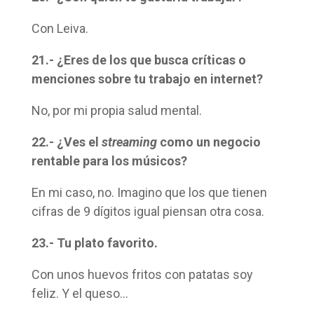
Con Leiva.
21.- ¿Eres de los que busca críticas o
menciones sobre tu trabajo en internet?
No, por mi propia salud mental.
22.- ¿Ves el
streaming
como un negocio
rentable para los músicos?
En mi caso, no. Imagino que los que tienen
cifras de 9 dígitos igual piensan otra cosa.
23.- Tu plato favorito.
Con unos huevos fritos con patatas soy
feliz. Y el queso…