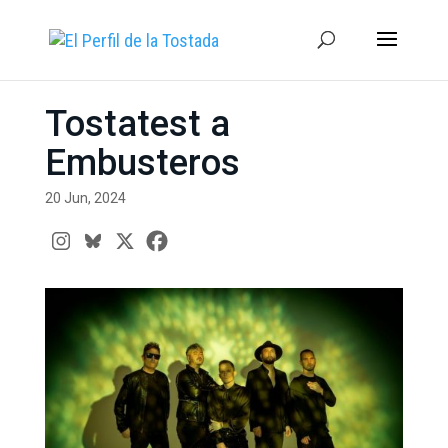
Tostatest a
Embusteros
20 Jun, 2024