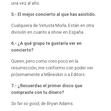
una vez al año.
5.- El mejor concierto al que has asistido.
Cualquiera de Vetusta Morla. Están en otra
división en cuanto a show en España.
6.- ¿A qué grupo te gustaría ver en
concierto?
Queen, pero como creo poco en la
resurrección, me conformo con poder ver
próximamente a Måneskin o a Editors.
7.- ¿Recuerdas el primer disco que
compraste con tu dinero?
So far so good,
de Bryan Adams.