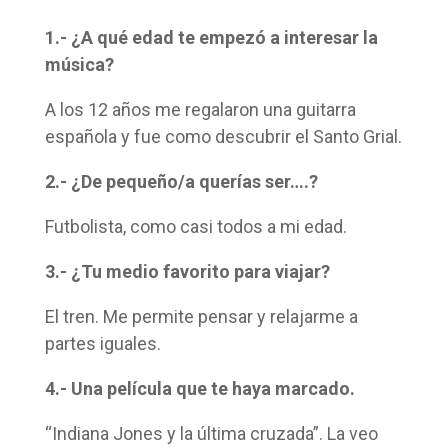
1.- ¿A qué edad te empezó a interesar la
música?
A los 12 años me regalaron una guitarra
española y fue como descubrir el Santo Grial.
2.- ¿De pequeño/a querías ser….?
Futbolista, como casi todos a mi edad.
3.- ¿Tu medio favorito para viajar?
El tren. Me permite pensar y relajarme a
partes iguales.
4.- Una película que te haya marcado.
“Indiana Jones y la última cruzada”. La veo