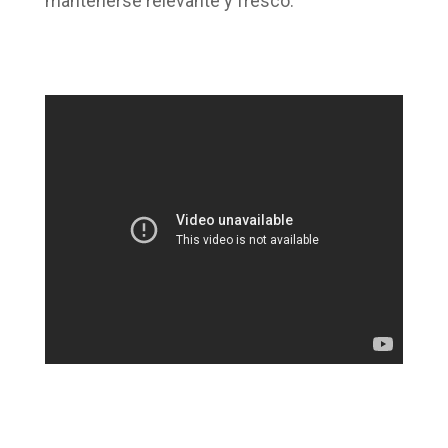
mantenerse relevante y fresco.