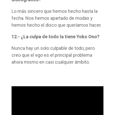
Lo más sincero que hemos hecho hasta la
fecha. Nos hemos apartado de modas y
hemos hecho el disco que queríamos hacer.
12.- ¿La culpa de todo la tiene Yoko Ono?
Nunca hay un solo culpable de todo, pero
creo que el ego es el principal problema
ahora mismo en casi cualquier ámbito.