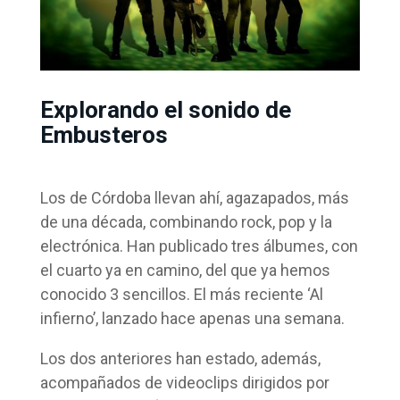
Explorando el sonido de
Embusteros
Los de Córdoba llevan ahí, agazapados, más
de una década, combinando rock, pop y la
electrónica. Han publicado tres álbumes, con
el cuarto ya en camino, del que ya hemos
conocido 3 sencillos. El más reciente ‘Al
infierno’, lanzado hace apenas una semana.
Los dos anteriores han estado, además,
acompañados de videoclips dirigidos por