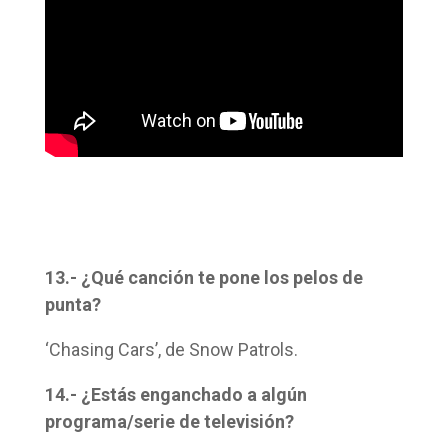
13.- ¿Qué canción te pone los pelos de
punta?
‘Chasing Cars’, de Snow Patrols.
14.- ¿Estás enganchado a algún
programa/serie de televisión?