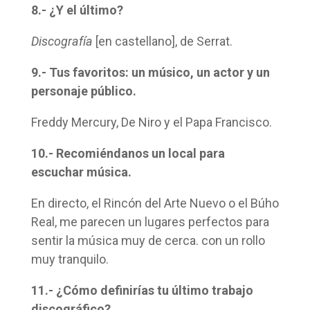
8.- ¿Y el último?
Discografía
[en castellano], de Serrat.
9.- Tus favoritos: un músico, un actor y un
personaje público.
Freddy Mercury, De Niro y el Papa Francisco.
10.- Recomiéndanos un local para
escuchar música.
En directo, el Rincón del Arte Nuevo o el Búho
Real, me parecen un lugares perfectos para
sentir la música muy de cerca. con un rollo
muy tranquilo.
11.- ¿Cómo definirías tu último trabajo
discográfico?