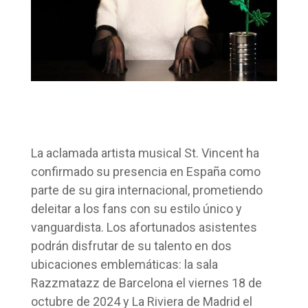
La aclamada artista musical St. Vincent ha
confirmado su presencia en España como
parte de su gira internacional, prometiendo
deleitar a los fans con su estilo único y
vanguardista. Los afortunados asistentes
podrán disfrutar de su talento en dos
ubicaciones emblemáticas: la sala
Razzmatazz de Barcelona el viernes 18 de
octubre de 2024 y La Riviera de Madrid el