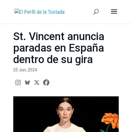
St. Vincent anuncia
paradas en España
dentro de su gira
25 Jun, 2024