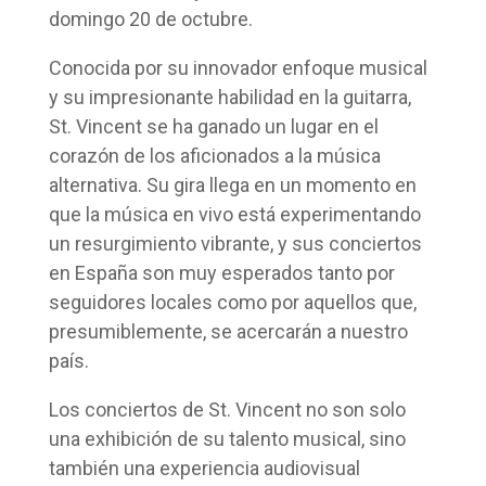
domingo 20 de octubre.
Conocida por su innovador enfoque musical
y su impresionante habilidad en la guitarra,
St. Vincent se ha ganado un lugar en el
corazón de los aficionados a la música
alternativa. Su gira llega en un momento en
que la música en vivo está experimentando
un resurgimiento vibrante, y sus conciertos
en España son muy esperados tanto por
seguidores locales como por aquellos que,
presumiblemente, se acercarán a nuestro
país.
Los conciertos de St. Vincent no son solo
una exhibición de su talento musical, sino
también una experiencia audiovisual