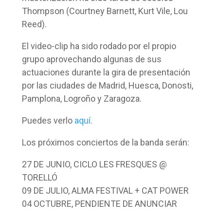
Thompson (Courtney Barnett, Kurt Vile, Lou
Reed).
El video-clip ha sido rodado por el propio
grupo aprovechando algunas de sus
actuaciones durante la gira de presentación
por las ciudades de Madrid, Huesca, Donosti,
Pamplona, Logroño y Zaragoza.
Puedes verlo
aquí
.
Los próximos conciertos de la banda serán:
27 DE JUNIO, CICLO LES FRESQUES @
TORELLÓ
09 DE JULIO, ALMA FESTIVAL + CAT POWER
04 OCTUBRE, PENDIENTE DE ANUNCIAR