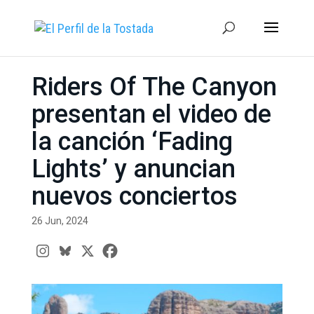
Riders Of The Canyon
presentan el video de
la canción ‘Fading
Lights’ y anuncian
nuevos conciertos
26 Jun, 2024