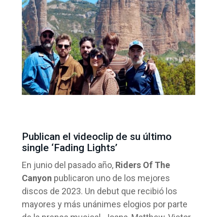
Publican el videoclip de su último
single ‘Fading Lights’
En junio del pasado año,
Riders Of The
Canyon
publicaron uno de los mejores
discos de 2023. Un debut que recibió los
mayores y más unánimes elogios por parte