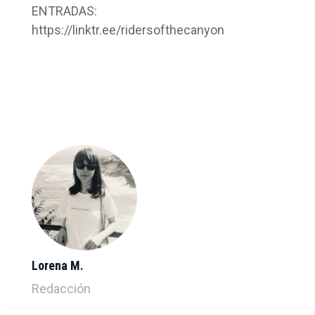
ENTRADAS:
https://linktr.ee/ridersofthecanyon
Lorena M.
Redacción