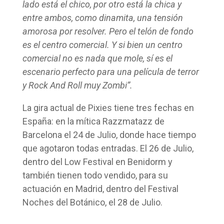
lado está el chico, por otro está la chica y
entre ambos, como dinamita, una tensión
amorosa por resolver. Pero el telón de fondo
es el centro comercial. Y si bien un centro
comercial no es nada que mole, sí es el
escenario perfecto para una película de terror
y Rock And Roll muy Zombi”.
La gira actual de Pixies tiene tres fechas en
España: en la mítica Razzmatazz de
Barcelona el 24 de Julio, donde hace tiempo
que agotaron todas entradas. El 26 de Julio,
dentro del Low Festival en Benidorm y
también tienen todo vendido, para su
actuación en Madrid, dentro del Festival
Noches del Botánico, el 28 de Julio.