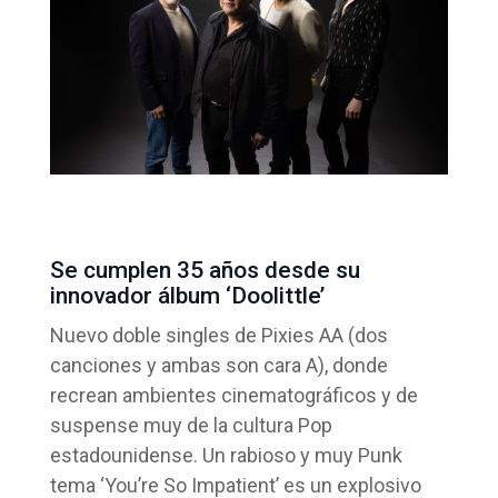
Se cumplen 35 años desde su
innovador álbum ‘Doolittle’
Nuevo doble singles de Pixies AA (dos
canciones y ambas son cara A), donde
recrean ambientes cinematográficos y de
suspense muy de la cultura Pop
estadounidense. Un rabioso y muy Punk
tema ‘You’re So Impatient’ es un explosivo