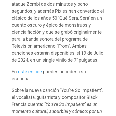
ataque Zombi de dos minutos y ocho
segundos, y además Pixies han convertido el
clásico de los años 50 ‘Qué Será, Será’ en un
cuento oscuro y épico de monstruos y
ciencia ficción y que se grabó originalmente
para la banda sonora del programa de
Televisión americano “From”. Ambas
canciones estarán disponibles, el 19 de Julio
de 2024, en un single vinilo de 7’’ pulgadas.
En
este enlace
puedes acceder a su
escucha.
Sobre la nueva canción ‘You’re So Impatient’,
el vocalista, guitarrista y compositor Black
Francis cuenta:
“You’re So Impatient’ es un
momento cultural, suburbial y cómico: por un