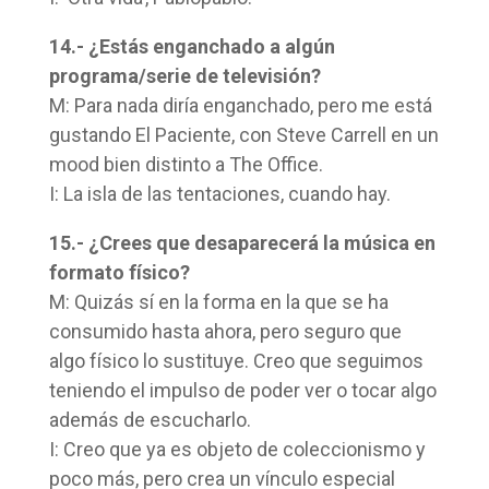
14.- ¿Estás enganchado a algún
programa/serie de televisión?
M: Para nada diría enganchado, pero me está
gustando El Paciente, con Steve Carrell en un
mood bien distinto a The Office.
I: La isla de las tentaciones, cuando hay.
15.- ¿Crees que desaparecerá la música en
formato físico?
M: Quizás sí en la forma en la que se ha
consumido hasta ahora, pero seguro que
algo físico lo sustituye. Creo que seguimos
teniendo el impulso de poder ver o tocar algo
además de escucharlo.
I: Creo que ya es objeto de coleccionismo y
poco más, pero crea un vínculo especial