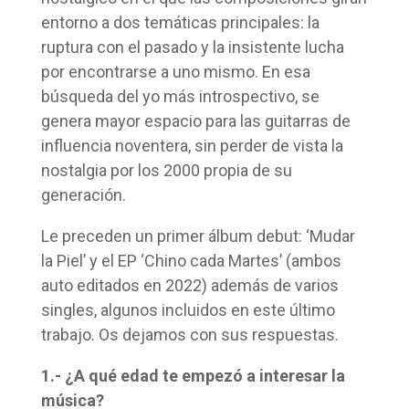
entorno a dos temáticas principales: la
ruptura con el pasado y la insistente lucha
por encontrarse a uno mismo. En esa
búsqueda del yo más introspectivo, se
genera mayor espacio para las guitarras de
influencia noventera, sin perder de vista la
nostalgia por los 2000 propia de su
generación.
Le preceden un primer álbum debut: ‘Mudar
la Piel’ y el EP ‘Chino cada Martes’ (ambos
auto editados en 2022) además de varios
singles, algunos incluidos en este último
trabajo. Os dejamos con sus respuestas.
1.- ¿A qué edad te empezó a interesar la
música?