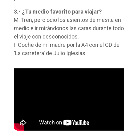
3.- ¿Tu medio favorito para viajar?
M: Tren, pero odio los asientos de mesita en
medio e ir mirándonos las caras durante todo
el viaje con desconocidos.
I: Coche de mi madre por la A4 con el CD de
‘La carretera’ de Julio Iglesias.