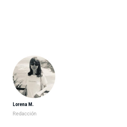
Lorena M.
Redacción