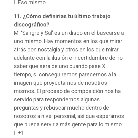
I: Eso mismo.
11. ¿Cómo definirías tu último trabajo
discográfico?
M: ‘Sangre y Sal’ es un disco en el buscarse a
uno mismo. Hay momentos en los que mirar
atrás con nostalgia y otros en los que mirar
adelante con la ilusión e incertidumbre de no
saber que será de uno cuando pase X
tiempo, si conseguiremos parecernos a la
imagen que proyectamos de nosotros
mismos. El proceso de composición nos ha
servido para respondernos algunas
preguntas y rebuscar mucho dentro de
nosotros a nivel personal, así que esperamos
que pueda servir a más gente para lo mismo.
I: +1