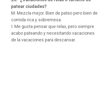
patear ciudades?
M: Mezcla mejor. Bien de pateo pero bien de
comida rica y sobremesa.
I: Me gusta pensar que relax, pero siempre
acabo pateando y necesitando vacaciones
de la vacaciones para descansar.