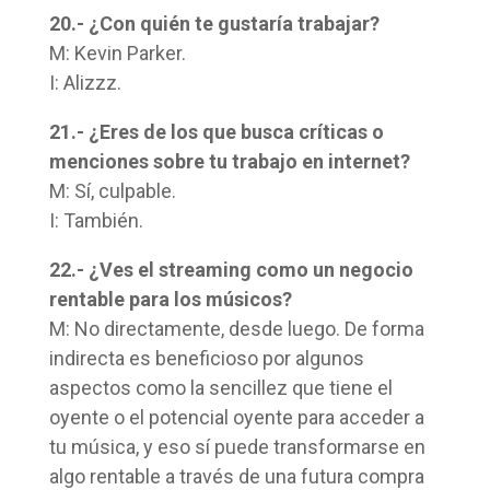
20.- ¿Con quién te gustaría trabajar?
M: Kevin Parker.
I: Alizzz.
21.- ¿Eres de los que busca críticas o
menciones sobre tu trabajo en internet?
M: Sí, culpable.
I: También.
22.- ¿Ves el streaming como un negocio
rentable para los músicos?
M: No directamente, desde luego. De forma
indirecta es beneficioso por algunos
aspectos como la sencillez que tiene el
oyente o el potencial oyente para acceder a
tu música, y eso sí puede transformarse en
algo rentable a través de una futura compra