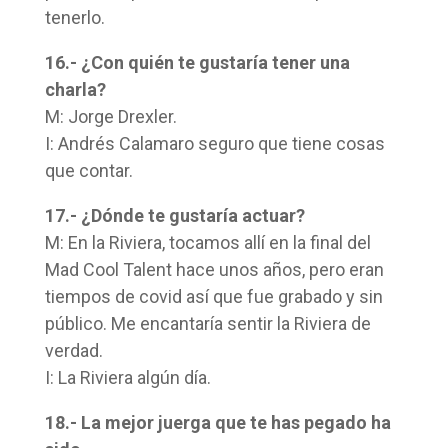
tenerlo.
16.- ¿Con quién te gustaría tener una
charla?
M: Jorge Drexler.
I: Andrés Calamaro seguro que tiene cosas
que contar.
17.- ¿Dónde te gustaría actuar?
M: En la Riviera, tocamos allí en la final del
Mad Cool Talent hace unos años, pero eran
tiempos de covid así que fue grabado y sin
público. Me encantaría sentir la Riviera de
verdad.
I: La Riviera algún día.
18.- La mejor juerga que te has pegado ha