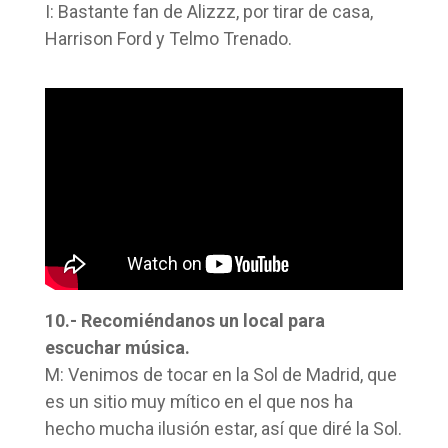
I: Bastante fan de Alizzz, por tirar de casa,
Harrison Ford y Telmo Trenado.
10.- Recomiéndanos un local para
escuchar música.
M: Venimos de tocar en la Sol de Madrid, que
es un sitio muy mítico en el que nos ha
hecho mucha ilusión estar, así que diré la Sol.