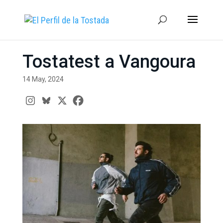
Tostatest a Vangoura
14 May, 2024