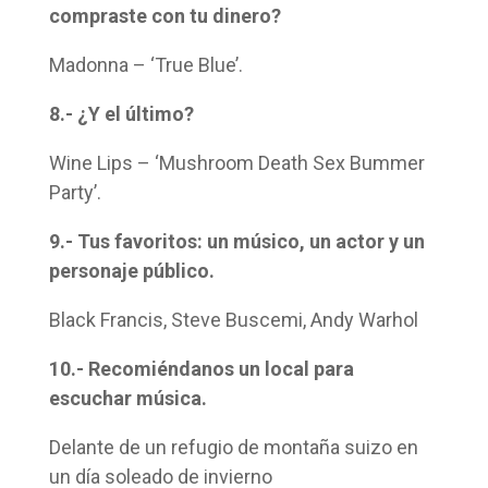
compraste con tu dinero?
Madonna – ‘True Blue’.
8.- ¿Y el último?
Wine Lips – ‘Mushroom Death Sex Bummer
Party’.
9.- Tus favoritos: un músico, un actor y un
personaje público.
Black Francis, Steve Buscemi, Andy Warhol
10.- Recomiéndanos un local para
escuchar música.
Delante de un refugio de montaña suizo en
un día soleado de invierno