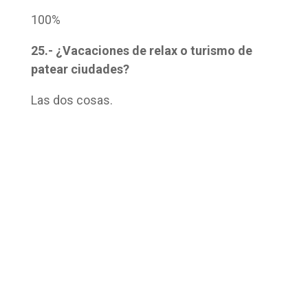
100%
25.- ¿Vacaciones de relax o turismo de
patear ciudades?
Las dos cosas.