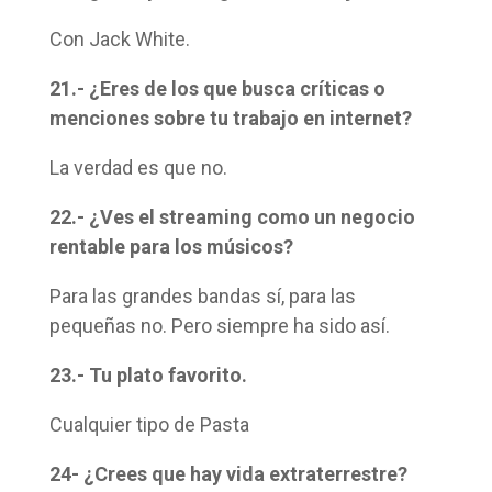
Con Jack White.
21.- ¿Eres de los que busca críticas o
menciones sobre tu trabajo en internet?
La verdad es que no.
22.- ¿Ves el streaming como un negocio
rentable para los músicos?
Para las grandes bandas sí, para las
pequeñas no. Pero siempre ha sido así.
23.- Tu plato favorito.
Cualquier tipo de Pasta
24- ¿Crees que hay vida extraterrestre?