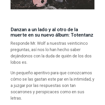
Danzan a un lado y al otro de la
muerte en su nuevo álbum: Totentanz
Responde Mr. Wolf a nuestras veinticinco
preguntas, así nos lo han hecho saber
dejándonos con la duda de quién de los dos
lobos es.
Un pequeño aperitivo para que conozcamos
cómo se las gastan este par en la intimidad, y
a juzgar por las respuestas son tan
socarrones y perspicaces como en sus
letras.