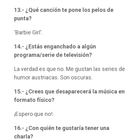
13.- ¿Qué canción te pone los pelos de
punta?
‘Barbie Girl’.
14.- ¿Estás enganchado a algún
programa/serie de televisión?
La verdad es que no. Me gustan las series de
humor austriacas. Son oscuras.
15.- ¿Crees que desaparecerá la música en
formato físico?
¡Espero que no!.
16.- ¿Con quién te gustaría tener una
charla?