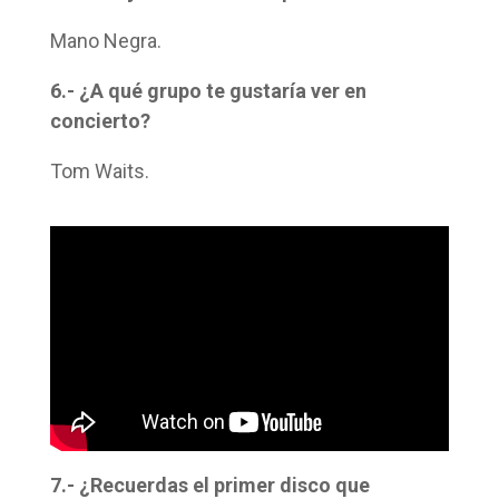
Mano Negra.
6.- ¿A qué grupo te gustaría ver en
concierto?
Tom Waits.
7.- ¿Recuerdas el primer disco que