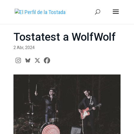
Tostatest a WolfWolf
2 Abr, 2024