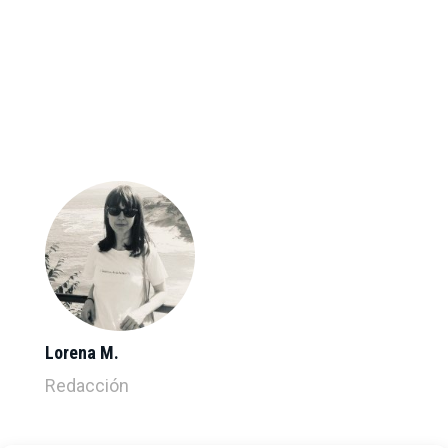
Lorena M.
Redacción