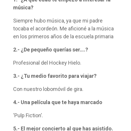
música?
Siempre hubo música, ya que mi padre
tocaba el acordeón. Me aficioné a la música
en los primeros años de la escuela primaria
2.- ¿De pequeño querías ser….?
Profesional del Hockey Hielo.
3.- ¿Tu medio favorito para viajar?
Con nuestro lobomóvil de gira.
4.- Una película que te haya marcado
‘Pulp Fiction’.
5.- El mejor concierto al que has asistido.