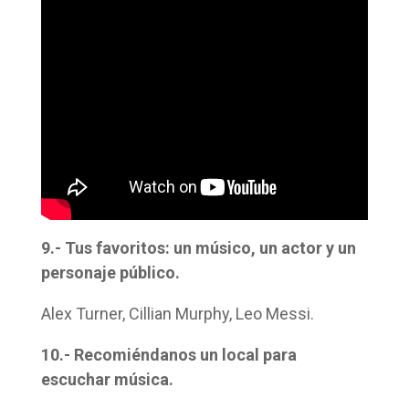
9.- Tus favoritos: un músico, un actor y un
personaje público.
Alex Turner, Cillian Murphy, Leo Messi.
10.- Recomiéndanos un local para
escuchar música.