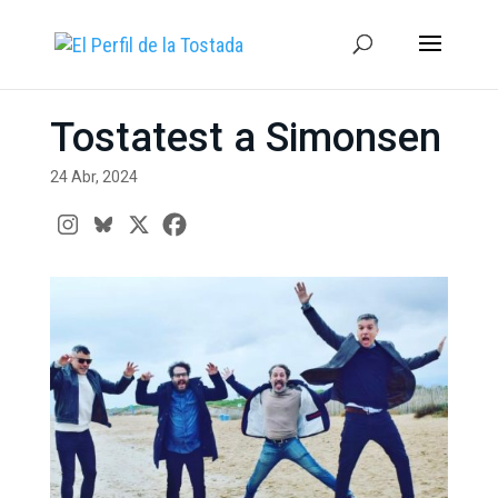
Tostatest a Simonsen
24 Abr, 2024