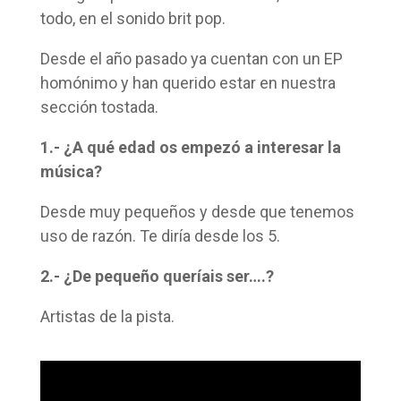
todo, en el sonido brit pop.
Desde el año pasado ya cuentan con un EP
homónimo y han querido estar en nuestra
sección tostada.
1.- ¿A qué edad os empezó a interesar la
música?
Desde muy pequeños y desde que tenemos
uso de razón. Te diría desde los 5.
2.- ¿De pequeño queríais ser….?
Artistas de la pista.