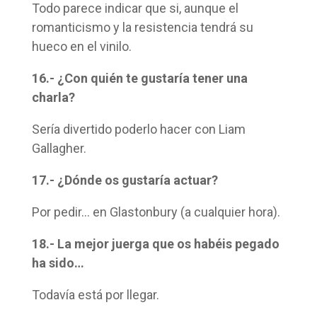
Todo parece indicar que si, aunque el
romanticismo y la resistencia tendrá su
hueco en el vinilo.
16.- ¿Con quién te gustaría tener una
charla?
Sería divertido poderlo hacer con Liam
Gallagher.
17.- ¿Dónde os gustaría actuar?
Por pedir… en Glastonbury (a cualquier hora).
18.- La mejor juerga que os habéis pegado
ha sido…
Todavía está por llegar.