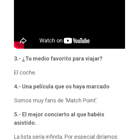
3.- ¿Tu medio favorito para viajar?
El coche.
4.- Una película que os haya marcado
Somos muy fans de ‘Match Point’.
5.- El mejor concierto al que habéis
asistido.
La lista sería infinita. Por especial diríamos