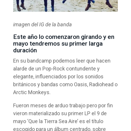
imagen del IG de la banda
Este año lo comenzaron girando y en
mayo tendremos su primer larga
duración
En su bandcamp podemos leer que hacen
alarde de un Pop-Rock contundente y
elegante, influenciados por los sonidos
británicos y bandas como Oasis, Radiohead o
Arctic Monkeys.
Fueron meses de arduo trabajo pero por fin
vieron materializado su primer LP el 9 de
mayo ‘Que la Tierra Sea Aire’ es el título
escogido para un álbum centrado, sobre