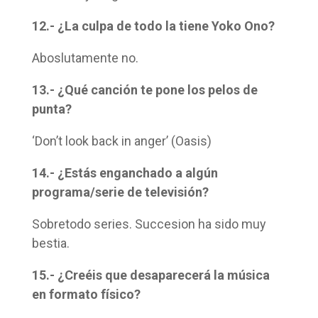
12.- ¿La culpa de todo la tiene Yoko Ono?
Aboslutamente no.
13.- ¿Qué canción te pone los pelos de
punta?
‘Don’t look back in anger’ (Oasis)
14.- ¿Estás enganchado a algún
programa/serie de televisión?
Sobretodo series. Succesion ha sido muy
bestia.
15.- ¿Creéis que desaparecerá la música
en formato físico?