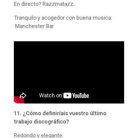
En directo? Razzmatazz.
Tranquilo y acogedor con buena musica:
Manchester Bar
11. ¿Cómo definiríais vuestro último
trabajo discográfico?
Redondo y elegante.