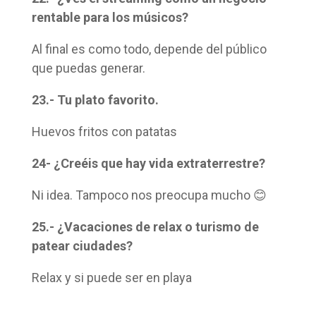
rentable para los músicos?
Al final es como todo, depende del público
que puedas generar.
23.- Tu plato favorito.
Huevos fritos con patatas
24- ¿Creéis que hay vida extraterrestre?
Ni idea. Tampoco nos preocupa mucho 😊
25.- ¿Vacaciones de relax o turismo de
patear ciudades?
Relax y si puede ser en playa