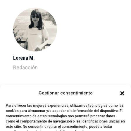
Lorena M.
Redacción
Gestionar consentimiento
Para ofrecer las mejores experiencias, utilizamos tecnologías como las
cookies para almacenar y/o acceder a la información del dispositivo. El
consentimiento de estas tecnologías nos permitirá procesar datos
como el comportamiento de navegación o las identificaciones únicas en
este sitio. No consentir o retirar el consentimiento, puede afectar