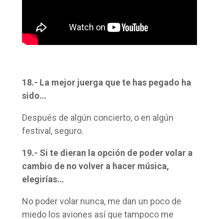
18.- La mejor juerga que te has pegado ha
sido…
Después de algún concierto, o en algún
festival, seguro.
19.- Si te dieran la opción de poder volar a
cambio de no volver a hacer música,
elegirías…
No poder volar nunca, me dan un poco de
miedo los aviones así que tampoco me