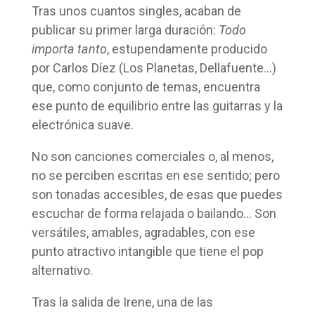
Tras unos cuantos singles, acaban de
publicar su primer larga duración:
Todo
importa tanto
, estupendamente producido
por Carlos Díez (Los Planetas, Dellafuente…)
que, como conjunto de temas, encuentra
ese punto de equilibrio entre las guitarras y la
electrónica suave.
No son canciones comerciales o, al menos,
no se perciben escritas en ese sentido; pero
son tonadas accesibles, de esas que puedes
escuchar de forma relajada o bailando… Son
versátiles, amables, agradables, con ese
punto atractivo intangible que tiene el pop
alternativo.
Tras la salida de Irene, una de las