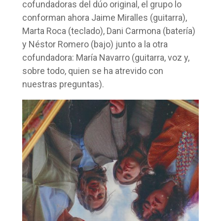
cofundadoras del dúo original, el grupo lo
conforman ahora Jaime Miralles (guitarra),
Marta Roca (teclado), Dani Carmona (batería)
y Néstor Romero (bajo) junto a la otra
cofundadora: María Navarro (guitarra, voz y,
sobre todo, quien se ha atrevido con
nuestras preguntas).