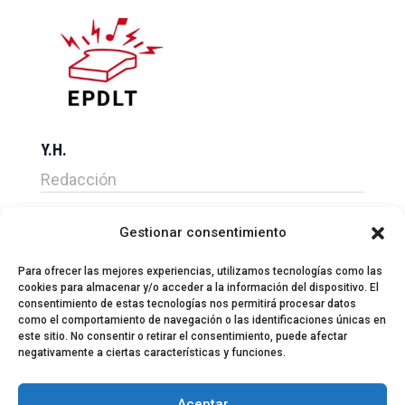
Y.H.
Redacción
Gestionar consentimiento
Para ofrecer las mejores experiencias, utilizamos tecnologías como las
cookies para almacenar y/o acceder a la información del dispositivo. El
consentimiento de estas tecnologías nos permitirá procesar datos
como el comportamiento de navegación o las identificaciones únicas en
este sitio. No consentir o retirar el consentimiento, puede afectar
negativamente a ciertas características y funciones.
© 2024 El Perfil de la Tostada
Política de privacidad
Política de Cookies
Aceptar