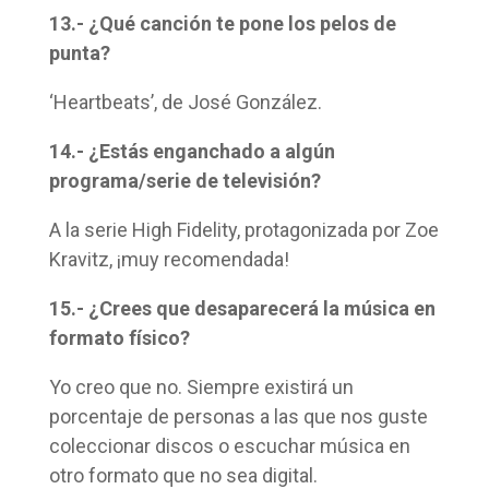
13.- ¿Qué canción te pone los pelos de
punta?
‘Heartbeats’, de José González.
14.- ¿Estás enganchado a algún
programa/serie de televisión?
A la serie High Fidelity, protagonizada por Zoe
Kravitz, ¡muy recomendada!
15.- ¿Crees que desaparecerá la música en
formato físico?
Yo creo que no. Siempre existirá un
porcentaje de personas a las que nos guste
coleccionar discos o escuchar música en
otro formato que no sea digital.