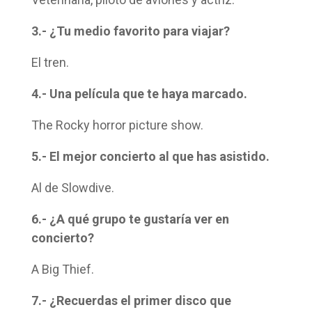
3.- ¿Tu medio favorito para viajar?
El tren.
4.- Una película que te haya marcado.
The Rocky horror picture show.
5.- El mejor concierto al que has asistido.
Al de Slowdive.
6.- ¿A qué grupo te gustaría ver en
concierto?
A Big Thief.
7.- ¿Recuerdas el primer disco que