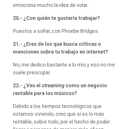
emociona mucho la idea de volar.
20.- ¿Con quién te gustaría trabajar?
Puestos a soñar, con Phoebe Bridges.
21.- ¿Eres de los que busca críticas o
menciones sobre tu trabajo en internet?
No, me dedico bastante a lo mío y eso no me
suele preocupar.
22.- ¿Ves el
streaming
como un negocio
rentable para los músicos?
Debido a los tiempos tecnológicos que
estamos viviendo, creo que sí es lo más
rentable, sobre todo, por el hecho de poder