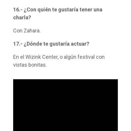
16.- ¿Con quién te gustaría tener una
charla?
Con Zahara.
17.- ¿Dónde te gustaría actuar?
En el Wizink Center, o algún festival con
vistas bonitas.