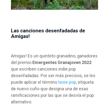
Las canciones desenfadadas de
Amigas!
Amigas! Es un quinteto granadino, ganadores
del premio
Emergentes Granajoven 2022
que escriben canciones indie pop
desenfadadas. Por ser más precisos, se les
puede aplicar el término
twee pop
, etiqueta
de nuevo cuño que designa una de esas
ramificaciones por las que se desvía el pop
alternativo.