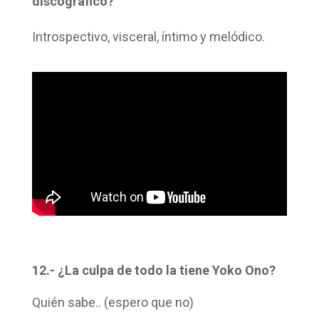
discográfico?
Introspectivo, visceral, íntimo y melódico.
12.- ¿La culpa de todo la tiene Yoko Ono?
Quién sabe.. (espero que no)