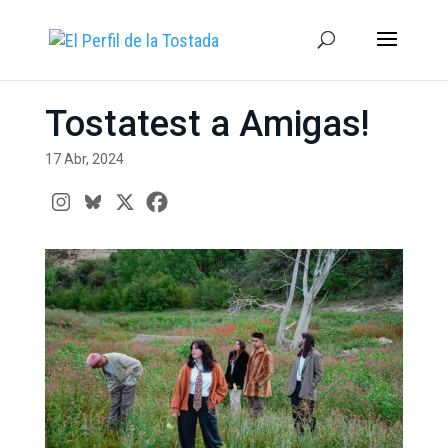
Tostatest a Amigas!
17 Abr, 2024