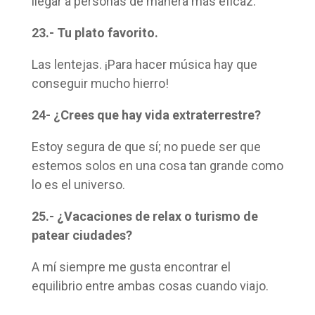
llegar a personas de manera más eficaz.
23.- Tu plato favorito.
Las lentejas. ¡Para hacer música hay que
conseguir mucho hierro!
24- ¿Crees que hay vida extraterrestre?
Estoy segura de que sí; no puede ser que
estemos solos en una cosa tan grande como
lo es el universo.
25.- ¿Vacaciones de relax o turismo de
patear ciudades?
A mí siempre me gusta encontrar el
equilibrio entre ambas cosas cuando viajo.