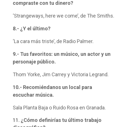
compraste con tu dinero?
‘Strangeways, here we come’, de The Smiths.
8.- ¿Y el último?
‘La cara más triste’, de Radio Palmer.
9.- Tus favoritos: un músico, un actor y un
personaje público.
Thom Yorke, Jim Carrey y Victoria Legrand.
10.- Recomiéndanos un local para
escuchar música.
Sala Planta Baja o Ruido Rosa en Granada.
¿Cómo definirías tu último trabajo