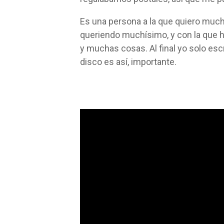
Es una persona a la que quiero much
queriendo muchísimo, y con la que 
y muchas cosas. Al final yo solo esc
disco es así, importante.