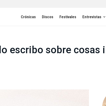
Crónicas
Discos
Festivales
Entrevistas
lo escribo sobre cosas