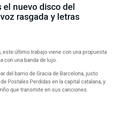
s el nuevo disco del
 voz rasgada y letras
, este último trabajo viene con una propuesta
a con una banda de lujo.
r del barrio de Gracia de Barcelona, justo
de Postales Perdidas en la capital catalana, y
riño que transmite en sus canciones.