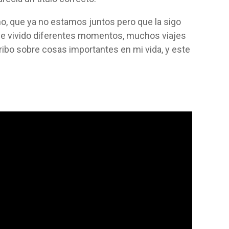
o, que ya no estamos juntos pero que la sigo
he vivido diferentes momentos, muchos viajes
ribo sobre cosas importantes en mi vida, y este