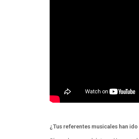
¿Tus referentes musicales han id