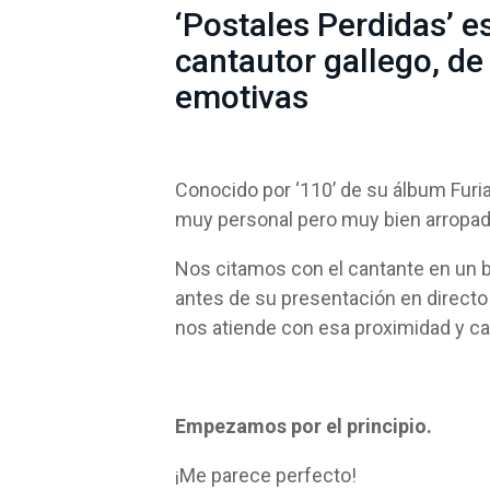
‘Postales Perdidas’ e
cantautor gallego, de
emotivas
Conocido por ‘110’ de su álbum Furia
muy personal pero muy bien arropad
Nos citamos con el cantante en un ba
antes de su presentación en directo 
nos atiende con esa proximidad y ca
Empezamos por el principio.
¡Me parece perfecto!