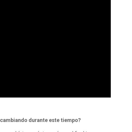
o cambiando durante este tiempo?