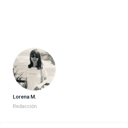
Lorena M.
Redacción