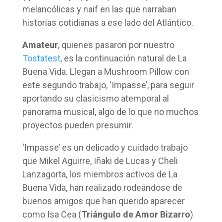
melancólicas y naif en las que narraban
historias cotidianas a ese lado del Atlántico.
Amateur
, quienes pasaron por nuestro
Tostatest
, es la continuación natural de La
Buena Vida. Llegan a Mushroom Pillow con
este segundo trabajo, ‘Impasse’, para seguir
aportando su clasicismo atemporal al
panorama musical, algo de lo que no muchos
proyectos pueden presumir.
‘Impasse’ es un delicado y cuidado trabajo
que Mikel Aguirre, Iñaki de Lucas y Cheli
Lanzagorta, los miembros activos de La
Buena Vida, han realizado rodeándose de
buenos amigos que han querido aparecer
como Isa Cea (
Triángulo de Amor Bizarro
)