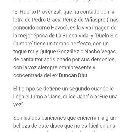
‘El Huerto Provenzal’, que ha contado con la
letra de Pedro Gracia Pérez de Viñaspre (más
conocido como Havoc), es la viva imagen de
la mejor época de La Buena Vida; y ‘Duelo Sin
Cumbre’ tiene un tempo perfecto, con un
toque muy Quique González o Nacho Vegas,
de cantautor aprisionado por sus demonios,
con la voz siempre omnipresente y
concentrada del ex
Duncan Dhu
.
El tiempo se detiene un segundo cuando le
llega el turno a ‘Jane, dulce Jane’ o a ‘Fue una
vez’.
Son las dos canciones que encierran la gran
belleza de este disco que no es fácil en una