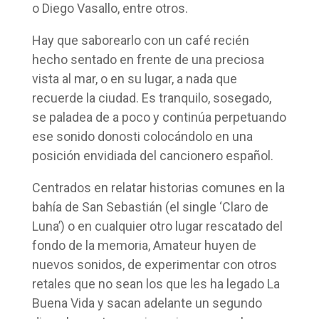
o Diego Vasallo, entre otros.
Hay que saborearlo con un café recién
hecho sentado en frente de una preciosa
vista al mar, o en su lugar, a nada que
recuerde la ciudad. Es tranquilo, sosegado,
se paladea de a poco y continúa perpetuando
ese sonido donosti colocándolo en una
posición envidiada del cancionero español.
Centrados en relatar historias comunes en la
bahía de San Sebastián (el single ‘Claro de
Luna’) o en cualquier otro lugar rescatado del
fondo de la memoria, Amateur huyen de
nuevos sonidos, de experimentar con otros
retales que no sean los que les ha legado La
Buena Vida y sacan adelante un segundo