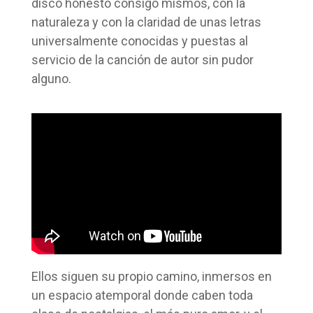
disco honesto consigo mismos, con la
naturaleza y con la claridad de unas letras
universalmente conocidas y puestas al
servicio de la canción de autor sin pudor
alguno.
Ellos siguen su propio camino, inmersos en
un espacio atemporal donde caben toda