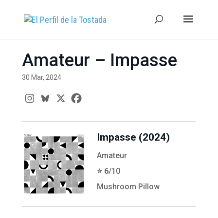
Amateur – Impasse
30 Mar, 2024
Impasse (2024)
Amateur
⭐️ 6
/10
Mushroom Pillow