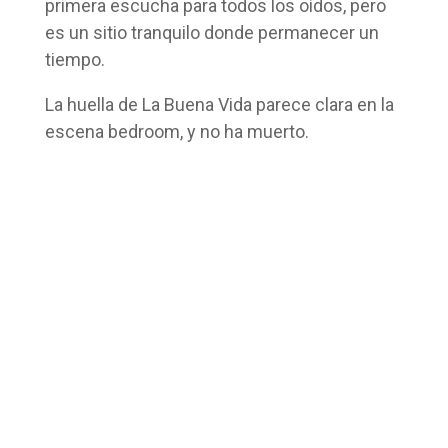
primera escucha para todos los oídos, pero
es un sitio tranquilo donde permanecer un
tiempo.
La huella de La Buena Vida parece clara en la
escena bedroom, y no ha muerto.