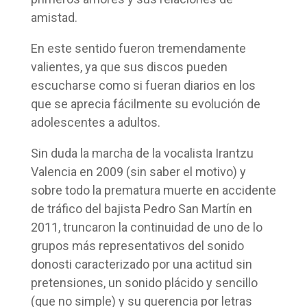
amistad.
En este sentido fueron tremendamente
valientes, ya que sus discos pueden
escucharse como si fueran diarios en los
que se aprecia fácilmente su evolución de
adolescentes a adultos.
Sin duda la marcha de la vocalista Irantzu
Valencia en 2009 (sin saber el motivo) y
sobre todo la prematura muerte en accidente
de tráfico del bajista Pedro San Martín en
2011, truncaron la continuidad de uno de lo
grupos más representativos del sonido
donosti caracterizado por una actitud sin
pretensiones, un sonido plácido y sencillo
(que no simple) y su querencia por letras