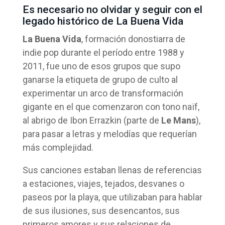
Es necesario no olvidar y seguir con el
legado histórico de La Buena Vida
La Buena Vida
, formación donostiarra de
indie pop durante el período entre 1988 y
2011, fue uno de esos grupos que supo
ganarse la etiqueta de grupo de culto al
experimentar un arco de transformación
gigante en el que comenzaron con tono naïf,
al abrigo de Ibon Errazkin (parte de
Le Mans
),
para pasar a letras y melodías que requerían
más complejidad.
Sus canciones estaban llenas de referencias
a estaciones, viajes, tejados, desvanes o
paseos por la playa, que utilizaban para hablar
de sus ilusiones, sus desencantos, sus
primeros amores y sus relaciones de