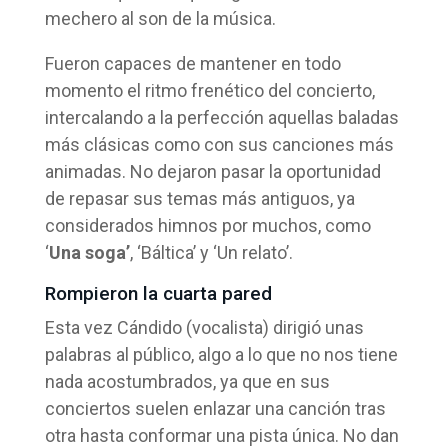
mechero al son de la música.
Fueron capaces de mantener en todo
momento el ritmo frenético del concierto,
intercalando a la perfección aquellas baladas
más clásicas como con sus canciones más
animadas. No dejaron pasar la oportunidad
de repasar sus temas más antiguos, ya
considerados himnos por muchos, como
‘
Una soga’
, ‘Báltica’ y ‘Un relato’.
Rompieron la cuarta pared
Esta vez Cándido (vocalista) dirigió unas
palabras al público, algo a lo que no nos tiene
nada acostumbrados, ya que en sus
conciertos suelen enlazar una canción tras
otra hasta conformar una pista única. No dan