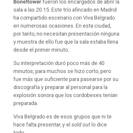
Boneflower
fueron los encargados de abrir la
sala a las 20.15. Este trío afincado en Madrid
ha compartido escenario con Viva Belgrado
en numerosas ocasiones. En esta ciudad,
por tanto, no necesitan presentación ninguna
y muestra de ello fue que la sala estaba llena
desde el primer minuto.
Su interpretación duró poco más de 40
minutos; para muchos se hizo corto, pero
fue más que suficiente para pasearse por su
discografía y preparar al personal para la
explosión sonora que los cordobeses tenían
preparada.
Viva Belgrado es de esos grupos que ni te
hace falta presentar, y el
sold out
lo dice
todo.