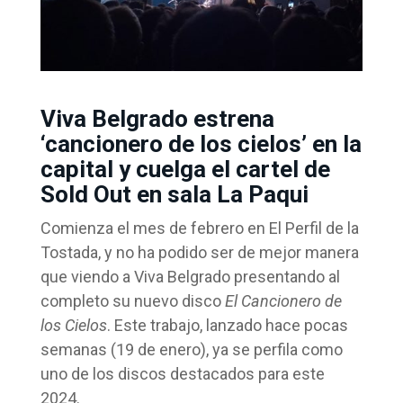
Viva Belgrado estrena
‘cancionero de los cielos’ en la
capital y cuelga el cartel de
Sold Out en sala La Paqui
Comienza el mes de febrero en El Perfil de la
Tostada, y no ha podido ser de mejor manera
que viendo a Viva Belgrado presentando al
completo su nuevo disco
El Cancionero de
los Cielos
. Este trabajo, lanzado hace pocas
semanas (19 de enero), ya se perfila como
uno de los discos destacados para este
2024.