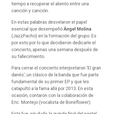
tiempo a recuperar el aliento entre una
canción y canción.
En estas palabras desvelaron el papel
esencial que desempeñó
Ángel Molina
(JazzPacho) en la formación del grupo. Es
por esto por lo que decidieron dedicarle el
concierto, apenas una semana después de
su fallecimiento.
Para cerrar el concierto interpretaron ‘El gran
danés’, un clásico de la banda que fue parte
fundamental de su primer EP y que les
catapultó a la fama allá por 2013. En esta
ocasión, contaron con la colaboración de
Eric Montejo (vocalista de Boneflower).
Esta fue, sin duda, la guinda final del pastel