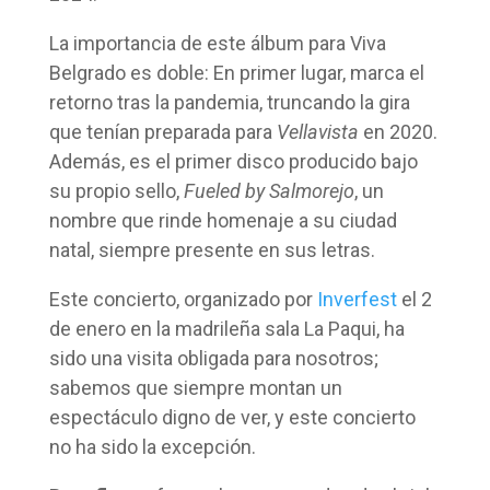
La importancia de este álbum para Viva
Belgrado es doble: En primer lugar, marca el
retorno tras la pandemia, truncando la gira
que tenían preparada para
Vellavista
en 2020.
Además, es el primer disco producido bajo
su propio sello,
Fueled by Salmorejo
, un
nombre que rinde homenaje a su ciudad
natal, siempre presente en sus letras.
Este concierto, organizado por
Inverfest
el 2
de enero en la madrileña sala La Paqui, ha
sido una visita obligada para nosotros;
sabemos que siempre montan un
espectáculo digno de ver, y este concierto
no ha sido la excepción.