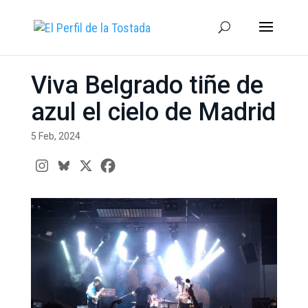
Viva Belgrado tiñe de
azul el cielo de Madrid
5 Feb, 2024