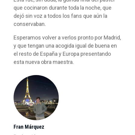
que cocinaron durante toda la noche, que
dejó sin voz a todos los fans que aún la
conservaban.
Esperamos volver a verlos pronto por Madrid,
y que tengan una acogida igual de buena en
el resto de España y Europa presentando
esta nueva obra maestra.
Fran Márquez