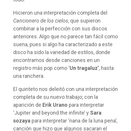
Hicieron una interpretación completa del
Cancionero de los cielos
, que supieron
combinar a la perfección con sus discos
anteriores. Algo que no parece tan fácil como
suena, pues si algo ha caracterizado a este
disco ha sido la variedad de estilos, donde
encontramos desde canciones en un
registro más pop como ‘
Un tragaluz’
, hasta
una ranchera.
El quinteto nos deleitó con una interpretación
completa de su nuevo trabajo; con la
aparición de
Erik Urano
para interpretar
‘Jupiter and beyond the infinite’ y
Sara
sozaya
para interpretar ‘nana de la luna pena’,
canción que hizo que algunos sacaran el