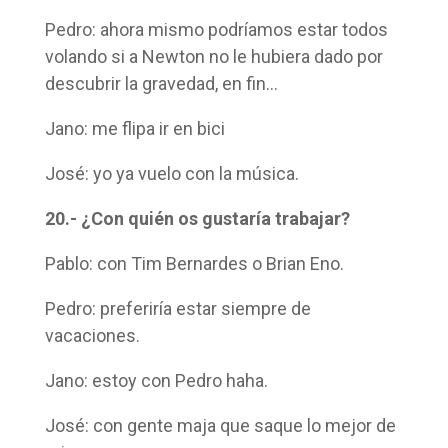
Pedro: ahora mismo podríamos estar todos
volando si a Newton no le hubiera dado por
descubrir la gravedad, en fin…
Jano: me flipa ir en bici
José: yo ya vuelo con la música.
20.- ¿Con quién os gustaría trabajar?
Pablo: con Tim Bernardes o Brian Eno.
Pedro: preferiría estar siempre de
vacaciones.
Jano: estoy con Pedro haha.
José: con gente maja que saque lo mejor de