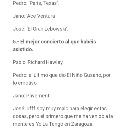
Pedro: ‘Paris, Texas’.
Jano: ‘Ace Ventura’.
José: ‘El Gran Lebowski’.
5.- El mejor concierto al que habéis
asistido.
Pablo: Richard Hawley.
Pedro: el último que dio El Niño Gusano, por
lo emotivo.
Jano: Pavement.
José: ufff soy muy malo para elegir estas
cosas, pero el primero que me ha venido a la
mente es Yo La Tengo en Zaragoza.