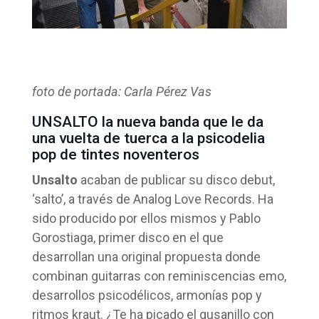
foto de portada: Carla Pérez Vas
UNSALTO la nueva banda que le da
una vuelta de tuerca a la psicodelia
pop de tintes noventeros
Unsalto
acaban de publicar su disco debut,
‘salto’, a través de Analog Love Records. Ha
sido producido por ellos mismos y Pablo
Gorostiaga, primer disco en el que
desarrollan una original propuesta donde
combinan guitarras con reminiscencias emo,
desarrollos psicodélicos, armonías pop y
ritmos kraut. ¿Te ha picado el gusanillo con