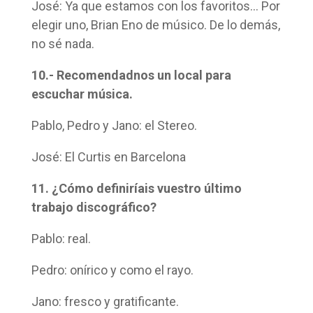
José: Ya que estamos con los favoritos… Por
elegir uno, Brian Eno de músico. De lo demás,
no sé nada.
10.- Recomendadnos
un local para
escuchar música.
Pablo, Pedro y Jano: el Stereo.
José: El Curtis en Barcelona
11. ¿Cómo definiríais vuestro último
trabajo discográfico?
Pablo: real.
Pedro: onírico y como el rayo.
Jano: fresco y gratificante.