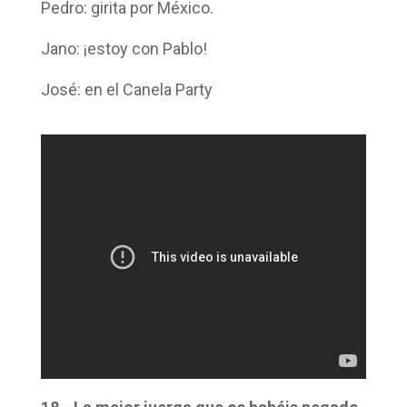
Pedro: girita por México.
Jano: ¡estoy con Pablo!
José: en el Canela Party