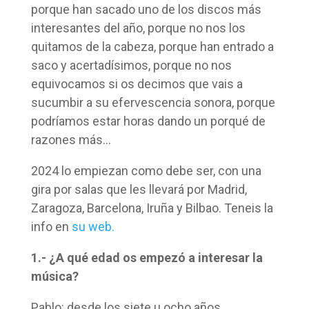
porque han sacado uno de los discos más
interesantes del año, porque no nos los
quitamos de la cabeza, porque han entrado a
saco y acertadísimos, porque no nos
equivocamos si os decimos que vais a
sucumbir a su efervescencia sonora, porque
podríamos estar horas dando un porqué de
razones más…
2024 lo empiezan como debe ser, con una
gira por salas que les llevará por Madrid,
Zaragoza, Barcelona, Iruña y Bilbao. Teneis la
info en
su web.
1.- ¿A qué edad os empezó a interesar la
música?
Pablo: desde los siete u ocho años.