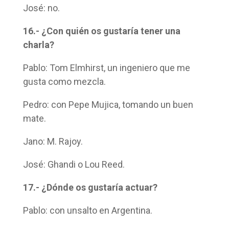
José: no.
16.- ¿Con quién os gustaría tener una
charla?
Pablo: Tom Elmhirst, un ingeniero que me
gusta como mezcla.
Pedro: con Pepe Mujica, tomando un buen
mate.
Jano: M. Rajoy.
José: Ghandi o Lou Reed.
17.- ¿Dónde os gustaría actuar?
Pablo: con unsalto en Argentina.