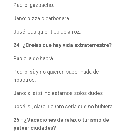
Pedro: gazpacho.
Jano: pizza o carbonara.
José: cualquier tipo de arroz.
24- ¿Creéis que hay vida extraterrestre?
Pablo: algo habrá.
Pedro: sí, y no quieren saber nada de
nosotros.
Jano: si si si ¡no estamos solos dudes!.
José: si, claro. Lo raro sería que no hubiera.
25.- ¿Vacaciones de relax o turismo de
patear ciudades?