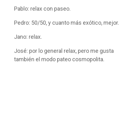
Pablo: relax con paseo.
Pedro: 50/50, y cuanto más exótico, mejor.
Jano: relax.
José: por lo general relax, pero me gusta
también el modo pateo cosmopolita.