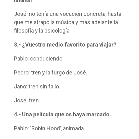
José: no tenía una vocación concreta, hasta
que me atrapó la música y más adelante la
filosofía y la psicología
3.- ¿Vuestro medio favorito para viajar?
Pablo: conduciendo.
Pedro: tren y la furgo de José.
Jano: tren sin fallo.
José: tren.
4.- Una película que os haya marcado.
Pablo: ‘Robin Hood’, animada.