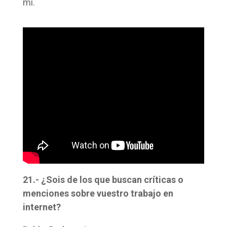
mi.
21.- ¿Sois de los que buscan críticas o
menciones sobre vuestro trabajo en
internet?