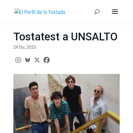
Tostatest a UNSALTO
24 Dic, 2023