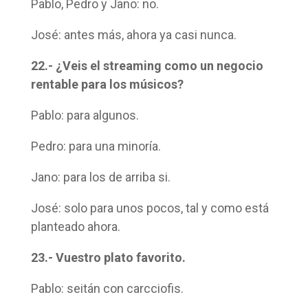
Pablo, Pedro y Jano: no.
José: antes más, ahora ya casi nunca.
22.- ¿Veis el streaming como un negocio
rentable para los músicos?
Pablo: para algunos.
Pedro: para una minoría.
Jano: para los de arriba si.
José: solo para unos pocos, tal y como está
planteado ahora.
23.- Vuestro plato favorito.
Pablo: seitán con carcciofis.