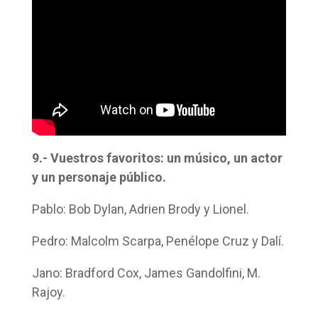
9.- Vuestros favoritos: un músico, un actor
y un personaje público.
Pablo: Bob Dylan, Adrien Brody y Lionel.
Pedro: Malcolm Scarpa, Penélope Cruz y Dalí.
Jano: Bradford Cox, James Gandolfini, M.
Rajoy.