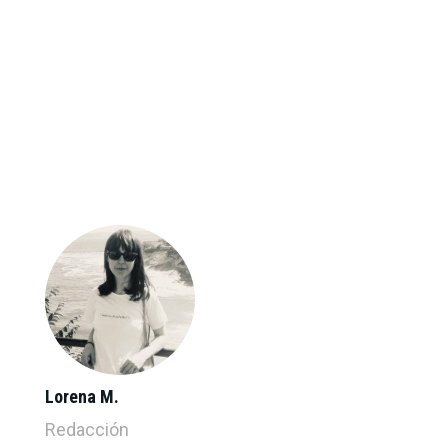
Lorena M.
Redacción