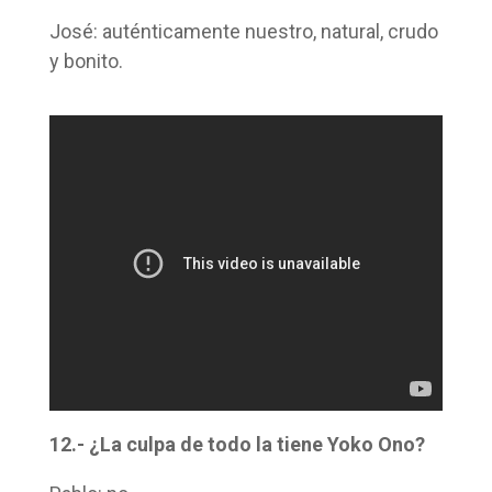
José: auténticamente nuestro, natural, crudo
y bonito.
12.- ¿La culpa de todo la tiene Yoko Ono?