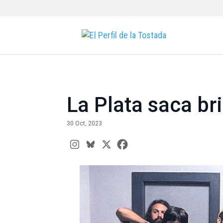
La Plata saca br
30 Oct, 2023