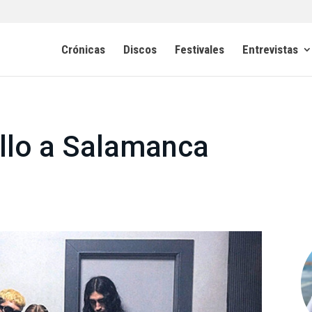
Crónicas
Discos
Festivales
Entrevistas
illo a Salamanca