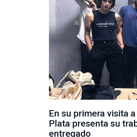
En su primera visita 
Plata presenta su tra
entregado