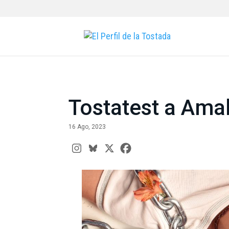
Tostatest a Amal
16 Ago, 2023