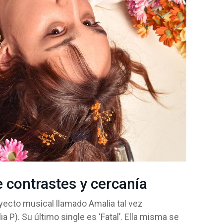
 contrastes y cercanía
ecto musical llamado Amalia tal vez
P). Su último single es ‘Fatal’. Ella misma se