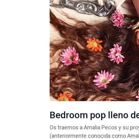
Bedroom pop lleno de
Os traemos a Amalia Pecos y su proy
(anteriormente conocida como Amalia 