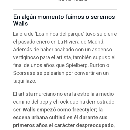
En algún momento fuimos o seremos
Walls
La era de ‘Los niños del parque’ tuvo su cierre
el pasado enero en La Riviera de Madrid.
Además de haber acabado con un ascenso
vertiginoso para el artista, también supuso el
final de unos años que Spielberg, Burton o
Scorsese se pelearían por convertir en un
taquillazo.
El artista murciano no era la estrella a medio
camino del pop y el rock que ha demostrado
ser.
Walls empezó como freestyler; la
escena urbana cultivó en él durante sus
primeros años el carácter despreocupado
,