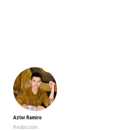
Aztor Ramiro
Redacción