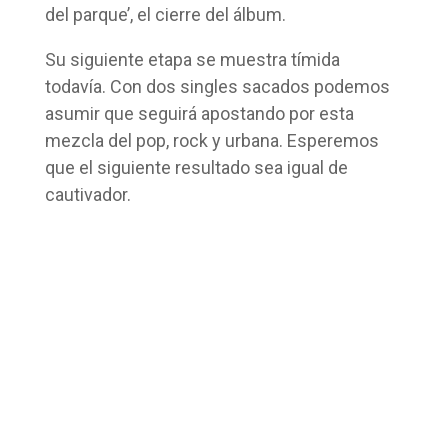
del parque’, el cierre del álbum.
Su siguiente etapa se muestra tímida
todavía. Con dos singles sacados podemos
asumir que seguirá apostando por esta
mezcla del pop, rock y urbana. Esperemos
que el siguiente resultado sea igual de
cautivador.