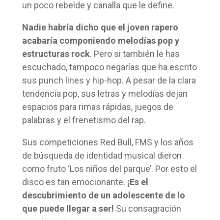
un poco rebelde y canalla que le define.
Nadie habría dicho que el joven rapero
acabaría componiendo melodías pop y
estructuras rock
. Pero si también le has
escuchado, tampoco negarías que ha escrito
sus punch lines y hip-hop. A pesar de la clara
tendencia pop, sus letras y melodías dejan
espacios para rimas rápidas, juegos de
palabras y el frenetismo del rap.
Sus competiciones Red Bull, FMS y los años
de búsqueda de identidad musical dieron
como fruto ‘Los niños del parque’. Por esto el
disco es tan emocionante.
¡Es el
descubrimiento de un adolescente de lo
que puede llegar a ser!
Su consagración