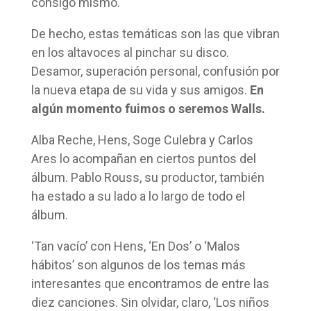
consigo mismo.
De hecho, estas temáticas son las que vibran
en los altavoces al pinchar su disco.
Desamor, superación personal, confusión por
la nueva etapa de su vida y sus amigos.
En
algún momento fuimos o seremos Walls.
Alba Reche, Hens, Soge Culebra y Carlos
Ares lo acompañan en ciertos puntos del
álbum. Pablo Rouss, su productor, también
ha estado a su lado a lo largo de todo el
álbum.
‘Tan vacío’ con Hens, ‘En Dos’ o ‘Malos
hábitos’ son algunos de los temas más
interesantes que encontramos de entre las
diez canciones. Sin olvidar, claro, ‘Los niños