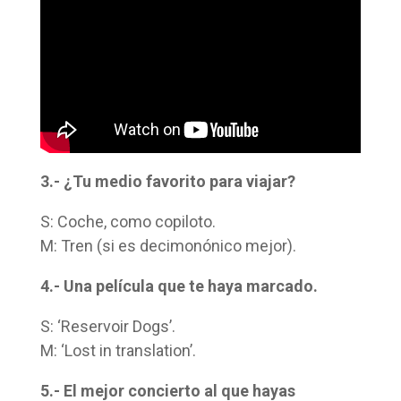
3.- ¿Tu medio favorito para viajar?
S: Coche, como copiloto.
M: Tren (si es decimonónico mejor).
4.- Una película que te haya marcado.
S: ‘Reservoir Dogs’.
M: ‘Lost in translation’.
5.- El mejor concierto al que hayas