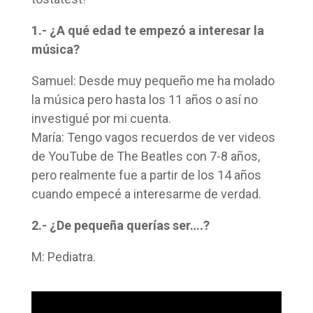
1.- ¿A qué edad te empezó a interesar la
música?
Samuel: Desde muy pequeño me ha molado
la música pero hasta los 11 años o así no
investigué por mi cuenta.
María: Tengo vagos recuerdos de ver videos
de YouTube de The Beatles con 7-8 años,
pero realmente fue a partir de los 14 años
cuando empecé a interesarme de verdad.
2.- ¿De pequeña querías ser….?
M: Pediatra.