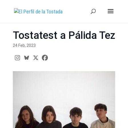
Tostatest a Pálida Tez
24 Feb, 2023