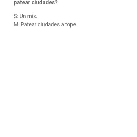
patear ciudades?
S: Un mix.
M: Patear ciudades a tope.