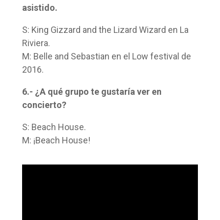
asistido.
S: King Gizzard and the Lizard Wizard en La
Riviera.
M: Belle and Sebastian en el Low festival de
2016.
6.- ¿A qué grupo te gustaría ver en
concierto?
S: Beach House.
M: ¡Beach House!