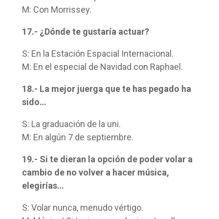
M: Con Morrissey.
17.- ¿Dónde te gustaría actuar?
S: En la Estación Espacial Internacional.
M: En el especial de Navidad con Raphael.
18.- La mejor juerga que te has pegado ha
sido…
S: La graduación de la uni.
M: En algún 7 de septiembre.
19.- Si te dieran la opción de poder volar a
cambio de no volver a hacer música,
elegirías…
S: Volar nunca, menudo vértigo.