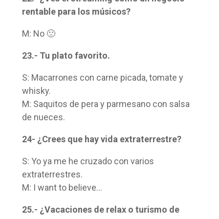
rentable para los músicos?
M: No 🙁
23.- Tu plato favorito.
S: Macarrones con carne picada, tomate y
whisky.
M: Saquitos de pera y parmesano con salsa
de nueces.
24- ¿Crees que hay vida extraterrestre?
S: Yo ya me he cruzado con varios
extraterrestres.
M: I want to believe…
25.- ¿Vacaciones de relax o turismo de