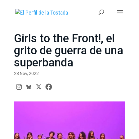
Girls to the Front!, el
grito de guerra de una
superbanda
28 Nov, 2022