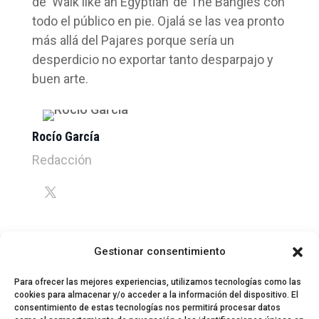
de ‘Walk like an Egyptian’ de The Bangles con
todo el público en pie. Ojalá se las vea pronto
más allá del Pajares porque sería un
desperdicio no exportar tanto desparpajo y
buen arte.
Rocío García
Redacción
Gestionar consentimiento
Para ofrecer las mejores experiencias, utilizamos tecnologías como las
cookies para almacenar y/o acceder a la información del dispositivo. El
consentimiento de estas tecnologías nos permitirá procesar datos