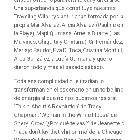
Una superbanda que constituye nuestras
Traveling Wilburys asturianas formada por la
propia Mar Álvarez, Alicia Álvarez (Pauline en
la Playa), Mapi Quintana, Amelia Duarte (Las
Malvinas, Chiquita y Chatarra), Sil Fernández,
Mariajo Baudot, Eva D. Toca, Cristina Montull,
Aroa González y Lucía Quintana y que lo
dieron todo y más el pasado sábado.
Toda esa complicidad que irradian lo
transforman en el escenario en un torbellino
de energía al que no nos pudimos resistir.
‘Talkin’ About A Revolution’ de Tracy
Chapman, ‘Woman in the White House’ de
Sheryl Crow, ‘¿Por qué te vas?’ de Jeanette o
‘Papa don’t lay that shit on me’ de la Chicago