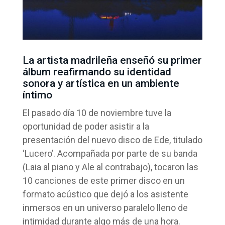
La artista madrileña enseñó su primer
álbum reafirmando su identidad
sonora y artística en un ambiente
íntimo
El pasado día 10 de noviembre tuve la
oportunidad de poder asistir a la
presentación del nuevo disco de Ede, titulado
‘Lucero’. Acompañada por parte de su banda
(Laia al piano y Ale al contrabajo), tocaron las
10 canciones de este primer disco en un
formato acústico que dejó a los asistente
inmersos en un universo paralelo lleno de
intimidad durante algo más de una hora.