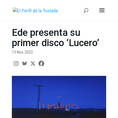
Ede presenta su
primer disco ‘Lucero’
13 Nov, 2022