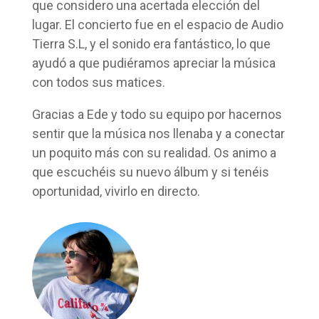
que considero una acertada elección del
lugar. El concierto fue en el espacio de Audio
Tierra S.L, y el sonido era fantástico, lo que
ayudó a que pudiéramos apreciar la música
con todos sus matices.
Gracias a Ede y todo su equipo por hacernos
sentir que la música nos llenaba y a conectar
un poquito más con su realidad. Os animo a
que escuchéis su nuevo álbum y si tenéis
oportunidad, vivirlo en directo.