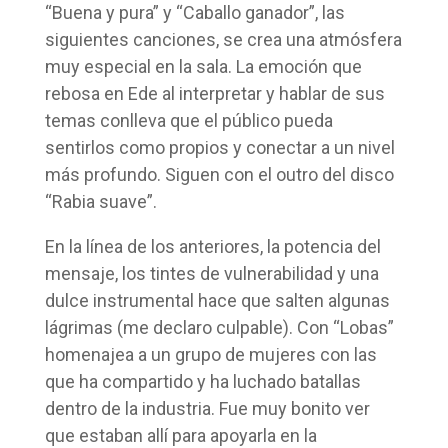
“Buena y pura” y “Caballo ganador”, las
siguientes canciones, se crea una atmósfera
muy especial en la sala. La emoción que
rebosa en Ede al interpretar y hablar de sus
temas conlleva que el público pueda
sentirlos como propios y conectar a un nivel
más profundo. Siguen con el outro del disco
“Rabia suave”.
En la línea de los anteriores, la potencia del
mensaje, los tintes de vulnerabilidad y una
dulce instrumental hace que salten algunas
lágrimas (me declaro culpable). Con “Lobas”
homenajea a un grupo de mujeres con las
que ha compartido y ha luchado batallas
dentro de la industria. Fue muy bonito ver
que estaban allí para apoyarla en la