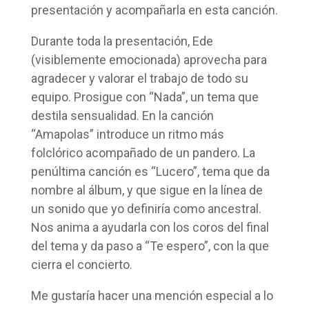
presentación y acompañarla en esta canción.
Durante toda la presentación, Ede
(visiblemente emocionada) aprovecha para
agradecer y valorar el trabajo de todo su
equipo. Prosigue con “Nada”, un tema que
destila sensualidad. En la canción
“Amapolas” introduce un ritmo más
folclórico acompañado de un pandero. La
penúltima canción es “Lucero”, tema que da
nombre al álbum, y que sigue en la línea de
un sonido que yo definiría como ancestral.
Nos anima a ayudarla con los coros del final
del tema y da paso a “Te espero”, con la que
cierra el concierto.
Me gustaría hacer una mención especial a lo