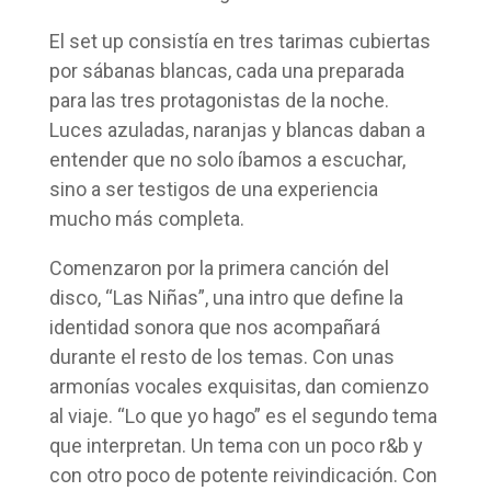
El set up consistía en tres tarimas cubiertas
por sábanas blancas, cada una preparada
para las tres protagonistas de la noche.
Luces azuladas, naranjas y blancas daban a
entender que no solo íbamos a escuchar,
sino a ser testigos de una experiencia
mucho más completa.
Comenzaron por la primera canción del
disco, “Las Niñas”, una intro que define la
identidad sonora que nos acompañará
durante el resto de los temas. Con unas
armonías vocales exquisitas, dan comienzo
al viaje. “Lo que yo hago” es el segundo tema
que interpretan. Un tema con un poco r&b y
con otro poco de potente reivindicación. Con