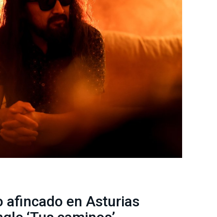
 afincado en Asturias