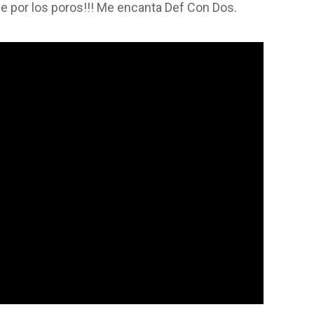
ale por los poros!!! Me encanta Def Con Dos.