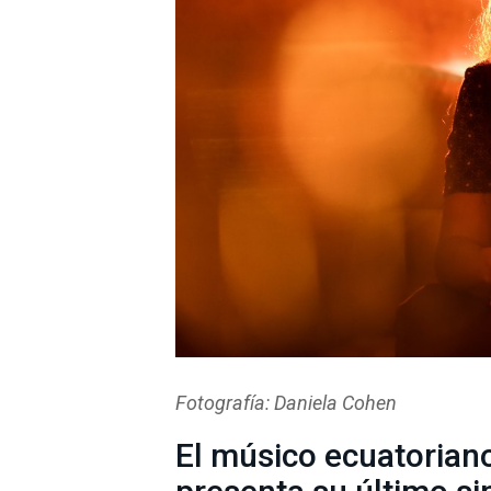
Fotografía: Daniela Cohen
El músico ecuatoriano