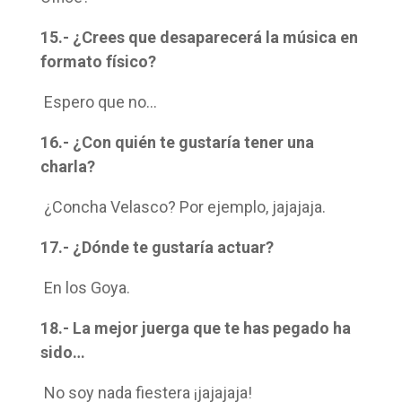
15.- ¿Crees que desaparecerá la música en
formato físico?
Espero que no…
16.- ¿Con quién te gustaría tener una
charla?
¿Concha Velasco? Por ejemplo, jajajaja.
17.- ¿Dónde te gustaría actuar?
En los Goya.
18.- La mejor juerga que te has pegado ha
sido…
No soy nada fiestera ¡jajajaja!