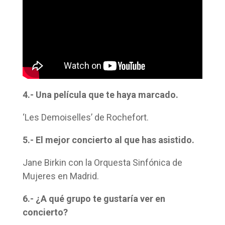
4.- Una película que te haya marcado.
‘Les Demoiselles’ de Rochefort.
5.- El mejor concierto al que has asistido.
Jane Birkin con la Orquesta Sinfónica de
Mujeres en Madrid.
6.- ¿A qué grupo te gustaría ver en
concierto?