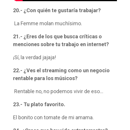
20.- ¿Con quién te gustaría trabajar?
La Femme molan muchísimo.
21.- ¿Eres de los que busca críticas o
menciones sobre tu trabajo en internet?
¡Sí, la verdad jajaja!
22.- ¿Ves el streaming como un negocio
rentable para los músicos?
Rentable no, no podemos vivir de eso…
23.- Tu plato favorito.
El bonito con tomate de mi amama.