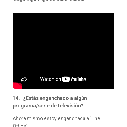
14.- ¿Estás enganchado a algún
programa/serie de televisión?
Ahora mismo estoy enganchada a ‘The
Office’.