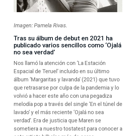
Imagen: Pamela Rivas.
Tras su álbum de debut en 2021 ha
publicado varios sencillos como ‘Ojalá
no sea verdad’
Nos llamó la atención con ‘La Estación
Espacial de Teruel’ incluido en su último
álbum ‘Margaritas y lavanda’ (2021) que tuvo
que retrasarse por culpa de la pandemia y lo
volvió a hacer este año con una pegadiza
melodía pop a través del single ‘En el túnel de
lavado’ y el más reciente ‘Ojalá no sea
verdad’. Era de justicia que Maren se
sometiera a nuestro tostatest para conocer a