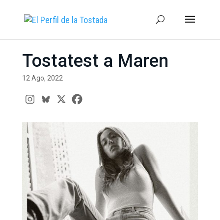
Tostatest a Maren
12 Ago, 2022