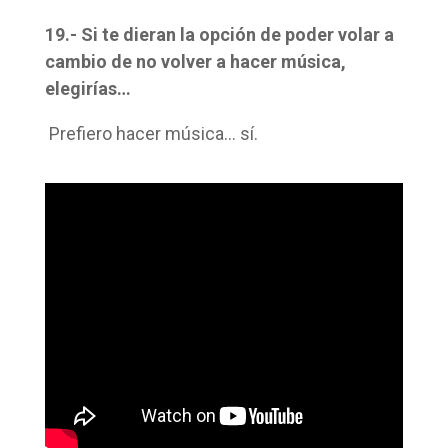
19.- Si te dieran la opción de poder volar a
cambio de no volver a hacer música,
elegirías…
Prefiero hacer música… sí.