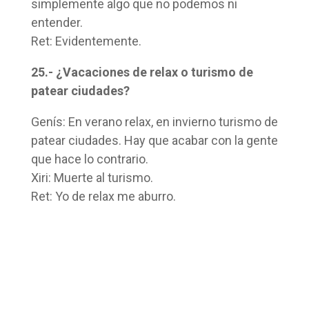
simplemente algo que no podemos ni
entender.
Ret: Evidentemente.
25.- ¿Vacaciones de relax o turismo de
patear ciudades?
Genís: En verano relax, en invierno turismo de
patear ciudades. Hay que acabar con la gente
que hace lo contrario.
Xiri: Muerte al turismo.
Ret: Yo de relax me aburro.