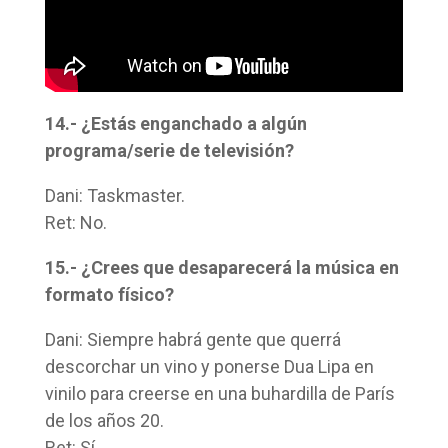
14.- ¿Estás enganchado a algún
programa/serie de televisión?
Dani: Taskmaster.
Ret: No.
15.- ¿Crees que desaparecerá la música en
formato físico?
Dani: Siempre habrá gente que querrá
descorchar un vino y ponerse Dua Lipa en
vinilo para creerse en una buhardilla de París
de los años 20.
Ret: Sí.