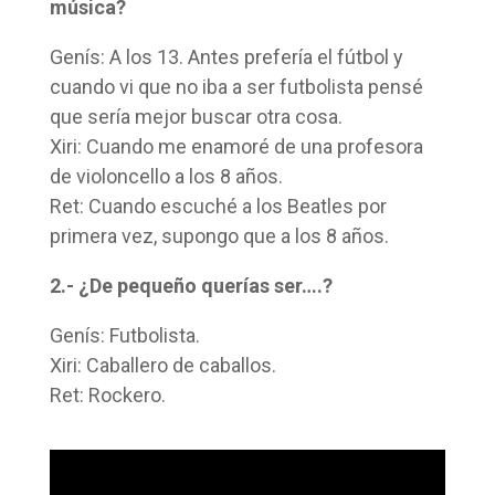
música?
Genís: A los 13. Antes prefería el fútbol y
cuando vi que no iba a ser futbolista pensé
que sería mejor buscar otra cosa.
Xiri: Cuando me enamoré de una profesora
de violoncello a los 8 años.
Ret: Cuando escuché a los Beatles por
primera vez, supongo que a los 8 años.
2.- ¿De pequeño querías ser….?
Genís: Futbolista.
Xiri: Caballero de caballos.
Ret: Rockero.