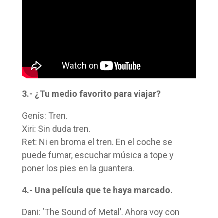
3.- ¿Tu medio favorito para viajar?
Genís: Tren.
Xiri: Sin duda tren.
Ret: Ni en broma el tren. En el coche se
puede fumar, escuchar música a tope y
poner los pies en la guantera.
4.- Una película que te haya marcado.
Dani: ‘The Sound of Metal’. Ahora voy con