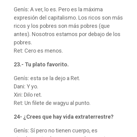
Genís: A ver, lo es. Pero es la máxima
expresión del capitalismo. Los ricos son más
ricos y los pobres son más pobres (que
antes). Nosotros estamos por debajo de los
pobres.
Ret: Cero es menos.
23.- Tu plato favorito.
Genís: esta se la dejo a Ret.
Dani: Y yo.
Xiri: Dilo ret.
Ret: Un filete de wagyu al punto.
24- ¿Crees que hay vida extraterrestre?
Genís: Sí pero no tienen cuerpo, es