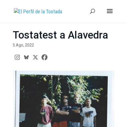
Tostatest a Alavedra
5 Ago, 2022