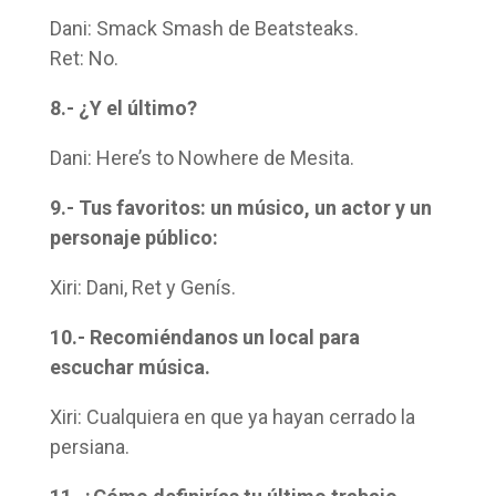
Dani: Smack Smash de Beatsteaks.
Ret: No.
8.- ¿Y el último?
Dani: Here’s to Nowhere de Mesita.
9.- Tus favoritos: un músico, un actor y un
personaje público:
Xiri: Dani, Ret y Genís.
10.- Recomiéndanos un local para
escuchar música.
Xiri: Cualquiera en que ya hayan cerrado la
persiana.