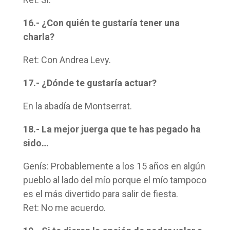
16.- ¿Con quién te gustaría tener una
charla?
Ret: Con Andrea Levy.
17.- ¿Dónde te gustaría actuar?
En la abadía de Montserrat.
18.- La mejor juerga que te has pegado ha
sido…
Genís: Probablemente a los 15 años en algún
pueblo al lado del mío porque el mío tampoco
es el más divertido para salir de fiesta.
Ret: No me acuerdo.