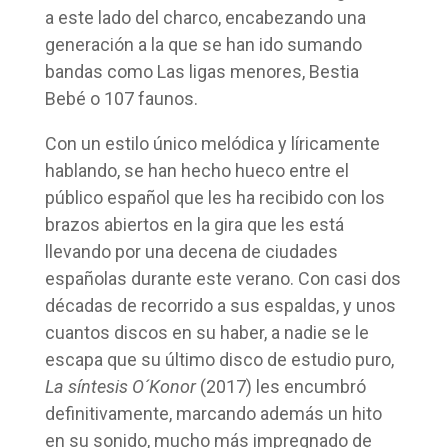
a este lado del charco, encabezando una
generación a la que se han ido sumando
bandas como Las ligas menores, Bestia
Bebé o 107 faunos.
Con un estilo único melódica y líricamente
hablando, se han hecho hueco entre el
público español que les ha recibido con los
brazos abiertos en la gira que les está
llevando por una decena de ciudades
españolas durante este verano. Con casi dos
décadas de recorrido a sus espaldas, y unos
cuantos discos en su haber, a nadie se le
escapa que su último disco de estudio puro,
La síntesis O´Konor
(2017) les encumbró
definitivamente, marcando además un hito
en su sonido, mucho más impregnado de