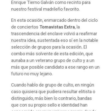
Enrique Tierno Galván como recinto para
nuestro festival madrileño favorito.
En esta ocasión, enmarcado dentro del ciclo
de conciertos
Tomavistas Extra
, la
trascendencia del enclave volvió a reafirmar
nuestra idea, sustentada eso sí en la notable
selección de grupos para la ocasión. El
combo más solvente de esta edición, que
aunaba a un veterano grupo de culto y a un
más que posible candidato a ese rango en un
futuro no muy lejano.
Cuando hablo de grupo de culto, en ningún
caso quisiera que pudiera resultar elitista o
distinguido, más bien lo contrario, bandas
que con su propio sello e identidad han