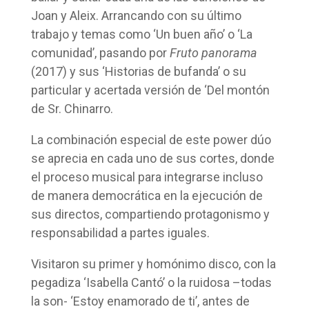
Joan y Aleix. Arrancando con su último
trabajo y temas como ‘Un buen año’ o ‘La
comunidad’, pasando por
Fruto panorama
(2017) y sus ‘Historias de bufanda’ o su
particular y acertada versión de ‘Del montón
de Sr. Chinarro.
La combinación especial de este power dúo
se aprecia en cada uno de sus cortes, donde
el proceso musical para integrarse incluso
de manera democrática en la ejecución de
sus directos, compartiendo protagonismo y
responsabilidad a partes iguales.
Visitaron su primer y homónimo disco, con la
pegadiza ‘Isabella Cantó’ o la ruidosa –todas
la son- ‘Estoy enamorado de ti’, antes de