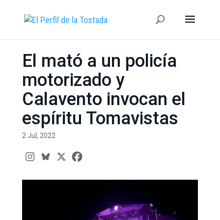
El mató a un policía
motorizado y
Calavento invocan el
espíritu Tomavistas
2 Jul, 2022