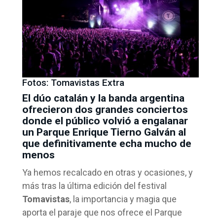
Fotos: Tomavistas Extra
El dúo catalán y la banda argentina
ofrecieron dos grandes conciertos
donde el público volvió a engalanar
un Parque Enrique Tierno Galván al
que definitivamente echa mucho de
menos
Ya hemos recalcado en otras y ocasiones, y
más tras la última edición del festival
Tomavistas
, la importancia y magia que
aporta el paraje que nos ofrece el Parque