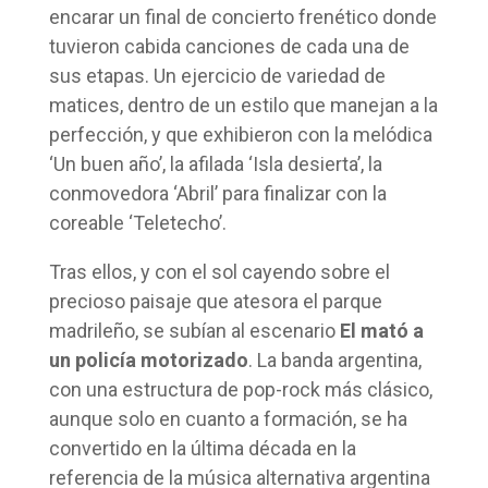
encarar un final de concierto frenético donde
tuvieron cabida canciones de cada una de
sus etapas. Un ejercicio de variedad de
matices, dentro de un estilo que manejan a la
perfección, y que exhibieron con la melódica
‘Un buen año’, la afilada ‘Isla desierta’, la
conmovedora ‘Abril’ para finalizar con la
coreable ‘Teletecho’.
Tras ellos, y con el sol cayendo sobre el
precioso paisaje que atesora el parque
madrileño, se subían al escenario
El mató a
un policía motorizado
. La banda argentina,
con una estructura de pop-rock más clásico,
aunque solo en cuanto a formación, se ha
convertido en la última década en la
referencia de la música alternativa argentina