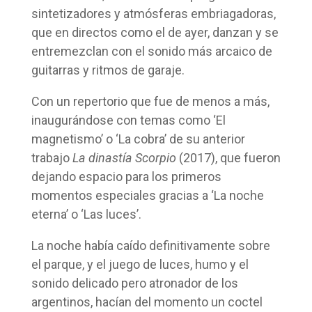
sintetizadores y atmósferas embriagadoras,
que en directos como el de ayer, danzan y se
entremezclan con el sonido más arcaico de
guitarras y ritmos de garaje.
Con un repertorio que fue de menos a más,
inaugurándose con temas como ‘El
magnetismo’ o ‘La cobra’ de su anterior
trabajo
La dinastía Scorpio
(2017), que fueron
dejando espacio para los primeros
momentos especiales gracias a ‘La noche
eterna’ o ‘Las luces’.
La noche había caído definitivamente sobre
el parque, y el juego de luces, humo y el
sonido delicado pero atronador de los
argentinos, hacían del momento un coctel