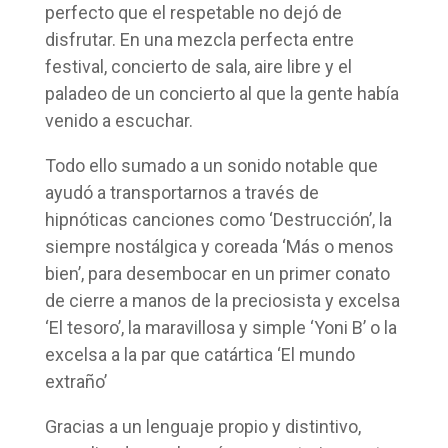
perfecto que el respetable no dejó de
disfrutar. En una mezcla perfecta entre
festival, concierto de sala, aire libre y el
paladeo de un concierto al que la gente había
venido a escuchar.
Todo ello sumado a un sonido notable que
ayudó a transportarnos a través de
hipnóticas canciones como ‘Destrucción’, la
siempre nostálgica y coreada ‘Más o menos
bien’, para desembocar en un primer conato
de cierre a manos de la preciosista y excelsa
‘El tesoro’, la maravillosa y simple ‘Yoni B’ o la
excelsa a la par que catártica ‘El mundo
extraño’
Gracias a un lenguaje propio y distintivo,