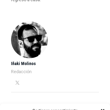
Iñaki Molinos
Redacción