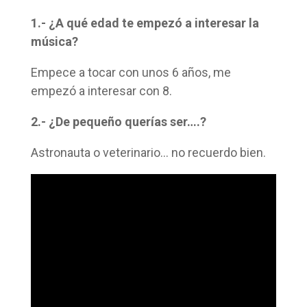
1.- ¿A qué edad te empezó a interesar la
música?
Empece a tocar con unos 6 años, me
empezó a interesar con 8.
2.- ¿De pequeño querías ser….?
Astronauta o veterinario… no recuerdo bien.