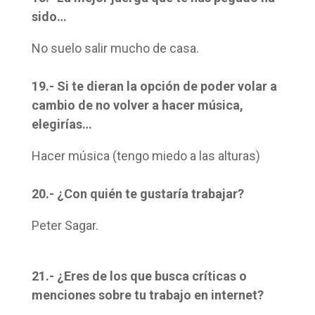
sido…
No suelo salir mucho de casa.
19.- Si te dieran la opción de poder volar a
cambio de no volver a hacer música,
elegirías…
Hacer música (tengo miedo a las alturas)
20.- ¿Con quién te gustaría trabajar?
Peter Sagar.
21.- ¿Eres de los que busca críticas o
menciones sobre tu trabajo en internet?