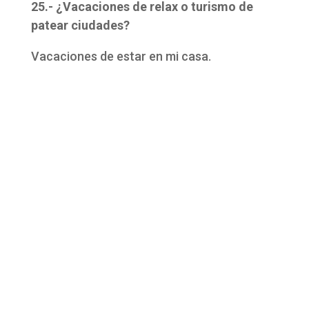
25.- ¿Vacaciones de relax o turismo de
patear ciudades?
Vacaciones de estar en mi casa.