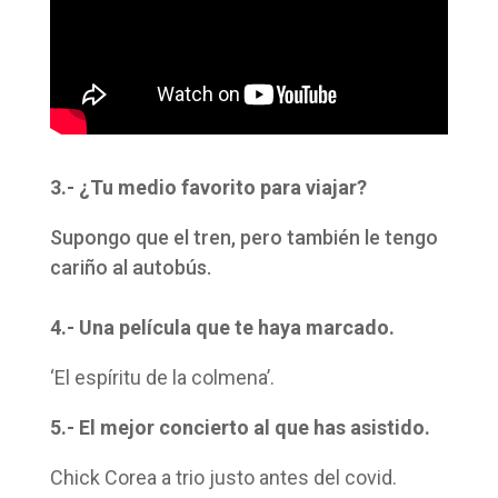
3.- ¿Tu medio favorito para viajar?
Supongo que el tren, pero también le tengo
cariño al autobús.
4.- Una película que te haya marcado.
‘El espíritu de la colmena’.
5.- El mejor concierto al que has asistido.
Chick Corea a trio justo antes del covid.