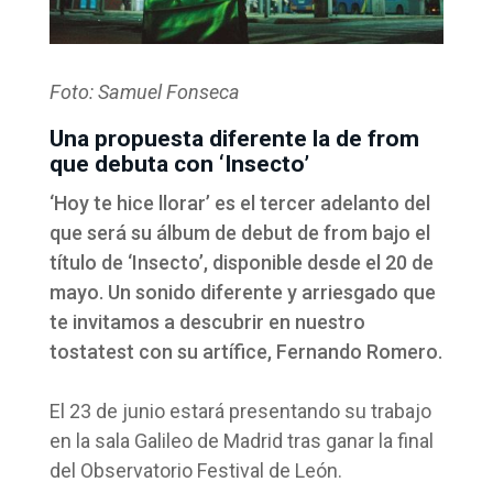
Foto: Samuel Fonseca
Una propuesta diferente la de from
que debuta con ‘Insecto’
‘Hoy te hice llorar’ es el tercer adelanto del
que será su álbum de debut de from bajo el
título de ‘Insecto’, disponible desde el 20 de
mayo. Un sonido diferente y arriesgado que
te invitamos a descubrir en nuestro
tostatest con su artífice, Fernando Romero.
El 23 de junio estará presentando su trabajo
en la sala Galileo de Madrid tras ganar la final
del Observatorio Festival de León.