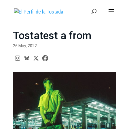
Tostatest a from
26 May, 2022