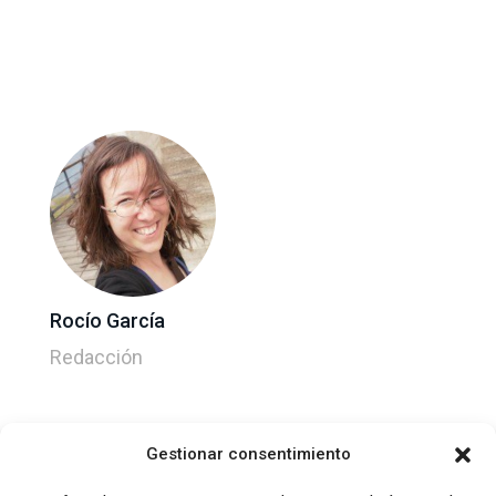
Rocío García
Redacción
Gestionar consentimiento