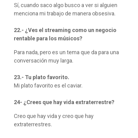
Sí, cuando saco algo busco a ver si alguien
menciona mi trabajo de manera obsesiva.
22.- ¿Ves el streaming como un negocio
rentable para los músicos?
Para nada, pero es un tema que da para una
conversación muy larga.
23.- Tu plato favorito.
Mi plato favorito es el caviar.
24- ¿Crees que hay vida extraterrestre?
Creo que hay vida y creo que hay
extraterrestres.