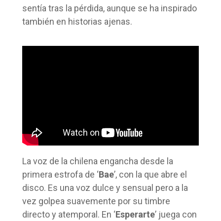
sentía tras la pérdida, aunque se ha inspirado
también en historias ajenas.
La voz de la chilena engancha desde la
primera estrofa de ‘
Bae
’, con la que abre el
disco. Es una voz dulce y sensual pero a la
vez golpea suavemente por su timbre
directo y atemporal. En ‘
Esperarte
’ juega con