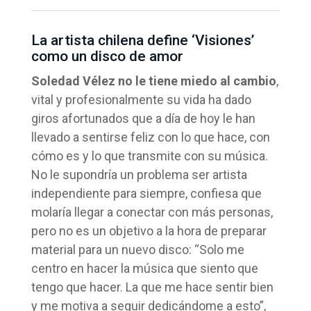
La artista chilena define ‘Visiones’
como un disco de amor
Soledad Vélez no le tiene miedo al cambio
,
vital y profesionalmente su vida ha dado
giros afortunados que a día de hoy le han
llevado a sentirse feliz con lo que hace, con
cómo es y lo que transmite con su música.
No le supondría un problema ser artista
independiente para siempre, confiesa que
molaría llegar a conectar con más personas,
pero no es un objetivo a la hora de preparar
material para un nuevo disco: “Solo me
centro en hacer la música que siento que
tengo que hacer. La que me hace sentir bien
y me motiva a seguir dedicándome a esto”,