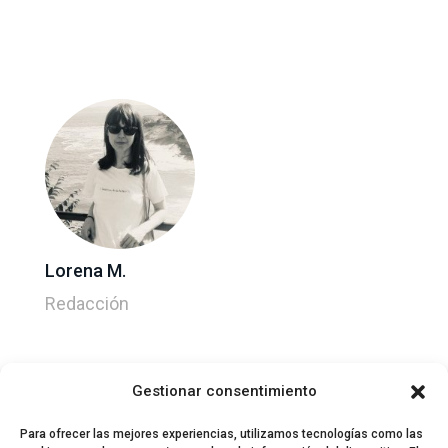
Lorena M.
Redacción
Gestionar consentimiento
Para ofrecer las mejores experiencias, utilizamos tecnologías como las