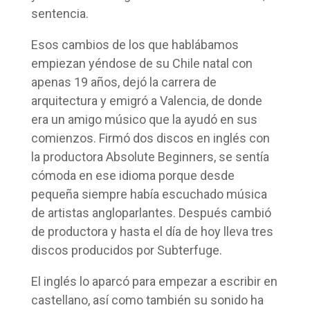
sentencia.
Esos cambios de los que hablábamos
empiezan yéndose de su Chile natal con
apenas 19 años, dejó la carrera de
arquitectura y emigró a Valencia, de donde
era un amigo músico que la ayudó en sus
comienzos. Firmó dos discos en inglés con
la productora Absolute Beginners, se sentía
cómoda en ese idioma porque desde
pequeña siempre había escuchado música
de artistas angloparlantes. Después cambió
de productora y hasta el día de hoy lleva tres
discos producidos por Subterfuge.
El inglés lo aparcó para empezar a escribir en
castellano, así como también su sonido ha