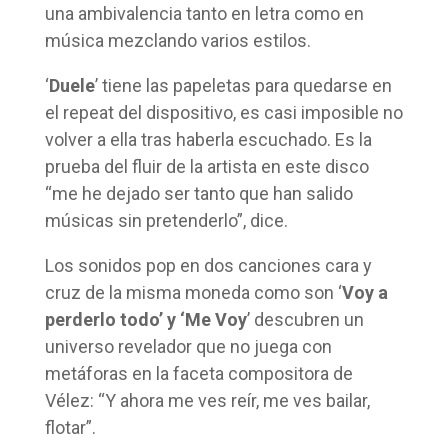
una ambivalencia tanto en letra como en
música mezclando varios estilos.
‘
Duele
’ tiene las papeletas para quedarse en
el repeat del dispositivo, es casi imposible no
volver a ella tras haberla escuchado. Es la
prueba del fluir de la artista en este disco
“me he dejado ser tanto que han salido
músicas sin pretenderlo”, dice.
Los sonidos pop en dos canciones cara y
cruz de la misma moneda como son ‘
Voy a
perderlo todo’ y ‘Me Voy
’ descubren un
universo revelador que no juega con
metáforas en la faceta compositora de
Vélez: “Y ahora me ves reír, me ves bailar,
flotar”.