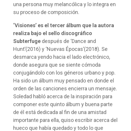
una persona muy melancólica y lo integra en
su proceso de composición.
‘Visiones’ es el tercer álbum que la autora
realiza bajo el sello discográfico
Subterfuge
después de ‘Dance and
Hunt’(2016) y ‘Nuevas Épocas’(2018). Se
desmarca yendo hacia el lado electrónico,
donde asegura que se siente cómoda
conjugándolo con los géneros urbano y pop.
Ha sido un álbum muy pensado en donde el
orden de las canciones encierra un mensaje.
Soledad habló acerca de la inspiración para
componer este quinto álbum y buena parte
de él está dedicada al fin de una amistad
importante para ella, quiso escribir acerca del
hueco que había quedado y todo lo que