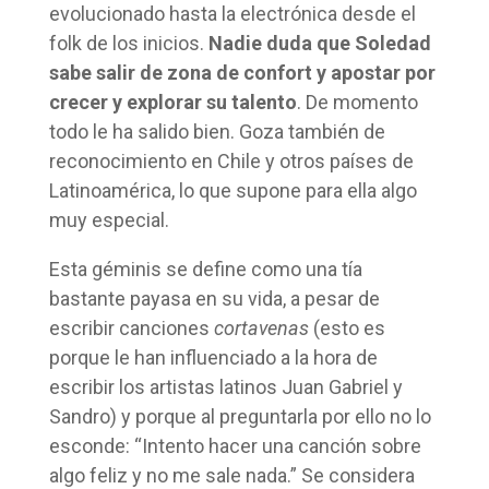
evolucionado hasta la electrónica desde el
folk de los inicios.
Nadie duda que Soledad
sabe salir de zona de confort y apostar por
crecer y explorar su talento
. De momento
todo le ha salido bien. Goza también de
reconocimiento en Chile y otros países de
Latinoamérica, lo que supone para ella algo
muy especial.
Esta géminis se define como una tía
bastante payasa en su vida, a pesar de
escribir canciones
cortavenas
(esto es
porque le han influenciado a la hora de
escribir los artistas latinos Juan Gabriel y
Sandro) y porque al preguntarla por ello no lo
esconde: “Intento hacer una canción sobre
algo feliz y no me sale nada.” Se considera