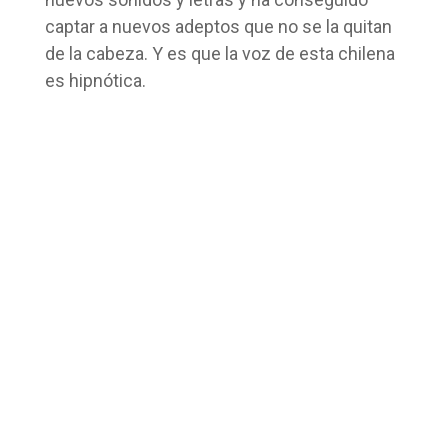
captar a nuevos adeptos que no se la quitan
de la cabeza. Y es que la voz de esta chilena
es hipnótica.