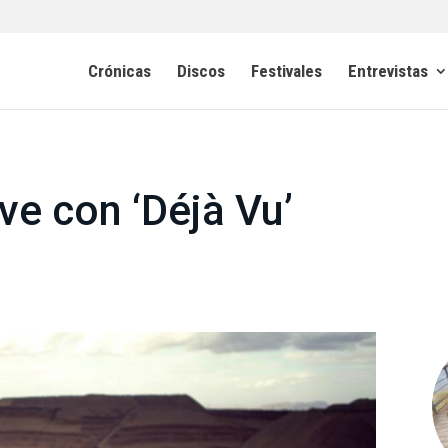
Crónicas
Discos
Festivales
Entrevistas
ve con ‘Déjà Vu’