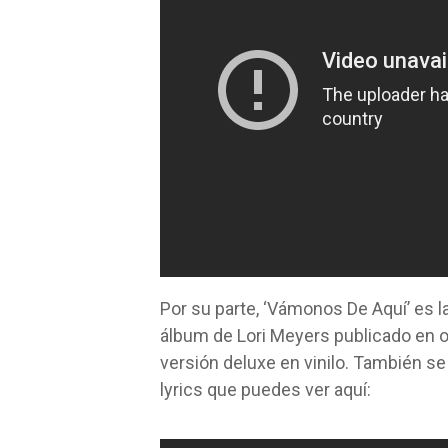
Por su parte, ‘Vámonos De Aquí’ es l
álbum de Lori Meyers publicado en o
versión deluxe en vinilo. También se
lyrics que puedes ver aquí: