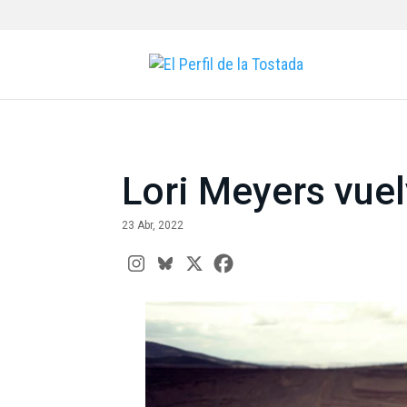
Lori Meyers vuel
23 Abr, 2022