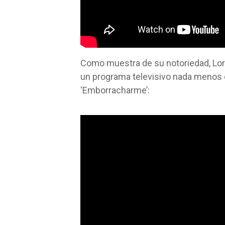
Como muestra de su notoriedad, Lo
un programa televisivo nada menos 
‘Emborracharme’: