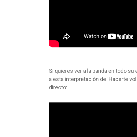
Si quieres ver a la banda en todo s
a esta interpretación de ‘Hacerte vol
directo: