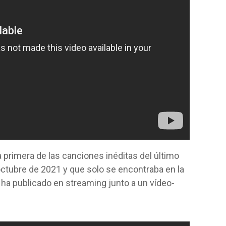
a primera de las canciones inéditas del último
ctubre de 2021 y que solo se encontraba en la
 ha publicado en streaming junto a un vídeo-