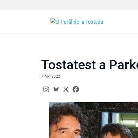
Tostatest a Park
7 Abr, 2022