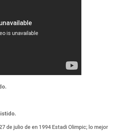
do.
istido.
 27 de julio de en 1994 Estadi Olimpic; lo mejor