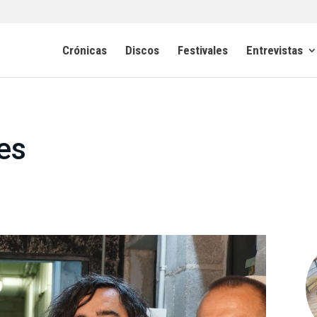
Crónicas
Discos
Festivales
Entrevistas
es