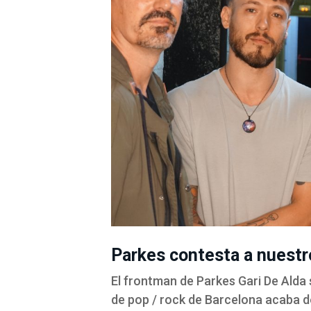
Parkes contesta a nuestr
El frontman de Parkes Gari De Alda 
de pop / rock de Barcelona acaba de