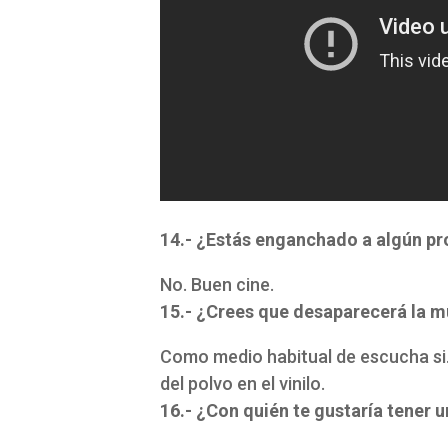
14.- ¿Estás enganchado a algún pr
No. Buen cine.
15.- ¿Crees que desaparecerá la m
Como medio habitual de escucha si.
del polvo en el vinilo.
16.- ¿Con quién te gustaría tener u