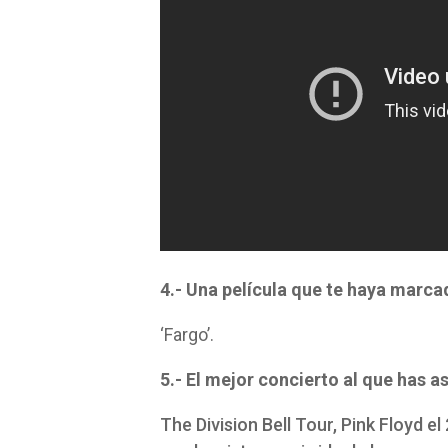
4.- Una película que te haya marca
‘Fargo’.
5.- El mejor concierto al que has as
The Division Bell Tour, Pink Floyd el