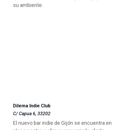
su ambiente.
Dilema Indie Club
C/ Capua 6, 33202
El nuevo bar indie de Gijón se encuentra en