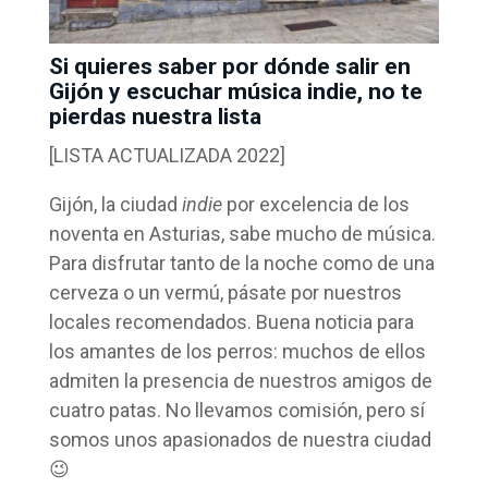
Si quieres saber por dónde salir en
Gijón y escuchar música indie, no te
pierdas nuestra lista
[LISTA ACTUALIZADA 2022]
Gijón, la ciudad
indie
por excelencia de los
noventa en Asturias, sabe mucho de música.
Para disfrutar tanto de la noche como de una
cerveza o un vermú, pásate por nuestros
locales recomendados. Buena noticia para
los amantes de los perros: muchos de ellos
admiten la presencia de nuestros amigos de
cuatro patas. No llevamos comisión, pero sí
somos unos apasionados de nuestra ciudad
😉