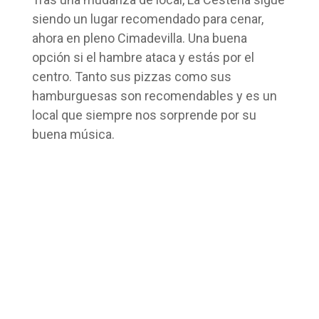
siendo un lugar recomendado para cenar,
ahora en pleno Cimadevilla. Una buena
opción si el hambre ataca y estás por el
centro. Tanto sus pizzas como sus
hamburguesas son recomendables y es un
local que siempre nos sorprende por su
buena música.