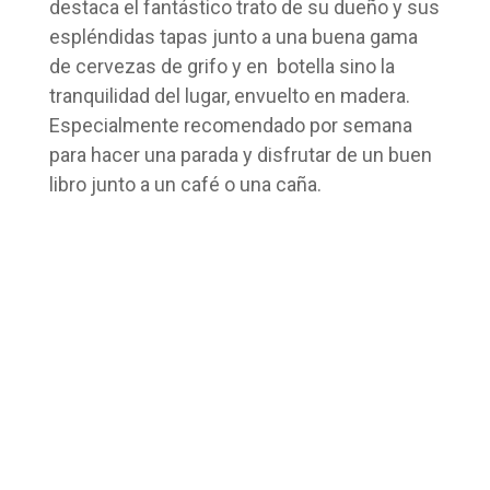
destaca el fantástico trato de su dueño y sus
espléndidas tapas junto a una buena gama
de cervezas de grifo y en botella sino la
tranquilidad del lugar, envuelto en madera.
Especialmente recomendado por semana
para hacer una parada y disfrutar de un buen
libro junto a un café o una caña.