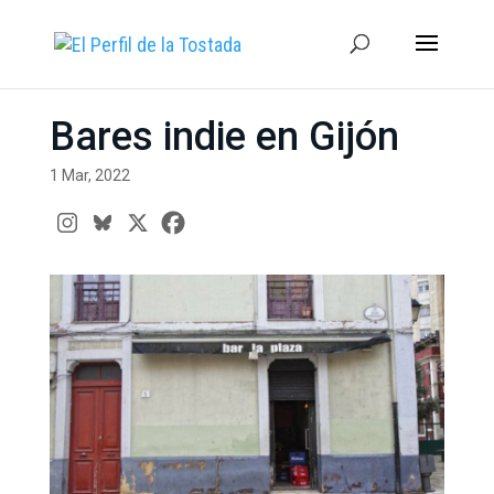
Bares indie en Gijón
1 Mar, 2022