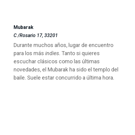
Mubarak
C /Rosario 17, 33201
Durante muchos años, lugar de encuentro
para los más
indies
. Tanto si quieres
escuchar clásicos como las últimas
novedades, el Mubarak ha sido el templo del
baile. Suele estar concurrido a última hora.