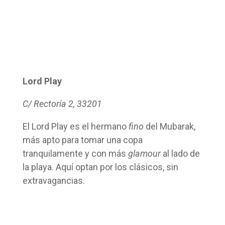
Lord Play
C/ Rectoría 2, 33201
El Lord Play es el hermano
fino
del Mubarak,
más apto para tomar una copa
tranquilamente y con más
glamour
al lado de
la playa. Aquí optan por los clásicos, sin
extravagancias.