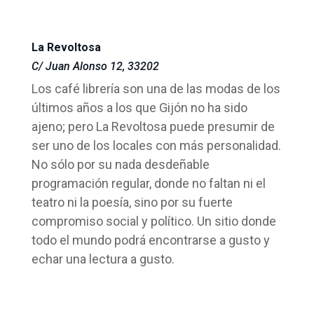
La Revoltosa
C/ Juan Alonso 12, 33202
Los café librería son una de las modas de los
últimos años a los que Gijón no ha sido
ajeno; pero La Revoltosa puede presumir de
ser uno de los locales con más personalidad.
No sólo por su nada desdeñable
programación regular, donde no faltan ni el
teatro ni la poesía, sino por su fuerte
compromiso social y político. Un sitio donde
todo el mundo podrá encontrarse a gusto y
echar una lectura a gusto.