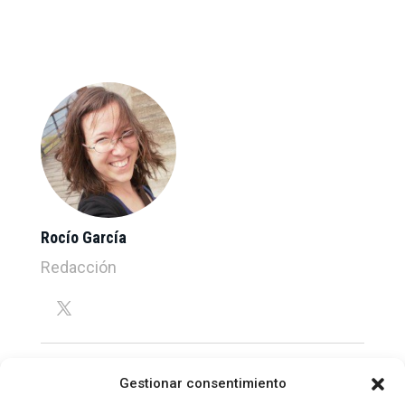
Rocío García
Redacción
Gestionar consentimiento