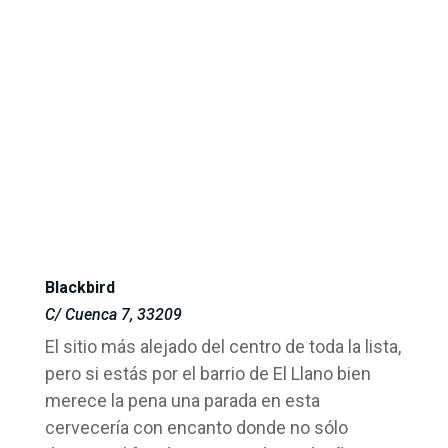
Blackbird
C/ Cuenca 7, 33209
El sitio más alejado del centro de toda la lista,
pero si estás por el barrio de El Llano bien
merece la pena una parada en esta
cervecería con encanto donde no sólo