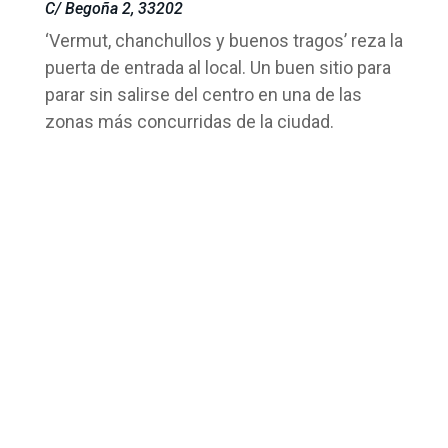
C/ Begoña 2, 33202
‘Vermut, chanchullos y buenos tragos’ reza la
puerta de entrada al local. Un buen sitio para
parar sin salirse del centro en una de las
zonas más concurridas de la ciudad.