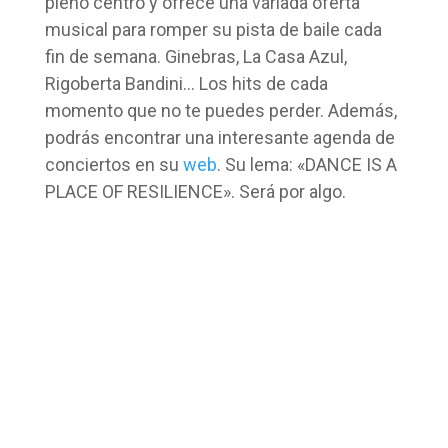
pleno centro y ofrece una variada oferta
musical para romper su pista de baile cada
fin de semana. Ginebras, La Casa Azul,
Rigoberta Bandini… Los hits de cada
momento que no te puedes perder. Además,
podrás encontrar una interesante agenda de
conciertos en su
web
. Su lema: «DANCE IS A
PLACE OF RESILIENCE». Será por algo.