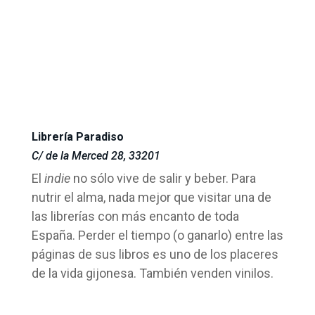
Librería Paradiso
C/ de la Merced 28, 33201
El
indie
no sólo vive de salir y beber. Para
nutrir el alma, nada mejor que visitar una de
las librerías con más encanto de toda
España. Perder el tiempo (o ganarlo) entre las
páginas de sus libros es uno de los placeres
de la vida gijonesa. También venden vinilos.