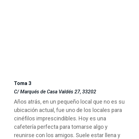
Toma 3
C/ Marqués de Casa Valdés 27, 33202
Años atrás, en un pequeño local que no es su
ubicación actual, fue uno de los locales para
cinéfilos imprescindibles. Hoy es una
cafetería perfecta para tomarse algo y
reunirse con los amigos. Suele estar llena y