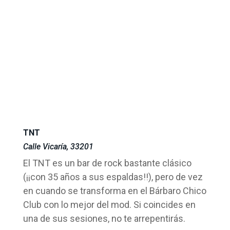
TNT
Calle Vicaría, 33201
El TNT es un bar de rock bastante clásico
(¡¡con 35 años a sus espaldas!!), pero de vez
en cuando se transforma en el Bárbaro Chico
Club con lo mejor del mod. Si coincides en
una de sus sesiones, no te arrepentirás.