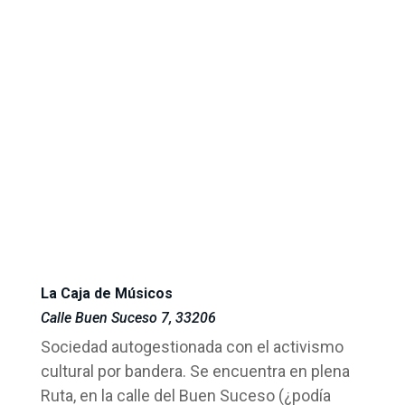
La Caja de Músicos
Calle Buen Suceso 7, 33206
Sociedad autogestionada con el activismo
cultural por bandera. Se encuentra en plena
Ruta, en la calle del Buen Suceso (¿podía