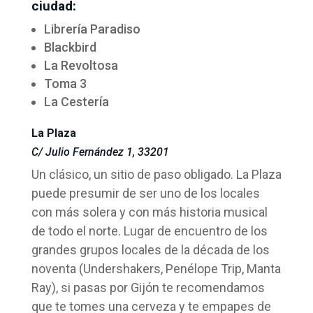
ciudad:
Librería Paradiso
Blackbird
La Revoltosa
Toma 3
La Cestería
La Plaza
C/ Julio Fernández 1, 33201
Un clásico, un sitio de paso obligado. La Plaza
puede presumir de ser uno de los locales
con más solera y con más historia musical
de todo el norte. Lugar de encuentro de los
grandes grupos locales de la década de los
noventa (Undershakers, Penélope Trip, Manta
Ray), si pasas por Gijón te recomendamos
que te tomes una cerveza y te empapes de