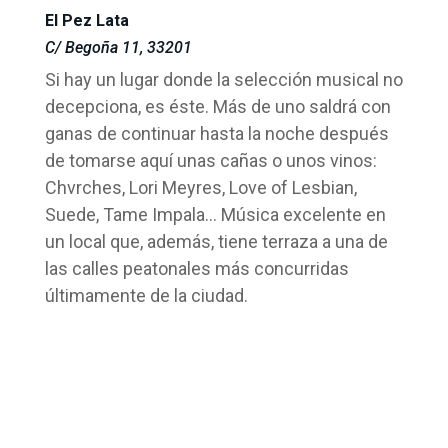
El Pez Lata
C/ Begoña 11, 33201
Si hay un lugar donde la selección musical no
decepciona, es éste. Más de uno saldrá con
ganas de continuar hasta la noche después
de tomarse aquí unas cañas o unos vinos:
Chvrches, Lori Meyres, Love of Lesbian,
Suede, Tame Impala… Música excelente en
un local que, además, tiene terraza a una de
las calles peatonales más concurridas
últimamente de la ciudad.